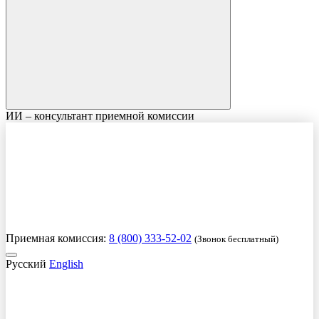
ИИ – консультант приемной комиссии
Приемная комиссия:
8 (800) 333-52-02
(Звонок бесплатный)
Русский
English