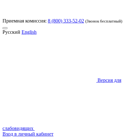
Приемная комиссия:
8 (800) 333-52-02
(Звонок бесплатный)
Русский
English
Версия для
слабовидящих
Вход в личный кабинет