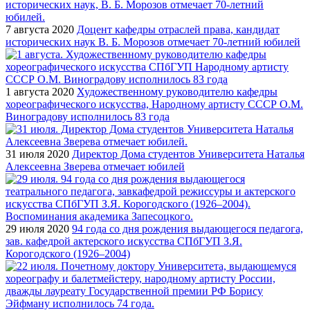
7 августа 2020
Доцент кафедры отраслей права, кандидат
исторических наук В. Б. Морозов отмечает 70-летний юбилей
1 августа 2020
Художественному руководителю кафедры
хореографического искусства, Народному артисту СССР О.М.
Виноградову исполнилось 83 года
31 июля 2020
Директор Дома студентов Университета Наталья
Алексеевна Зверева отмечает юбилей
29 июля 2020
94 года со дня рождения выдающегося педагога,
зав. кафедрой актерского искусства СПбГУП З.Я.
Корогодского (1926–2004)