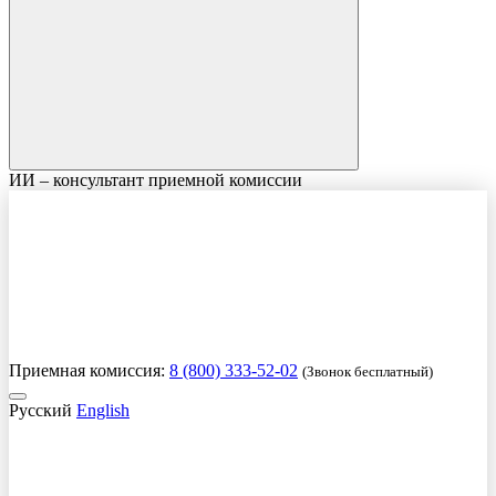
ИИ – консультант приемной комиссии
Приемная комиссия:
8 (800) 333-52-02
(Звонок бесплатный)
Русский
English