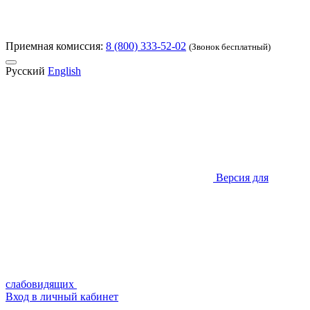
Приемная комиссия:
8 (800) 333-52-02
(Звонок бесплатный)
Русский
English
Версия для
слабовидящих
Вход в личный кабинет