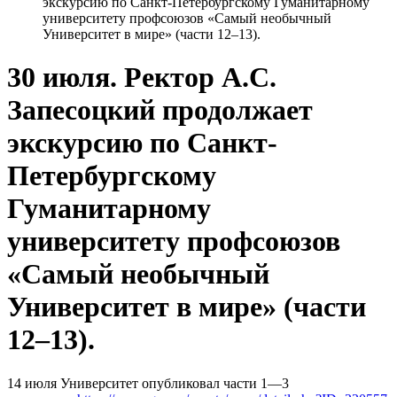
экскурсию по Санкт-Петербургскому Гуманитарному
университету профсоюзов «Самый необычный
Университет в мире» (части 12–13).
30 июля. Ректор А.С.
Запесоцкий продолжает
экскурсию по Санкт-
Петербургскому
Гуманитарному
университету профсоюзов
«Самый необычный
Университет в мире» (части
12–13).
14 июля Университет опубликовал части 1—3