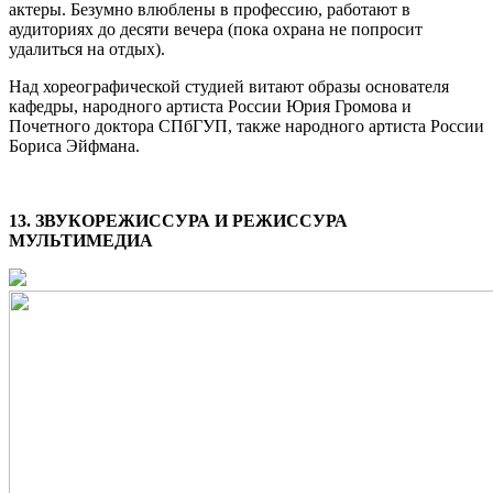
актеры. Безумно влюблены в профессию, работают в
аудиториях до десяти вечера (пока охрана не попросит
удалиться на отдых).
Над хореографической студией витают образы основателя
кафедры, народного артиста России Юрия Громова и
Почетного доктора СПбГУП, также народного артиста России
Бориса Эйфмана.
13. ЗВУКОРЕЖИССУРА И РЕЖИССУРА
МУЛЬТИМЕДИА