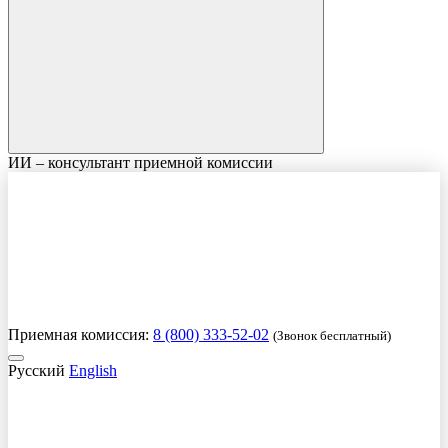
ИИ – консультант приемной комиссии
Приемная комиссия:
8 (800) 333-52-02
(Звонок бесплатный)
Русский
English