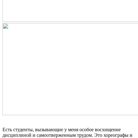
Есть студенты, вызывающие у меня особое восхищение
дисциплиной и самоотверженным трудом. Это хореографы и