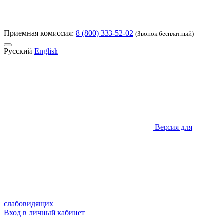
Приемная комиссия:
8 (800) 333-52-02
(Звонок бесплатный)
Русский
English
Версия для
слабовидящих
Вход в личный кабинет