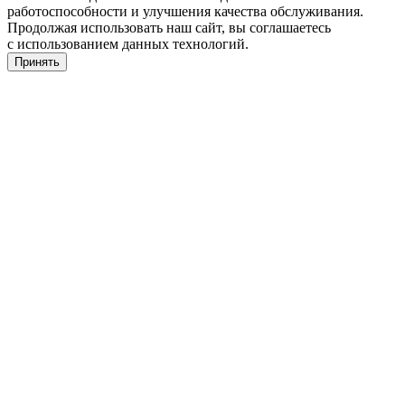
работоспособности и улучшения качества обслуживания.
Продолжая использовать наш сайт, вы соглашаетесь
с использованием данных технологий.
Принять