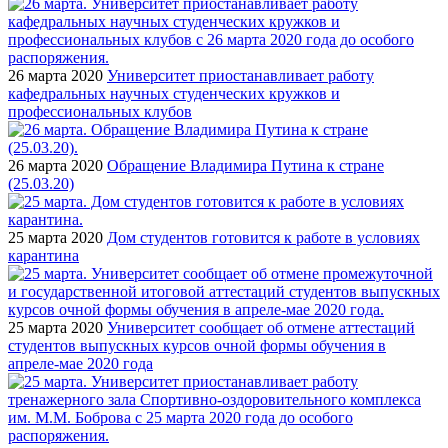
26 марта 2020
Университет приостанавливает работу
кафедральных научных студенческих кружков и
профессиональных клубов
26 марта 2020
Обращение Владимира Путина к стране
(25.03.20)
25 марта 2020
Дом студентов готовится к работе в условиях
карантина
25 марта 2020
Университет сообщает об отмене аттестаций
студентов выпускных курсов очной формы обучения в
апреле-мае 2020 года