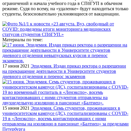
ограничений и начала учебного года в СПбГУП в обычном
режиме. Судя по всему, на «удаленке» будут находиться только
студенты, безосновательно уклоняющиеся от вакцинации.
Материалы по теме:
17 июня 2021
Эпидемия. Издан приказ ректора о разрешении
на прекращение деятельности в Университете студентов
дневного отделения и перенос экзаменов
15 июня 2021
Эпидемия. Семь студентов, проживающих в
университетском кампусе (ДС), госпитализированы с COVID-
19 в «Ленэкспо», восемь контактировавших с ними
отправлены на изоляцию в пансионат «Балтиец» за пределами
Петербурга