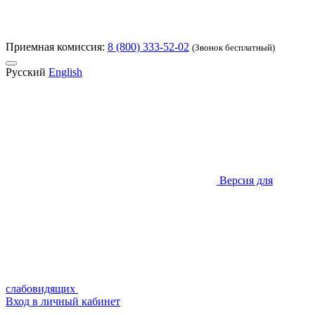
Приемная комиссия:
8 (800) 333-52-02
(Звонок бесплатный)
Русский
English
Версия для
слабовидящих
Вход в личный кабинет