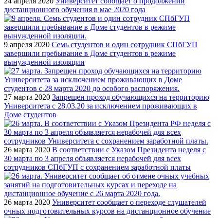
24 апреля 2020
Университет сообщает о продолжении
дистанционного обучения в мае 2020 года
9 апреля 2020
Семь студентов и один сотрудник СПбГУП
завершили пребывание в Доме студентов в режиме
вынужденной изоляции
27 марта 2020
Запрещен проход обучающихся на территорию
Университета с 28.03.20 за исключением проживающих в
Доме студентов
26 марта 2020
В соответствии с Указом Президента неделя с
30 марта по 3 апреля объявляется нерабочей для всех
сотрудников СПбГУП с сохранением заработной платы
26 марта 2020
Университет сообщает о переходе слушателей
очных подготовительных курсов на дистанционное обучение