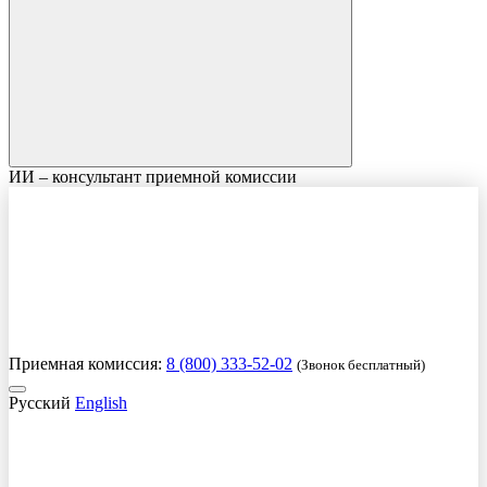
ИИ – консультант приемной комиссии
Приемная комиссия:
8 (800) 333-52-02
(Звонок бесплатный)
Русский
English