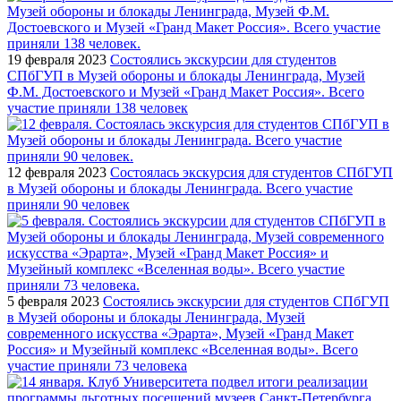
19 февраля 2023
Состоялись экскурсии для студентов
СПбГУП в Музей обороны и блокады Ленинграда, Музей
Ф.М. Достоевского и Музей «Гранд Макет Россия». Всего
участие приняли 138 человек
12 февраля 2023
Состоялась экскурсия для студентов СПбГУП
в Музей обороны и блокады Ленинграда. Всего участие
приняли 90 человек
5 февраля 2023
Состоялись экскурсии для студентов СПбГУП
в Музей обороны и блокады Ленинграда, Музей
современного искусства «Эрарта», Музей «Гранд Макет
Россия» и Музейный комплекс «Вселенная воды». Всего
участие приняли 73 человека