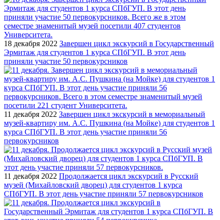
18 декабря 2022
Завершен цикл экскурсий в Государственный
Эрмитаж для студентов 1 курса СПбГУП. В этот день
приняли участие 50 первокурсников
11 декабря 2022
Завершен цикл экскурсий в мемориальный
музей-квартиру им. А.С. Пушкина (на Мойке) для студентов 1
курса СПбГУП. В этот день участие приняли 56
первокурсников
11 декабря 2022
Продолжается цикл экскурсий в Русский
музей (Михайловский дворец) для студентов 1 курса
СПбГУП. В этот день участие приняли 57 первокурсников