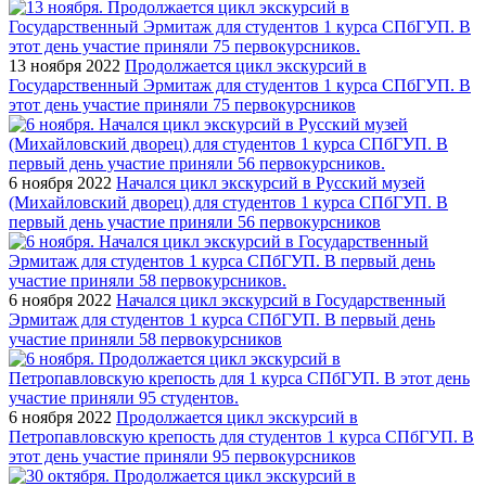
13 ноября 2022
Продолжается цикл экскурсий в
Государственный Эрмитаж для студентов 1 курса СПбГУП. В
этот день участие приняли 75 первокурсников
6 ноября 2022
Начался цикл экскурсий в Русский музей
(Михайловский дворец) для студентов 1 курса СПбГУП. В
первый день участие приняли 56 первокурсников
6 ноября 2022
Начался цикл экскурсий в Государственный
Эрмитаж для студентов 1 курса СПбГУП. В первый день
участие приняли 58 первокурсников
6 ноября 2022
Продолжается цикл экскурсий в
Петропавловскую крепость для студентов 1 курса СПбГУП. В
этот день участие приняли 95 первокурсников