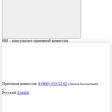
ИИ – консультант приемной комиссии
Приемная комиссия:
8 (800) 333-52-02
(Звонок бесплатный)
Русский
English