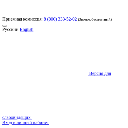
Приемная комиссия:
8 (800) 333-52-02
(Звонок бесплатный)
Русский
English
Версия для
слабовидящих
Вход в личный кабинет