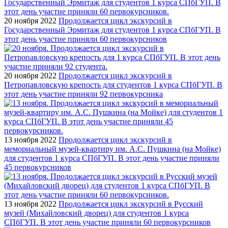
20 ноября 2022
Продолжается цикл экскурсий в
Государственный Эрмитаж для студентов 1 курса СПбГУП. В
этот день участие приняли 60 первокурсников
20 ноября 2022
Продолжается цикл экскурсий в
Петропавловскую крепость для студентов 1 курса СПбГУП. В
этот день участие приняли 92 первокурсника
13 ноября 2022
Продолжается цикл экскурсий в
мемориальный музей-квартиру им. А.С. Пушкина (на Мойке)
для студентов 1 курса СПбГУП. В этот день участие приняли
45 первокурсников
13 ноября 2022
Продолжается цикл экскурсий в Русский
музей (Михайловский дворец) для студентов 1 курса
СПбГУП. В этот день участие приняли 60 первокурсников