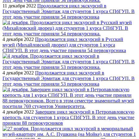
11 декабря 2022
Продолжается цикл экскурсий в
Государственный Эрмитаж для студентов 1 курса СПбГУП. В
этот день участие приняли 54 первокурсника
4 декабря 2022
Продолжается цикл экскурсий в Русский
музей (Михайловский дворец) для студентов 1 курса
СПбГУП. В этот день участие приняли 54 первокурсника
4 декабря 2022
Продолжается цикл экскурсий в
Государственный Эрмитаж для студентов 1 курса СПбГУП. В
этот день участие приняли 53 первокурсника
4 декабря 2022
Завершен цикл экскурсий в Петропавловскую
крепость для студентов 1 курса СПбГУП. В этот день участие
приняли 88 первокурсников