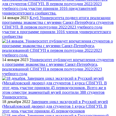
14 января 2023
Клуб Университета подвел итоги реализации
программы знакомства с музеями Санкт-Петербурга студентов
СПбГУП. В первом полугодии 2022/2023 учебного года
участие в программе приняли 1016 членов университетского
сообщества
14 января 2023
Университет публикует впечатления студентов
о программе знакомства с музеями Санкт-Петербурга,
реализованной СПбГУП в первом полугодии 2022/2023
учебного года
18 декабря 2022
Завершен цикл экскурсий в Русский музей
(Михайловский дворец) для студентов 1 курса СПбГУП. В
этот день участие приняли 45 первокурсников