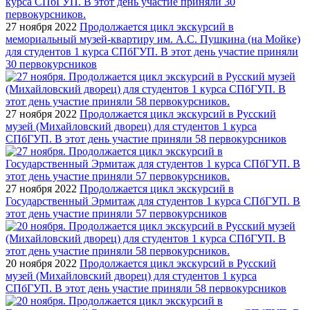
27 ноября 2022
Продолжается цикл экскурсий в
мемориальный музей-квартиру им. А.С. Пушкина (на Мойке)
для студентов 1 курса СПбГУП. В этот день участие приняли
30 первокурсников
27 ноября 2022
Продолжается цикл экскурсий в Русский
музей (Михайловский дворец) для студентов 1 курса
СПбГУП. В этот день участие приняли 58 первокурсников
27 ноября 2022
Продолжается цикл экскурсий в
Государственный Эрмитаж для студентов 1 курса СПбГУП. В
этот день участие приняли 57 первокурсников
20 ноября 2022
Продолжается цикл экскурсий в Русский
музей (Михайловский дворец) для студентов 1 курса
СПбГУП. В этот день участие приняли 58 первокурсников