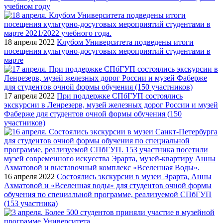
учебном году
18 апреля 2022
Клубом Университета подведены итоги
посещения культурно-досуговых мероприятий студентами в
марте
17 апреля 2022
При поддержке СПбГУП состоялись
экскурсии в Ленрезерв, музей железных дорог России и музей
Фаберже для студентов очной формы обучения (150
участников)
16 апреля 2022
Состоялись экскурсии в музеи Эрарта, Анны
Ахматовой и «Вселенная воды» для студентов очной формы
обучения по специальной программе, реализуемой СПбГУП
(153 участника)