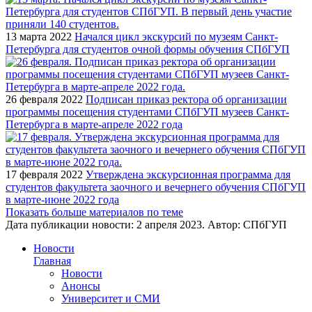
13 марта 2022
Начался цикл экскурсий по музеям Санкт-
Петербурга для студентов очной формы обучения СПбГУП
26 февраля 2022
Подписан приказ ректора об организации
программы посещения студентами СПбГУП музеев Санкт-
Петербурга в марте-апреле 2022 года
17 февраля 2022
Утверждена экскурсионная программа для
студентов факультета заочного и вечернего обучения СПбГУП
в марте-июне 2022 года
Показать больше материалов по теме
Дата публикации новости:
2 апреля 2023
. Автор:
СПбГУП
Новости
Главная
Новости
Анонсы
Университет и СМИ