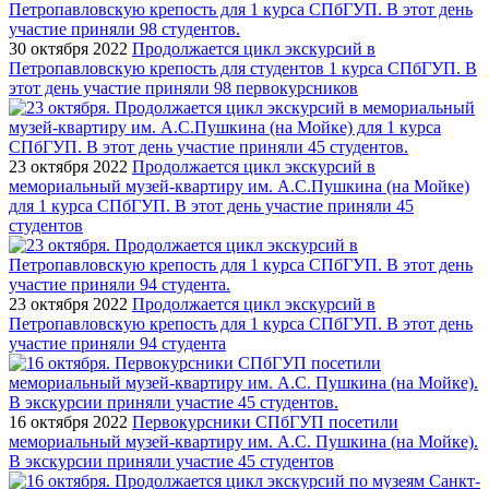
30 октября 2022
Продолжается цикл экскурсий в
Петропавловскую крепость для студентов 1 курса СПбГУП. В
этот день участие приняли 98 первокурсников
23 октября 2022
Продолжается цикл экскурсий в
мемориальный музей-квартиру им. А.С.Пушкина (на Мойке)
для 1 курса СПбГУП. В этот день участие приняли 45
студентов
23 октября 2022
Продолжается цикл экскурсий в
Петропавловскую крепость для 1 курса СПбГУП. В этот день
участие приняли 94 студента
16 октября 2022
Первокурсники СПбГУП посетили
мемориальный музей-квартиру им. А.С. Пушкина (на Мойке).
В экскурсии приняли участие 45 студентов