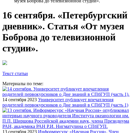
музея Боброва до телевизионной студии».
16 сентября. «Петербургский
дневник». Статья «От музея
Боброва до телевизионной
студии».
Текст статьи
Материалы по теме:
14 сентября 2023
Университет публикует впечатления
родителей первокурсников о Дне знаний в СПбГУП (часть 1)
13 сентября 2023
Информресурс «Научная Россия». Член