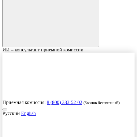
ИИ – консультант приемной комиссии
Приемная комиссия:
8 (800) 333-52-02
(Звонок бесплатный)
Русский
English