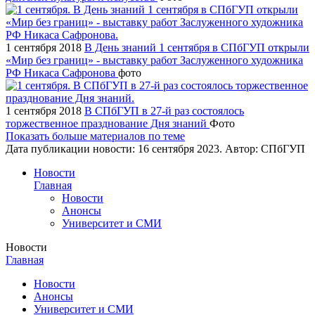
1 сентября 2018
В День знаний 1 сентября в СПбГУП открыли
«Мир без границ» - выставку работ Заслуженного художника
РФ Никаса Сафронова
фото
1 сентября 2018
В СПбГУП в 27-й раз состоялось
торжественное празднование Дня знаний
Фото
Показать больше материалов по теме
Дата публикации новости:
16 сентября 2023
. Автор:
СПбГУП
Новости
Главная
Новости
Анонсы
Университет и СМИ
Новости
Главная
Новости
Анонсы
Университет и СМИ