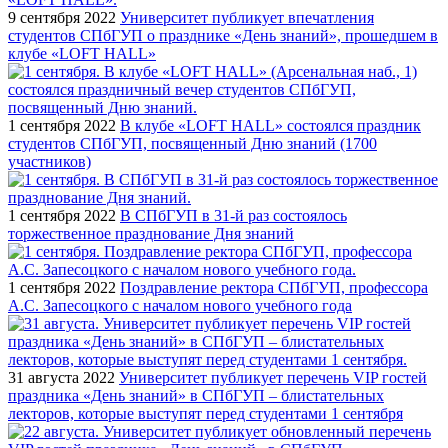
9 сентября 2022
Университет публикует впечатления
студентов СПбГУП о празднике «День знаний», прошедшем в
клубе «LOFT HALL»
1 сентября 2022
В клубе «LOFT HALL» состоялся праздник
студентов СПбГУП, посвященный Дню знаний (1700
участников)
1 сентября 2022
В СПбГУП в 31-й раз состоялось
торжественное празднование Дня знаний
1 сентября 2022
Поздравление ректора СПбГУП, профессора
А.С. Запесоцкого с началом нового учебного года
31 августа 2022
Университет публикует перечень VIP гостей
праздника «День знаний» в СПбГУП – блистательных
лекторов, которые выступят перед студентами 1 сентября