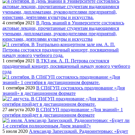
4 сентября 2021
В День знаний в Университете состоялись
актовые лекции, прочитанные студентам выдающимися
учеными, дипломатами, руководителями предприятий,
юристами, деятелями культуры и искусства
1 сентября 2021
В ТКЗ им. А. П. Петрова состоялся
праздничный концерт, посвященный началу нового учебного
года
1 сентября 2020
В СПбГУП состоялось празднование «Дня
знаний» в дистанционном формате
27 августа 2020
В СПбГУП празднование «Дня знаний» 1
сентября пройдет в дистанционном формате
5 июля 2020
Александр Запесоцкий. Радиоинтервью: «Будет