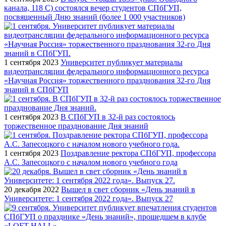
канала, 118 С) состоялся вечер студентов СПбГУП,
посвященный Дню знаний (более 1 000 участников)
1 сентября 2023
Университет публикует материалы
видеотрансляции федерального информационного ресурса
«Научная Россия» торжественного празднования 32-го Дня
знаний в СПбГУП
1 сентября 2023
В СПбГУП в 32-й раз состоялось
торжественное празднование Дня знаний
1 сентября 2023
Поздравление ректора СПбГУП, профессора
А.С. Запесоцкого с началом нового учебного года
20 декабря 2022
Вышел в свет сборник «День знаний в
Университете: 1 сентября 2022 года». Выпуск 27