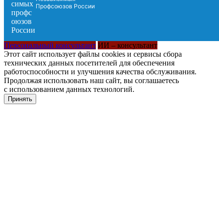
Профсоюзов России
Персональный консультант
ИИ – консультант
Этот сайт использует файлы cookies и сервисы сбора
технических данных посетителей для обеспечения
работоспособности и улучшения качества обслуживания.
Продолжая использовать наш сайт, вы соглашаетесь
с использованием данных технологий.
Принять