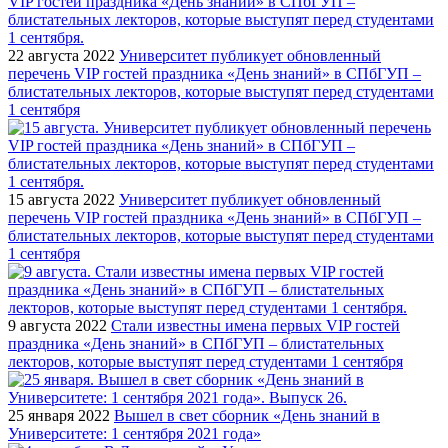
22 августа 2022
Университет публикует обновленный
перечень VIP гостей праздника «День знаний» в СПбГУП –
блистательных лекторов, которые выступят перед студентами
1 сентября
15 августа 2022
Университет публикует обновленный
перечень VIP гостей праздника «День знаний» в СПбГУП –
блистательных лекторов, которые выступят перед студентами
1 сентября
9 августа 2022
Стали известны имена первых VIP гостей
праздника «День знаний» в СПбГУП – блистательных
лекторов, которые выступят перед студентами 1 сентября
25 января 2022
Вышел в свет сборник «День знаний в
Университете: 1 сентября 2021 года»