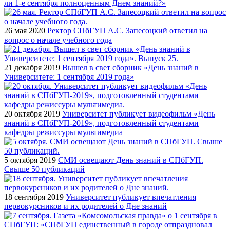
ли 1-е сентября полноценным Днем знаний?»
26 мая 2020
Ректор СПбГУП А.С. Запесоцкий ответил на
вопрос о начале учебного года
21 декабря 2019
Вышел в свет сборник «День знаний в
Университете: 1 сентября 2019 года»
20 октября 2019
Университет публикует видеофильм «День
знаний в СПбГУП-2019», подготовленный студентами
кафедры режиссуры мультимедиа
5 октября 2019
СМИ освещают День знаний в СПбГУП.
Свыше 50 публикаций
18 сентября 2019
Университет публикует впечатления
первокурсников и их родителей о Дне знаний