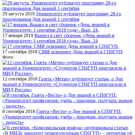
29 августа 2019
Университет публикует программу 28-го
празднования Дня знаний 1 сентября
17 января 2019
Вышел в свет сборник «День знаний в
Университете: 1 сентября 2018 года». Вып. 24
17 сентября 2018
СМИ освещают День знаний в СПбГУП
Фото
12 сентября 2018
Газета «Метро» публикует статью о Дне
знаний в Университете: «Студентов СПбГУП пригласили в
МИД России»
8 сентября 2018
Газета «Вести» о Дне знаний в СПбГУП:
«Университет профсоюзов: учеба – праздник, получать знания
– радость»