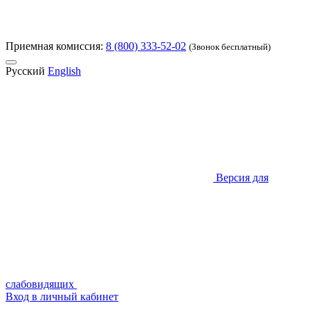
Приемная комиссия:
8 (800) 333-52-02
(Звонок бесплатный)
Русский
English
Версия для
слабовидящих
Вход в личный кабинет