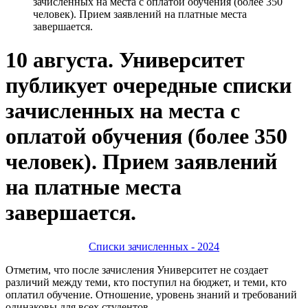
зачисленных на места с оплатой обучения (более 350
человек). Прием заявлений на платные места
завершается.
10 августа. Университет
публикует очередные списки
зачисленных на места с
оплатой обучения (более 350
человек). Прием заявлений
на платные места
завершается.
Списки зачисленных - 2024
Отметим, что после зачисления Университет не создает
различий между теми, кто поступил на бюджет, и теми, кто
оплатил обучение. Отношение, уровень знаний и требований
одинаковы для всех студентов.