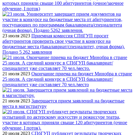
которых приняли свыше 100 абитуриентов (очное/заочное
обучение, I поток)
23 июля 2023
Приемная комиссия СПбГУП просит
абитуриентов проверить свое участие в конкурсе на
бюджетные места (бакалавриат/специалитет, очная форма).
Подано 5 262 заявления
21 июля 2023
Окончание приема на бюджет Минобра в стране
25 июля. А средний конкурс в СПбГУП бакалавриат/
специалитет уже составляет 70 чел./место
21 июля 2023
Завершается прием заявлений на бюджетные
места в магистратуру
20 июля 2023
СПбГУП публикует результаты творческих