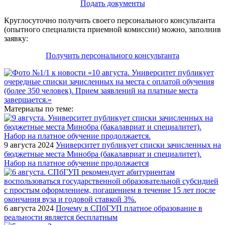
Подать документы
Круглосуточно получить своего персонального консультанта
(опытного специалиста приемной комиссии) можно, заполнив
заявку:
Получить персонального консультанта
Материалы по теме:
9 августа 2024
Университет публикует списки зачисленных на
бюджетные места Минобра (бакалавриат и специалитет).
Набор на платное обучение продолжается
6 августа 2024
Почему в СПбГУП платное образование в
реальности является бесплатным