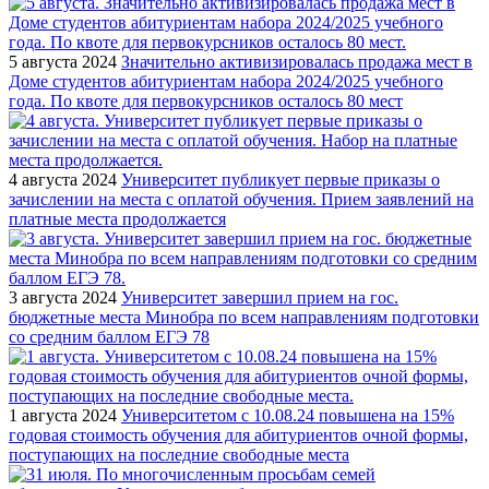
5 августа 2024
Значительно активизировалась продажа мест в
Доме студентов абитуриентам набора 2024/2025 учебного
года. По квоте для первокурсников осталось 80 мест
4 августа 2024
Университет публикует первые приказы о
зачислении на места с оплатой обучения. Прием заявлений на
платные места продолжается
3 августа 2024
Университет завершил прием на гос.
бюджетные места Минобра по всем направлениям подготовки
со средним баллом ЕГЭ 78
1 августа 2024
Университетом с 10.08.24 повышена на 15%
годовая стоимость обучения для абитуриентов очной формы,
поступающих на последние свободные места