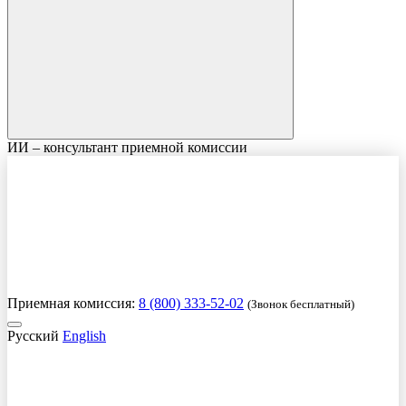
ИИ – консультант приемной комиссии
Приемная комиссия:
8 (800) 333-52-02
(Звонок бесплатный)
Русский
English