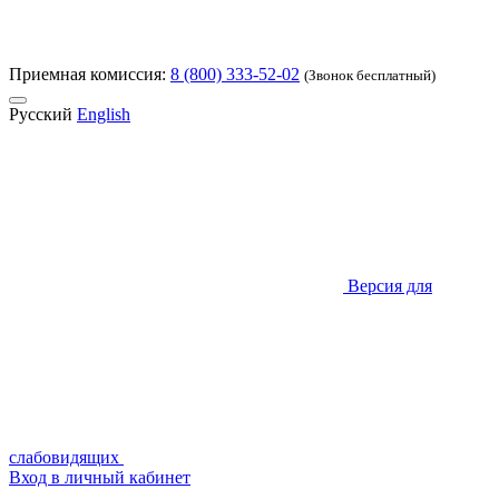
Приемная комиссия:
8 (800) 333-52-02
(Звонок бесплатный)
Русский
English
Версия для
слабовидящих
Вход в личный кабинет