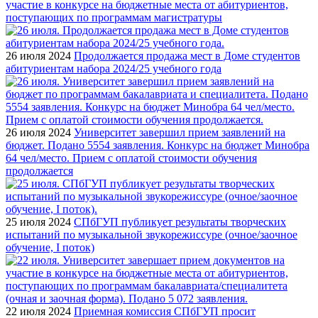
участие в конкурсе на бюджетные места от абитуриентов,
поступающих по программам магистратуры
26 июля 2024
Продолжается продажа мест в Доме студентов
абитуриентам набора 2024/25 учебного года
26 июля 2024
Университет завершил прием заявлений на
бюджет. Подано 5554 заявления. Конкурс на бюджет Минобра
64 чел/место. Прием с оплатой стоимости обучения
продолжается
25 июля 2024
СПбГУП публикует результаты творческих
испытаний по музыкальной звукорежиссуре (очное/заочное
обучение, I поток)
22 июля 2024
Приемная комиссия СПбГУП просит