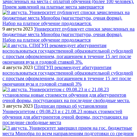
зачисленных на места с оплатой обучения (более 100 человек).
Прием заявлений на платные места завершается
9 августа 2023
Университет публикует списки зачисленных на
бюджетные места Минобра (магистратура, очная форма).
Набор на платное обучение продолжается
4 августа 2023
СПбГУП рекомендует абитуриентам
воспользоваться государственной образовательной субсидией
с простым оформлением, погашением в течение 15 лет после
окончания вуза и годовой ставкой 3%
3 августа 2023
Подписан приказ об установлении
Университетом с 09.08.23 и с 21.08.23 новых стоимостей
обучения для абитуриентов очной формы, поступающих на
последние свободные места