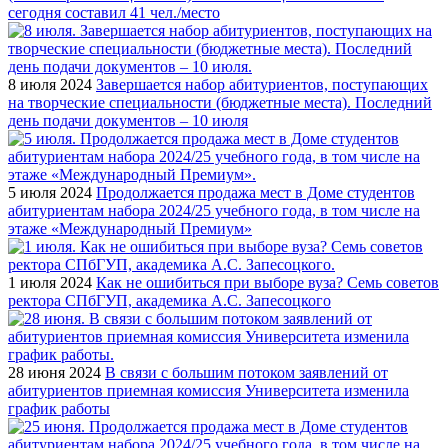
сегодня составил 41 чел./место
8 июля 2024
Завершается набор абитуриентов, поступающих
на творческие специальности (бюджетные места). Последний
день подачи документов – 10 июля
5 июля 2024
Продолжается продажа мест в Доме студентов
абитуриентам набора 2024/25 учебного года, в том числе на
этаже «Международный Премиум»
1 июля 2024
Как не ошибиться при выборе вуза? Семь советов
ректора СПбГУП, академика А.С. Запесоцкого
28 июня 2024
В связи с большим потоком заявлений от
абитуриентов приемная комиссия Университета изменила
график работы