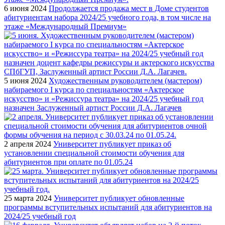
6 июня 2024
Продолжается продажа мест в Доме студентов
абитуриентам набора 2024/25 учебного года, в том числе на
этаже «Международный Премиум»
5 июня 2024
Художественным руководителем (мастером)
набираемого I курса по специальностям «Актерское
искусство» и «Режиссура театра» на 2024/25 учебный год
назначен Заслуженный артист России Д.А. Лагачев
2 апреля 2024
Университет публикует приказ об
установлении специальной стоимости обучения для
абитуриентов при оплате по 01.05.24
25 марта 2024
Университет публикует обновленные
программы вступительных испытаний для абитуриентов на
2024/25 учебный год