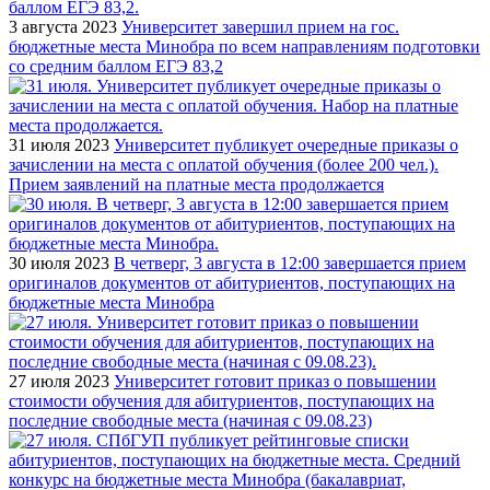
3 августа 2023
Университет завершил прием на гос.
бюджетные места Минобра по всем направлениям подготовки
со средним баллом ЕГЭ 83,2
31 июля 2023
Университет публикует очередные приказы о
зачислении на места с оплатой обучения (более 200 чел.).
Прием заявлений на платные места продолжается
30 июля 2023
В четверг, 3 августа в 12:00 завершается прием
оригиналов документов от абитуриентов, поступающих на
бюджетные места Минобра
27 июля 2023
Университет готовит приказ о повышении
стоимости обучения для абитуриентов, поступающих на
последние свободные места (начиная с 09.08.23)