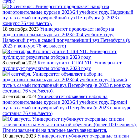
сфере
18 сентября 2023
Университет продолжает набор на
подготовительные курсы в 2023/2024 учебном году.
Надежный путь в самый популярнейший вуз Петербурга (в
2023 г. конкурс 76 чел./место)
8 сентября 2023
Кто поступил в СПбГУП. Университет
публикует результаты отбора в 2023 году
4 сентября 2023
Университет объявляет набор на
подготовительные курсы в 2023/24 учебном году. Прямой
путь в самый популярный вуз Петербурга (в 2023 г. конкурс
составил 76 чел./место)
10 августа 2023
Университет публикует очередные списки