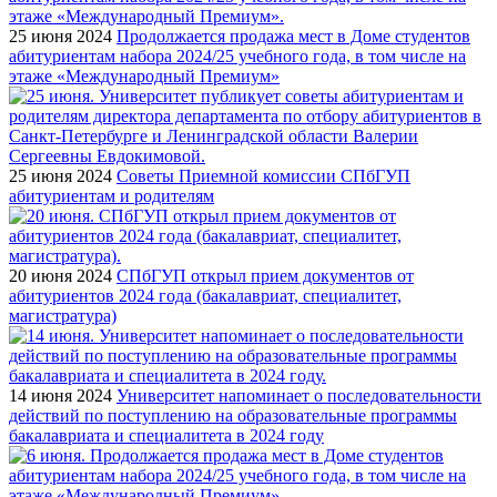
25 июня 2024
Продолжается продажа мест в Доме студентов
абитуриентам набора 2024/25 учебного года, в том числе на
этаже «Международный Премиум»
25 июня 2024
Советы Приемной комиссии СПбГУП
абитуриентам и родителям
20 июня 2024
СПбГУП открыл прием документов от
абитуриентов 2024 года (бакалавриат, специалитет,
магистратура)
14 июня 2024
Университет напоминает о последовательности
действий по поступлению на образовательные программы
бакалавриата и специалитета в 2024 году