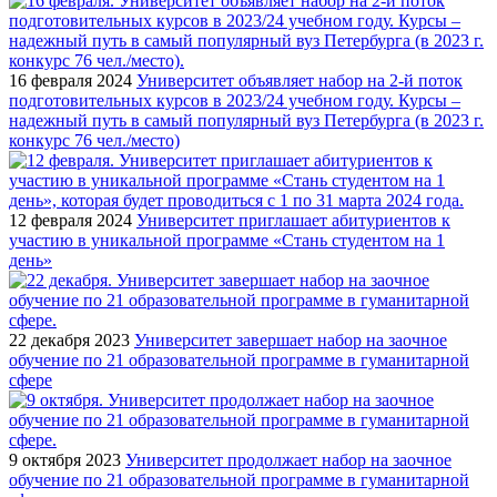
16 февраля 2024
Университет объявляет набор на 2-й поток
подготовительных курсов в 2023/24 учебном году. Курсы –
надежный путь в самый популярный вуз Петербурга (в 2023 г.
конкурс 76 чел./место)
12 февраля 2024
Университет приглашает абитуриентов к
участию в уникальной программе «Стань студентом на 1
день»
22 декабря 2023
Университет завершает набор на заочное
обучение по 21 образовательной программе в гуманитарной
сфере
9 октября 2023
Университет продолжает набор на заочное
обучение по 21 образовательной программе в гуманитарной