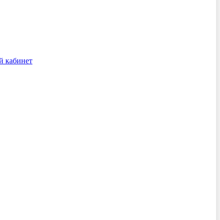
й кабинет