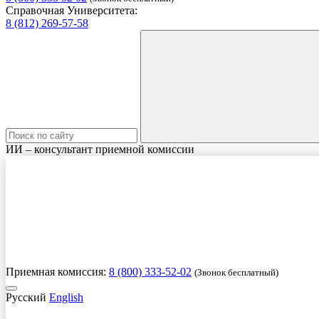
Справочная Университета:
8 (812) 269-57-58
ИИ – консультант приемной комиссии
Приемная комиссия:
8 (800) 333-52-02
(Звонок бесплатный)
Русский
English