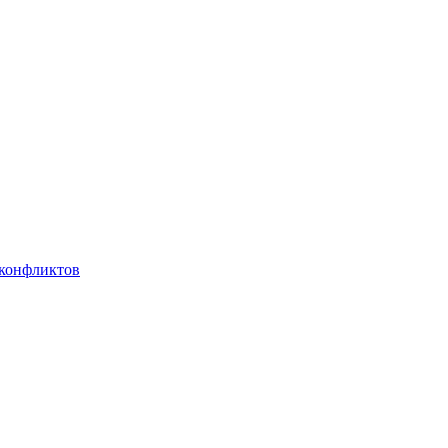
 конфликтов