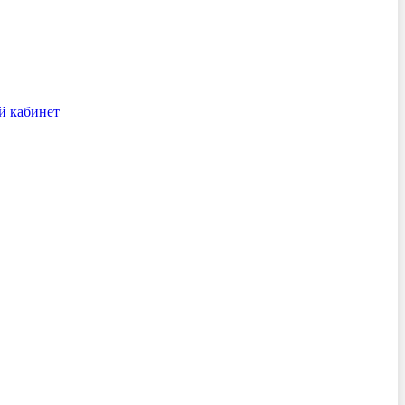
й кабинет