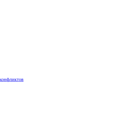
 конфликтов