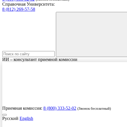
Справочная Университета:
8 (812) 269-57-58
ИИ – консультант приемной комиссии
Приемная комиссия:
8 (800) 333-52-02
(Звонок бесплатный)
Русский
English