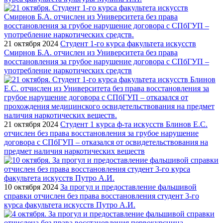
21 октября 2024
Студент 1-го курса факультета искусств
Смирнов Б.А. отчислен из Университета без права
восстановления за грубое нарушение договора с СПбГУП –
употребление наркотических средств
21 октября 2024
Студент 1 курса ф-та искусств Блинов Е.С.
отчислен без права восстановления за грубое нарушение
договора с СПбГУП – отказался от освидетельствования на
предмет наличия наркотических веществ
10 октября 2024
За прогул и предоставление фальшивой
справки отчислен без права восстановления студент 3-го
курса факультета искусств Путро А.И.