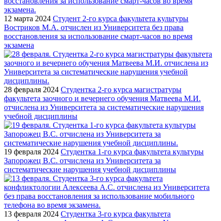
12 марта 2024
Студент 2-го курса факультета культуры
Востриков М.А. отчислен из Университета без права
восстановления за использование смарт-часов во время
экзамена
28 февраля 2024
Студентка 2-го курса магистратуры
факультета заочного и вечернего обучения Матвеева М.И.
отчислена из Университета за систематические нарушения
учебной дисциплины
19 февраля 2024
Студентка 1-го курса факультета культуры
Запорожец В.С. отчислена из Университета за
систематические нарушения учебной дисциплины
13 февраля 2024
Студентка 3-го курса факультета