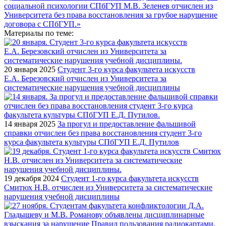
Материалы по теме:
20 января 2025
Студент 3-го курса факультета искусств
Е.А. Березовский отчислен из Университета за
систематические нарушения учебной дисциплины
14 января 2025
За прогул и предоставление фальшивой
справки отчислен без права восстановления студент 3-го
курса факультета культуры СПбГУП Е.Д. Путилов
19 декабря 2024
Студент 1-го курса факультета искусств
Смитюх Н.В. отчислен из Университета за систематические
нарушения учебной дисциплины