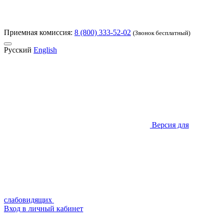
Приемная комиссия:
8 (800) 333-52-02
(Звонок бесплатный)
Русский
English
Версия для
слабовидящих
Вход в личный кабинет