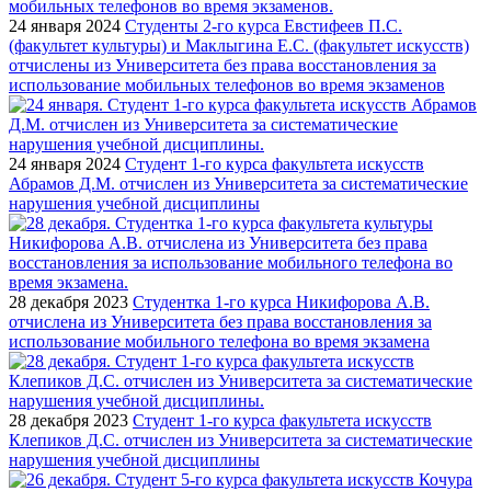
24 января 2024
Студенты 2-го курса Евстифеев П.С.
(факультет культуры) и Маклыгина Е.С. (факультет искусств)
отчислены из Университета без права восстановления за
использование мобильных телефонов во время экзаменов
24 января 2024
Студент 1-го курса факультета искусств
Абрамов Д.М. отчислен из Университета за систематические
нарушения учебной дисциплины
28 декабря 2023
Студентка 1-го курса Никифорова А.В.
отчислена из Университета без права восстановления за
использование мобильного телефона во время экзамена
28 декабря 2023
Студент 1-го курса факультета искусств
Клепиков Д.С. отчислен из Университета за систематические
нарушения учебной дисциплины