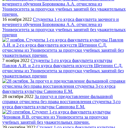
16 ноября 2022
Студентка 1-го курса факультета заочного и
вечернего обучения Боровикова А.А. отчислена из
Университета за пропуски учебных занятий без уважительных
причин
7 ноября 2022
Студенты 1-го курса факультета культуры
Павлов А.И. и 2-го курса факультета искусств Щетинин С.Д.
отчислены из Университета за пропуски учебных занятий без
уважительных причин
28 октября 2022
За прогул и предоставление фальшивой
справки отчислена без права восстановления студентка 3-го
курса факультета культуры Савинова Е.М.
29 сентября 2022
Студент 1-го курса факультета культуры