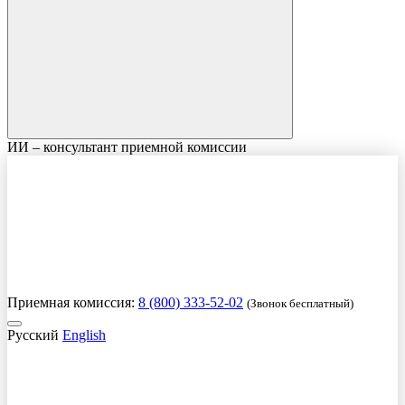
ИИ – консультант приемной комиссии
Приемная комиссия:
8 (800) 333-52-02
(Звонок бесплатный)
Русский
English