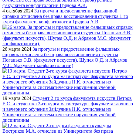
4 октября 2024
За прогул и предоставление фальшивой
справки отчислена без права восстановления студентка 1-го
курса факультета конфлитологии Грядова А.В.
26 марта 2024
За прогулы и предоставление фальшивых
справок отчислены без права восстановления студенты
Поганько Э.В. (факультет искусств), Шупея О.Д. и Абрамов
М.С. (факультет конфликтологии)
19 марта 2024
Студент 2-го курса факультета искусств Петров
Е.С. и студентка 2-го курса магистратуры факультета заочного
и вечернего обучения Зайдулина Н.К. отчислены из
Университета за систематические нарушения учебной
дисциплины