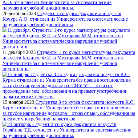
26 декабря 2023
Студент 5-го курса факультета искусств
Кочура А.О. отчислен из Университета за систематические
нарушения учебной дисциплины
11 декабря 2023
Студенты 1-го курса магистратуры факультета
искусств Кодиров Ф.И. и Мухтарова М.М. отчислены из
Университета за систематические нарушения учебной
дисциплины
15 ноября 2023
Студентка 3-го курса факультета искусств К.С.
Курма отчислена из Университета без права восстановления
за грубое нарушение договора – отказ от мед. обследования на
предмет употребления наркотиков