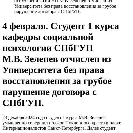
психологии СПбГУП М.В. Зеленев отчислен из
Университета без права восстановления за грубое
нарушение договора с СПбГУП.
4 февраля. Студент 1 курса
кафедры социальной
психологии СПбГУП
М.В. Зеленев отчислен из
Университета без права
восстановления за грубое
нарушение договора с
СПбГУП.
23 декабря 2024 года студент 1 курса М.В. Зеленев
умышленно совершил поджог Поклонного креста в парке
Интернационалистов Санкт-Петербурга. Далее студент