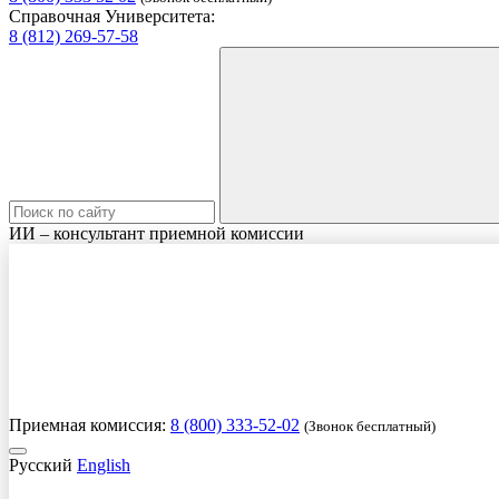
Справочная Университета:
8 (812) 269-57-58
ИИ – консультант приемной комиссии
Приемная комиссия:
8 (800) 333-52-02
(Звонок бесплатный)
Русский
English