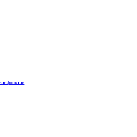
 конфликтов