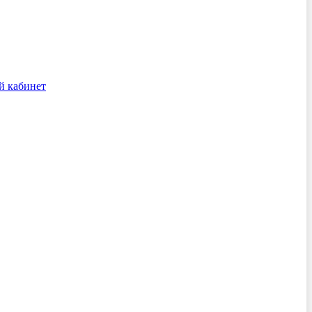
й кабинет