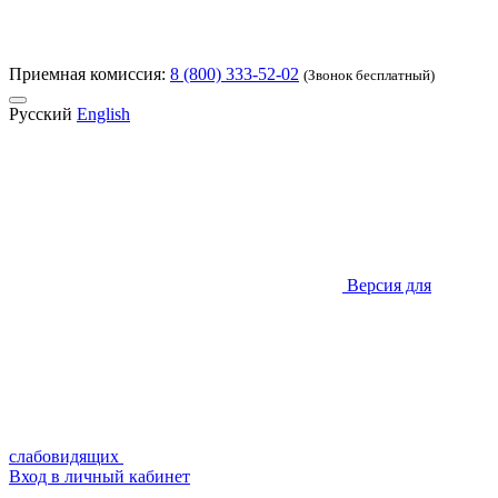
Приемная комиссия:
8 (800) 333-52-02
(Звонок бесплатный)
Русский
English
Версия для
слабовидящих
Вход в личный кабинет