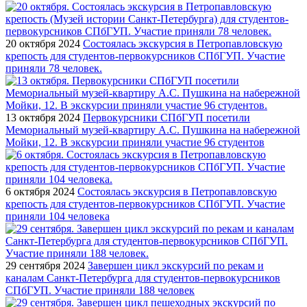
20 октября 2024
Состоялась экскурсия в Петропавловскую
крепость для студентов-первокурсников СПбГУП. Участие
приняли 78 человек.
13 октября 2024
Первокурсники СПбГУП посетили
Мемориальный музей-квартиру А.С. Пушкина на набережной
Мойки, 12. В экскурсии приняли участие 96 студентов
6 октября 2024
Состоялась экскурсия в Петропавловскую
крепость для студентов-первокурсников СПбГУП. Участие
приняли 104 человека
29 сентября 2024
Завершен цикл экскурсий по рекам и
каналам Санкт-Петербурга для студентов-первокурсников
СПбГУП. Участие приняли 188 человек