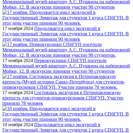
Мемориальный музей-квартиру А.С. Пушкина на набережной
Мойки, 12. В экскурсии приняли участие 90 студентов
17 ноября 2024
Продолжается цикл экскурсий в
Государственный Эрмитаж для студентов 1 курса СПбГУП. В
этот день участие приняли 90 человек
17 ноября 2024
Первокурсники СПбГУП посетили
Мемориальный музей-квартиру А.С. Пушкина на набережной
Мойки, 12. В экскурсии приняли участие 90 студентов
17 ноября 2024
Состоялась экскурсия в Петропавловскую
крепость для студентов-первокурсников СПбГУП. Участие
приняли 78 человек
10 ноября 2024
Продолжается цикл экскурсий в
Государственный Эрмитаж для студентов 1 курса СПбГУП. В