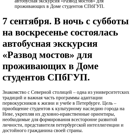
автобусная экскурсия «Развод мостов» для
проживающих в Доме студентов СПбГУП.
7 сентября. В ночь с субботы
на воскресенье состоялась
автобусная экскурсия
«Развод мостов» для
проживающих в Доме
студентов СПбГУП.
Знакомство с Северной столицей – одна из университетских
традиций и важная часть программы адаптации
первокурсников к жизни и учебе в Петербурге. Цель –
приобщение студентов к культурному наследию города на
Неве, укрепляя их духовно-нравственные ориентиры,
необходимые для формирования всесторонне развитой
личности, представителя петербургской интеллигенции и
достойного гражданина своей страны.