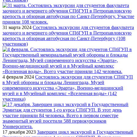
31 марта 2024
Состоялись экскурсии для студентов факультета
заочного и вечернего обучения СПбГУП в Петропавловскую
крепость и обзорная автобусная по Санкт-Петербургу (108
участников)
4 февраля 2024
Состоялись экскурсии для студентов СПбГУП
в Музей обороны и блокады Ленинграда, Музей
современного искусства «Эрарта», Военно-медицинский
музей и в Музейный комплекс «Вселенная воды» (142
участника)
17 декабря 2023
Завершен цикл экскурсий в Государственный