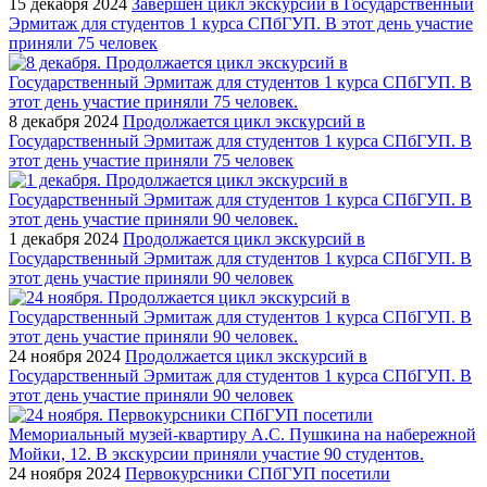
15 декабря 2024
Завершен цикл экскурсий в Государственный
Эрмитаж для студентов 1 курса СПбГУП. В этот день участие
приняли 75 человек
8 декабря 2024
Продолжается цикл экскурсий в
Государственный Эрмитаж для студентов 1 курса СПбГУП. В
этот день участие приняли 75 человек
1 декабря 2024
Продолжается цикл экскурсий в
Государственный Эрмитаж для студентов 1 курса СПбГУП. В
этот день участие приняли 90 человек
24 ноября 2024
Продолжается цикл экскурсий в
Государственный Эрмитаж для студентов 1 курса СПбГУП. В
этот день участие приняли 90 человек
24 ноября 2024
Первокурсники СПбГУП посетили