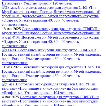
Петербурга). Участие приняли 120 человек
18 мая 2025
Состоялись экскурсии для студентов СПбГУП в
Музей железных дорог России, Литературно-мемориальный
музей Ф.М. Достоевского и Музей современного искусства
«Эрарта». Участие приняли 40, 30 и 40 человек
соответственно
11 мая 2025
Состоялись экскурсии для студентов СПбГУП в
Государственный музей истории религии и Музей железных
дорог России. Участие приняли 30 и 40 человек
соответственно
4 мая 2025
Состоялась экскурсия для студентов СПбГУП на
выставку «Пропавшие в кинохронике» на базе киностудии
«Ленфильм». Участие приняли 104 человека