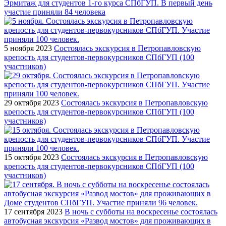
Эрмитаж для студентов 1-го курса СПбГУП. В первый день
участие приняли 84 человека
5 ноября 2023
Состоялась экскурсия в Петропавловскую
крепость для студентов-первокурсников СПбГУП (100
участников)
29 октября 2023
Состоялась экскурсия в Петропавловскую
крепость для студентов-первокурсников СПбГУП (100
участников)
15 октября 2023
Состоялась экскурсия в Петропавловскую
крепость для студентов-первокурсников СПбГУП (100
участников)
17 сентября 2023
В ночь с субботы на воскресенье состоялась
автобусная экскурсия «Развод мостов» для проживающих в