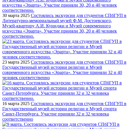
30 марта 2025
Состоялись экскурсии для студентов СПбГУП в
Литературно-мемориальный музей Ф.М. Достоевского,
Музей-квартиру А.И. Куинджи и Музей современного
искусства «Эрарта». Участие приняли 30, 20 и 40 человек
соответственно.
23 марта 2025
Состоялись экскурсии для студентов СПбГУП в
Государственный музей истории религии и Музей
современного искусства «Эрарта». Участие приняли 32 и 40
человек соответственно
16 марта 2025
Состоялись экскурсии для студентов СПбГУП в
Государственный музей истории религии и Музей спорта
Санкт-Петербурга. Участие приняли 32 и 32 человека
соответственно