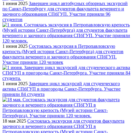
1 июня 2025
Завершен цикл автобусных обзорных экскурсий
по Санкт-Петербургу для студентов факультета вечернего и
заочного образования СПбГУП. Участие приняли 96
студентов
1 июня 2025
Состоялась экскурсия в Петропавловскую
крепость (Музей истории Санкт-Петербурга) для студентов
факультета вечернего и заочного образования СПбГУП.
Участие приняли 120 человек
1 июня 2025
Завершен цикл экскурсий для студенческого
актива СПбГУП в пригороды Санкт-Петербурга. Участие
приняли 84 студента
18 мая 2025
Состоялась экскурсия для студентов факультета
заочного и вечернего образования СПбГУП в
Петропавловскую крепость (Музей истории Санкт-