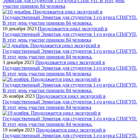
Эрмитаж для студентов 1-го курса СПбГУП. В этот день
участие приняли 84 человека
10 декабря 2023
Продолжается цикл экскурсий в
Государственный Эрмитаж для студентов 1-го курса СПбГУП.
В этот день участие приняли 84 человека
3 декабря 2023
Продолжается цикл экскурсий в
Государственный Эрмитаж для студентов 1-го курса СПбГУП.
В этот день участие приняли 84 человека
26 ноября 2023
Продолжается цикл экскурсий в
Государственный Эрмитаж для студентов 1-го курса СПбГУП.
В этот день участие приняли 84 человека
19 ноября 2023
Продолжается цикл экскурсий в
Государственный Эрмитаж для студентов 1-го курса СПбГУП.