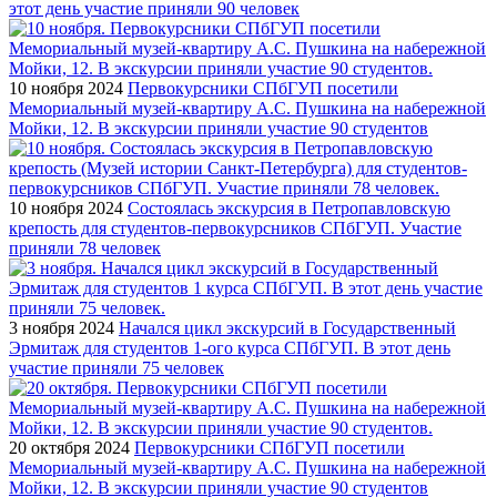
этот день участие приняли 90 человек
10 ноября 2024
Первокурсники СПбГУП посетили
Мемориальный музей-квартиру А.С. Пушкина на набережной
Мойки, 12. В экскурсии приняли участие 90 студентов
10 ноября 2024
Состоялась экскурсия в Петропавловскую
крепость для студентов-первокурсников СПбГУП. Участие
приняли 78 человек
3 ноября 2024
Начался цикл экскурсий в Государственный
Эрмитаж для студентов 1-ого курса СПбГУП. В этот день
участие приняли 75 человек
20 октября 2024
Первокурсники СПбГУП посетили
Мемориальный музей-квартиру А.С. Пушкина на набережной
Мойки, 12. В экскурсии приняли участие 90 студентов