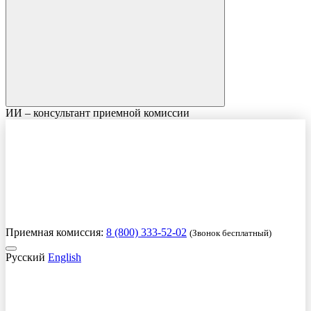
ИИ – консультант приемной комиссии
Приемная комиссия:
8 (800) 333-52-02
(Звонок бесплатный)
Русский
English