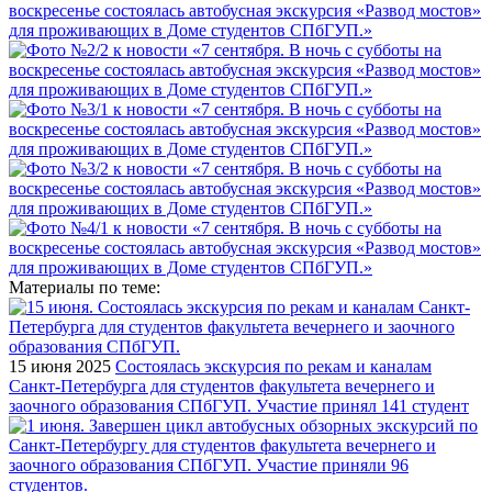
Материалы по теме:
15 июня 2025
Состоялась экскурсия по рекам и каналам
Санкт-Петербурга для студентов факультета вечернего и
заочного образования СПбГУП. Участие принял 141 студент