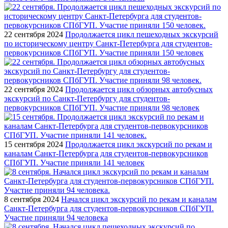
22 сентября 2024
Продолжается цикл пешеходных экскурсий
по историческому центру Санкт-Петербурга для студентов-
первокурсников СПбГУП. Участие приняли 150 человек
22 сентября 2024
Продолжается цикл обзорных автобусных
экскурсий по Санкт-Петербургу для студентов-
первокурсников СПбГУП. Участие приняли 98 человек
15 сентября 2024
Продолжается цикл экскурсий по рекам и
каналам Санкт-Петербурга для студентов-первокурсников
СПбГУП. Участие приняли 141 человек
8 сентября 2024
Начался цикл экскурсий по рекам и каналам
Санкт-Петербурга для студентов-первокурсников СПбГУП.
Участие приняли 94 человека