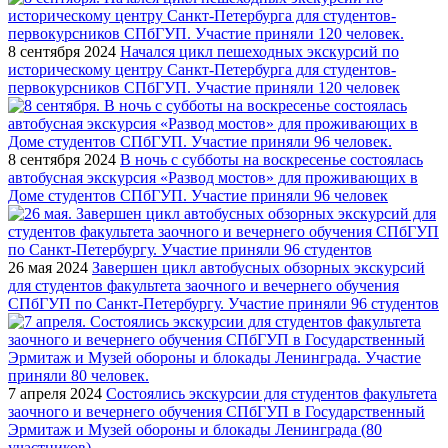
8 сентября 2024
Начался цикл пешеходных экскурсий по
историческому центру Санкт-Петербурга для студентов-
первокурсников СПбГУП. Участие приняли 120 человек
8 сентября 2024
В ночь с субботы на воскресенье состоялась
автобусная экскурсия «Развод мостов» для проживающих в
Доме студентов СПбГУП. Участие приняли 96 человек
26 мая 2024
Завершен цикл автобусных обзорных экскурсий
для студентов факультета заочного и вечернего обучения
СПбГУП по Санкт-Петербургу. Участие приняли 96 студентов
7 апреля 2024
Состоялись экскурсии для студентов факультета
заочного и вечернего обучения СПбГУП в Государственный
Эрмитаж и Музей обороны и блокады Ленинграда (80
участников)