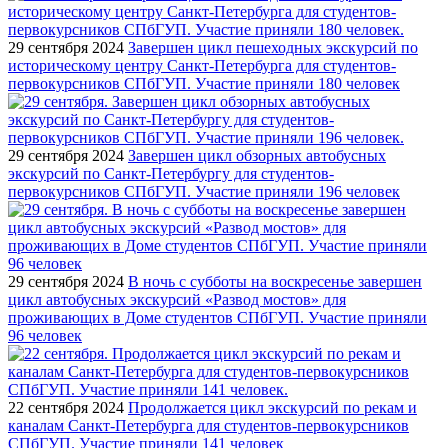
29 сентября 2024
Завершен цикл пешеходных экскурсий по
историческому центру Санкт-Петербурга для студентов-
первокурсников СПбГУП. Участие приняли 180 человек
29 сентября 2024
Завершен цикл обзорных автобусных
экскурсий по Санкт-Петербургу для студентов-
первокурсников СПбГУП. Участие приняли 196 человек
29 сентября 2024
В ночь с субботы на воскресенье завершен
цикл автобусных экскурсий «Развод мостов» для
проживающих в Доме студентов СПбГУП. Участие приняли
96 человек
22 сентября 2024
Продолжается цикл экскурсий по рекам и
каналам Санкт-Петербурга для студентов-первокурсников
СПбГУП. Участие приняли 141 человек