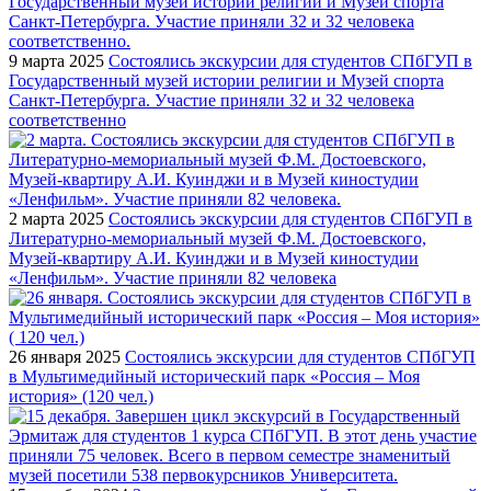
9 марта 2025
Состоялись экскурсии для студентов СПбГУП в
Государственный музей истории религии и Музей спорта
Санкт-Петербурга. Участие приняли 32 и 32 человека
соответственно
2 марта 2025
Состоялись экскурсии для студентов СПбГУП в
Литературно-мемориальный музей Ф.М. Достоевского,
Музей-квартиру А.И. Куинджи и в Музей киностудии
«Ленфильм». Участие приняли 82 человека
26 января 2025
Состоялись экскурсии для студентов СПбГУП
в Мультимедийный исторический парк «Россия – Моя
история» (120 чел.)