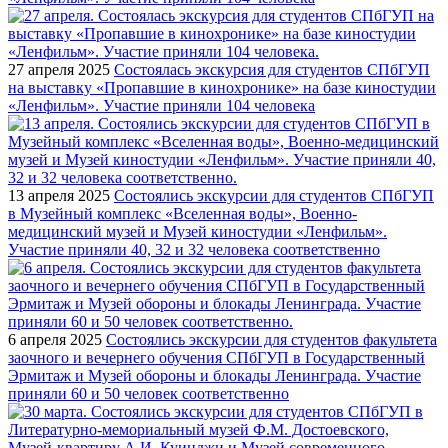
27 апреля 2025
Состоялась экскурсия для студентов СПбГУП
на выставку «Пропавшие в кинохронике» на базе киностудии
«Ленфильм». Участие приняли 104 человека
13 апреля 2025
Состоялись экскурсии для студентов СПбГУП
в Музейный комплекс «Вселенная воды», Военно-
медицинский музей и Музей киностудии «Ленфильм».
Участие приняли 40, 32 и 32 человека соответственно
6 апреля 2025
Состоялись экскурсии для студентов факультета
заочного и вечернего обучения СПбГУП в Государственный
Эрмитаж и Музей обороны и блокады Ленинграда. Участие
приняли 60 и 50 человек соответственно