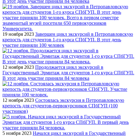
В этот день участие приняли 84 человека
19 ноября 2023
Завершен цикл экскурсий в Петропавловскую
крепость для студентов 1-го курса СПбГУП. В этот день
участие приняли 100 человек
12 ноября 2023
Продолжается цикл экскурсий в
Государственный Эрмитаж для студентов 1-го курса СПбГУП.
В этот день участие приняли 84 человека
12 ноября 2023
Состоялась экскурсия в Петропавловскую
крепость для студентов-первокурсников СПбГУП (100
участников)
5 ноября 2023
Начался цикл экскурсий в Государственный