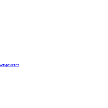
 конфликтов