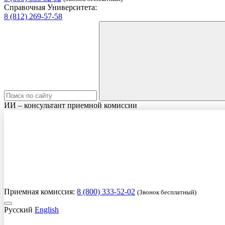
Справочная Университета:
8 (812) 269-57-58
ИИ – консультант приемной комиссии
Приемная комиссия:
8 (800) 333-52-02
(Звонок бесплатный)
Русский
English