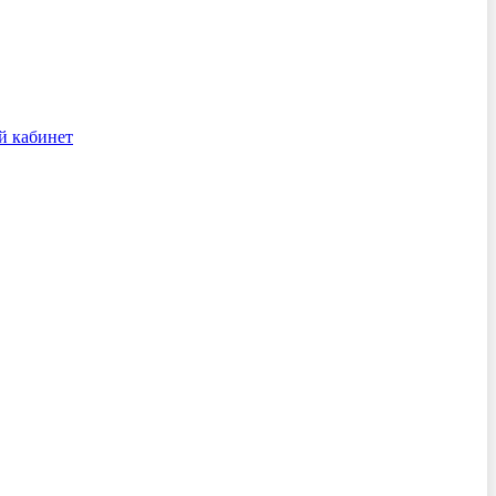
й кабинет