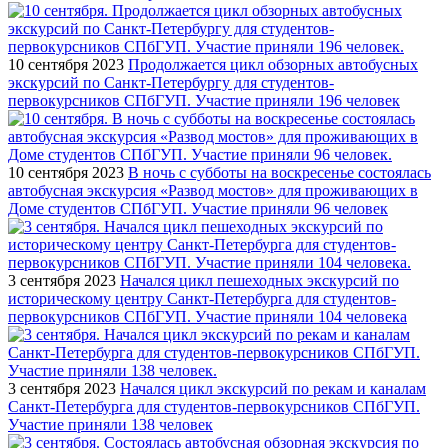
10 сентября 2023
Продолжается цикл обзорных автобусных
экскурсий по Санкт-Петербургу для студентов-
первокурсников СПбГУП. Участие приняли 196 человек
10 сентября 2023
В ночь с субботы на воскресенье состоялась
автобусная экскурсия «Развод мостов» для проживающих в
Доме студентов СПбГУП. Участие приняли 96 человек
3 сентября 2023
Начался цикл пешеходных экскурсий по
историческому центру Санкт-Петербурга для студентов-
первокурсников СПбГУП. Участие приняли 104 человека
3 сентября 2023
Начался цикл экскурсий по рекам и каналам
Санкт-Петербурга для студентов-первокурсников СПбГУП.
Участие приняли 138 человек