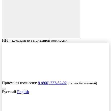
ИИ – консультант приемной комиссии
Приемная комиссия:
8 (800) 333-52-02
(Звонок бесплатный)
Русский
English