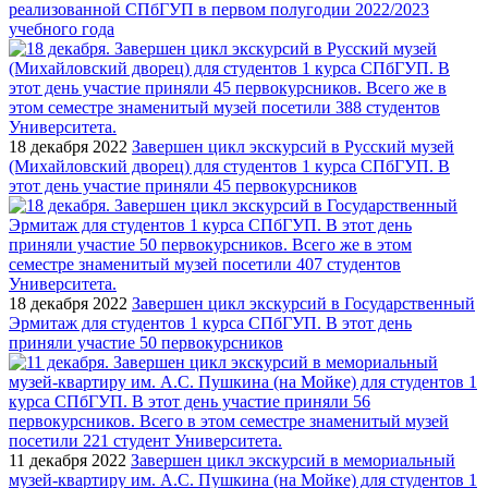
реализованной СПбГУП в первом полугодии 2022/2023
учебного года
18 декабря 2022
Завершен цикл экскурсий в Русский музей
(Михайловский дворец) для студентов 1 курса СПбГУП. В
этот день участие приняли 45 первокурсников
18 декабря 2022
Завершен цикл экскурсий в Государственный
Эрмитаж для студентов 1 курса СПбГУП. В этот день
приняли участие 50 первокурсников
11 декабря 2022
Завершен цикл экскурсий в мемориальный
музей-квартиру им. А.С. Пушкина (на Мойке) для студентов 1