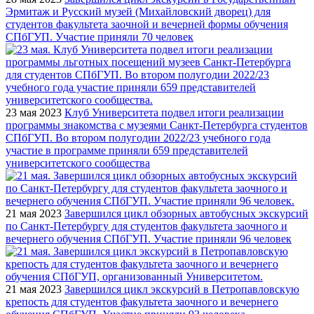
Эрмитаж и Русский музей (Михайловский дворец) для
студентов факультета заочной и вечерней формы обучения
СПбГУП. Участие приняли 70 человек
23 мая 2023
Клуб Университета подвел итоги реализации
программы знакомства с музеями Санкт-Петербурга студентов
СПбГУП. Во втором полугодии 2022/23 учебного года
участие в программе приняли 659 представителей
университетского сообщества
21 мая 2023
Завершился цикл обзорных автобусных экскурсий
по Санкт-Петербургу для студентов факультета заочного и
вечернего обучения СПбГУП. Участие приняли 96 человек
21 мая 2023
Завершился цикл экскурсий в Петропавловскую
крепость для студентов факультета заочного и вечернего