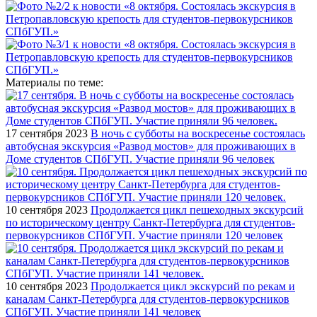
Материалы по теме:
17 сентября 2023
В ночь с субботы на воскресенье состоялась
автобусная экскурсия «Развод мостов» для проживающих в
Доме студентов СПбГУП. Участие приняли 96 человек
10 сентября 2023
Продолжается цикл пешеходных экскурсий
по историческому центру Санкт-Петербурга для студентов-
первокурсников СПбГУП. Участие приняли 120 человек
10 сентября 2023
Продолжается цикл экскурсий по рекам и
каналам Санкт-Петербурга для студентов-первокурсников
СПбГУП. Участие приняли 141 человек