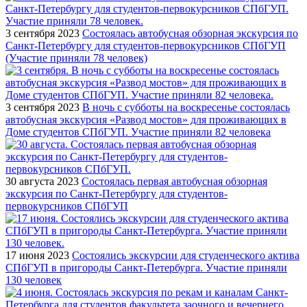
3 сентября 2023
Состоялась автобусная обзорная экскурсия по
Санкт-Петербургу для студентов-первокурсников СПбГУП
(Участие приняли 78 человек)
3 сентября 2023
В ночь с субботы на воскресенье состоялась
автобусная экскурсия «Развод мостов» для проживающих в
Доме студентов СПбГУП. Участие приняли 82 человека
30 августа 2023
Состоялась первая автобусная обзорная
экскурсия по Санкт-Петербургу для студентов-
первокурсников СПбГУП
17 июня 2023
Состоялись экскурсии для студенческого актива
СПбГУП в пригороды Санкт-Петербурга. Участие приняли
130 человек