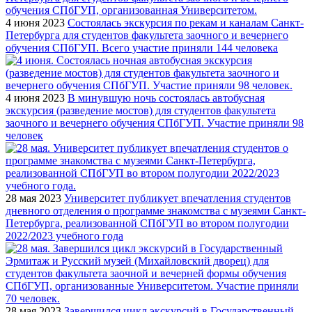
4 июня 2023
Состоялась экскурсия по рекам и каналам Санкт-
Петербурга для студентов факультета заочного и вечернего
обучения СПбГУП. Всего участие приняли 144 человека
4 июня 2023
В минувшую ночь состоялась автобусная
экскурсия (разведение мостов) для студентов факультета
заочного и вечернего обучения СПбГУП. Участие приняли 98
человек
28 мая 2023
Университет публикует впечатления студентов
дневного отделения о программе знакомства с музеями Санкт-
Петербурга, реализованной СПбГУП во втором полугодии
2022/2023 учебного года
28 мая 2023
Завершился цикл экскурсий в Государственный