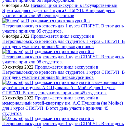
6 ноября 2022
Начался цикл экскурсий в Государственный
Эрмитаж для студентов 1 курса СПбГУП. В первый день
участие приняли 58 первокурсников
6 ноября 2022
Продолжается цикл экскурсий в
Петропавловскую крепость для студентов 1 курса СПбГУП. В
этот день участие приняли 95 первокурсников
30 октября 2022
Продолжается цикл экскурсий в
Петропавловскую крепость для студентов 1 курса СПбГУП. В
этот день участие приняли 98 первокурсников
23 октября 2022
Продолжается цикл экскурсий в
мемориальный музей-квартиру им. А.С.Пушкина (на Мойке)
для 1 курса СПбГУП. В этот день участие приняли 45
студентов