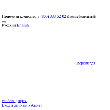
Приемная комиссия:
8 (800) 333-52-02
(Звонок бесплатный)
Русский
English
Версия для
слабовидящих
Вход в личный кабинет