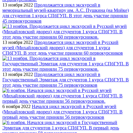
13 ноября 2022
Продолжается цикл экскурсий в
мемориальный музей-квартиру им. А.С. Пушкина (на Мойке)
для студентов 1 курса СПбГУП. В этот день участие приняли
45 первокурсников
13 ноября 2022
Продолжается цикл экскурсий в Русский
музей (Михайловский дворец) для студентов 1 курса
СПбГУП. В этот день участие приняли 60 первокурсников
13 ноября 2022
Продолжается цикл экскурсий в
Государственный Эрмитаж для студентов 1 курса СПбГУП. В
этот день участие приняли 75 первокурсников
6 ноября 2022
Начался цикл экскурсий в Русский музей
(Михайловский дворец) для студентов 1 курса СПбГУП. В
первый день участие приняли 56 первокурсников