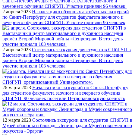
2 апреля 2023
Начался цикл обзорных автобусных экскурсий
по Санкт-Петербургу для студентов факультета заочного и
вечернего обучения СПбГУП. Участие приняли 96 человек
2 апреля 2023
Состоялась экскурсия для студентов СПбГУП в
Выставочный центр материального и духовного наследия
времён Второй Мировой войны «Ленрезерв». В этот день
участие приняли 103 человека
26 марта 2023
Начался цикл экскурсий по Санкт-Петербургу
для студентов факультета заочного и вечернего обучения
СПбГУП. 90 человек посетили Петропавловскую крепость
12 марта 2023
Состоялись экскурсии для студентов СПбГУП в
Музей обороны и блокады Ленинграда и Музей современного
искусства «Эрарта»