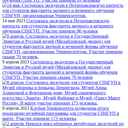
обучения СПбГУП. Участие приняли 93 человека
14 мая 2023
Состоялась экскурсия в Петропавловскую
крепость для студентов факультета заочного и вечернего
обучения СПбГУП. Участие приняли 90 человек
9 апреля 2023
Состоялись экскурсии в Государственный
Эрмитаж и Русский музей (Михайловский дворец) для
студентов факультета заочной и вечерней формы обучения
СПбГУП. Участие приняли свыше 70 человек
8 апреля 2023
Клубом Университета подведены итоги
реализации музейной программы для студентов СПбГУП в
марте. Участие приняли 173 человека