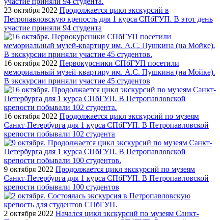
23 октября 2022
Продолжается цикл экскурсий в
Петропавловскую крепость для 1 курса СПбГУП. В этот день
участие приняли 94 студента
16 октября 2022
Первокурсники СПбГУП посетили
мемориальный музей-квартиру им. А.С. Пушкина (на Мойке).
В экскурсии приняли участие 45 студентов
16 октября 2022
Продолжается цикл экскурсий по музеям
Санкт-Петербурга для 1 курса СПбГУП. В Петропавловской
крепости побывали 102 студента
9 октября 2022
Продолжается цикл экскурсий по музеям
Санкт-Петербурга для 1 курса СПбГУП. В Петропавловской
крепости побывали 100 студентов
2 октября 2022
Начался цикл экскурсий по музеям Санкт-