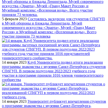
5 февраля 2023
Состоялись экскурсии для студентов СПбГУП
в Музей обороны и блокады Ленинграда, Музей
современного искусства «Эрарта», Музей «Гранд Макет
Россия» и Музейный комплекс «Вселенная воды». Всего
участие приняли 73 человека
14 января 2023
Клуб Университета подвел итоги реализации
программы знакомства с музеями Санкт-Петербурга студентов
СПбГУП. В первом полугодии 2022/2023 учебного года
участие в программе приняли 1016 членов университетского
сообщества
14 января 2023
Университет публикует впечатления студентов
о программе знакомства с музеями Санкт-Петербурга,