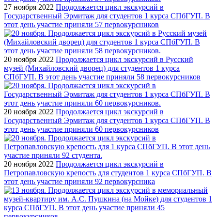
27 ноября 2022
Продолжается цикл экскурсий в
Государственный Эрмитаж для студентов 1 курса СПбГУП. В
этот день участие приняли 57 первокурсников
20 ноября 2022
Продолжается цикл экскурсий в Русский
музей (Михайловский дворец) для студентов 1 курса
СПбГУП. В этот день участие приняли 58 первокурсников
20 ноября 2022
Продолжается цикл экскурсий в
Государственный Эрмитаж для студентов 1 курса СПбГУП. В
этот день участие приняли 60 первокурсников
20 ноября 2022
Продолжается цикл экскурсий в
Петропавловскую крепость для студентов 1 курса СПбГУП. В
этот день участие приняли 92 первокурсника