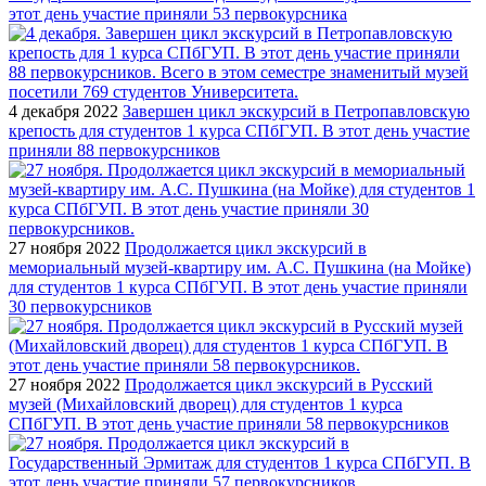
этот день участие приняли 53 первокурсника
4 декабря 2022
Завершен цикл экскурсий в Петропавловскую
крепость для студентов 1 курса СПбГУП. В этот день участие
приняли 88 первокурсников
27 ноября 2022
Продолжается цикл экскурсий в
мемориальный музей-квартиру им. А.С. Пушкина (на Мойке)
для студентов 1 курса СПбГУП. В этот день участие приняли
30 первокурсников
27 ноября 2022
Продолжается цикл экскурсий в Русский
музей (Михайловский дворец) для студентов 1 курса
СПбГУП. В этот день участие приняли 58 первокурсников