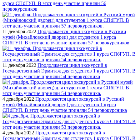
курса СПбГУП. В этот день участие приняли 56
первокурсников
11 декабря 2022
Продолжается цикл экскурсий в Русский
музей (Михайловский дворец) для студентов 1 курса
СПбГУП. В этот день участие приняли 57 первокурсников
11 декабря 2022
Продолжается цикл экскурсий в
Государственный Эрмитаж для студентов 1 курса СПбГУП. В
этот день участие приняли 54 первокурсника
4 декабря 2022
Продолжается цикл экскурсий в Русский
музей (Михайловский дворец) для студентов 1 курса
СПбГУП. В этот день участие приняли 54 первокурсника
4 декабря 2022
Продолжается цикл экскурсий в
Государственный Эрмитаж для студентов 1 курса СПбГУП. В