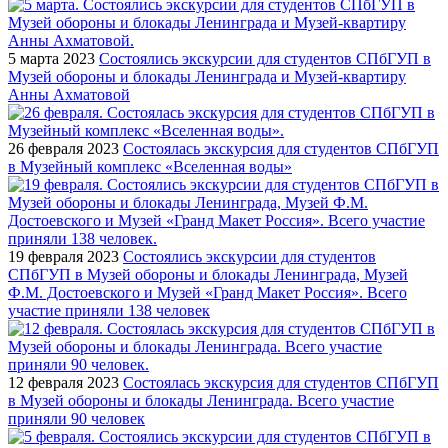
5 марта 2023
Состоялись экскурсии для студентов СПбГУП в
Музей обороны и блокады Ленинграда и Музей-квартиру
Анны Ахматовой
26 февраля 2023
Состоялась экскурсия для студентов СПбГУП
в Музейный комплекс «Вселенная воды»
19 февраля 2023
Состоялись экскурсии для студентов
СПбГУП в Музей обороны и блокады Ленинграда, Музей
Ф.М. Достоевского и Музей «Гранд Макет Россия». Всего
участие приняли 138 человек
12 февраля 2023
Состоялась экскурсия для студентов СПбГУП
в Музей обороны и блокады Ленинграда. Всего участие
приняли 90 человек