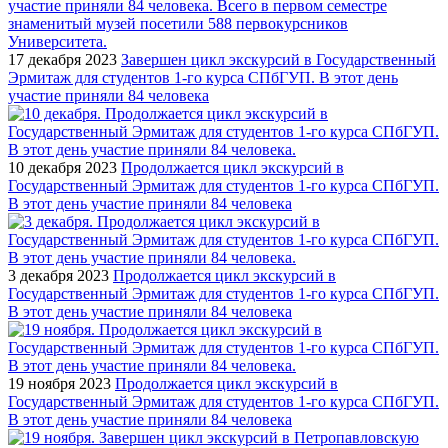
17 декабря 2023
Завершен цикл экскурсий в Государственный
Эрмитаж для студентов 1-го курса СПбГУП. В этот день
участие приняли 84 человека
10 декабря 2023
Продолжается цикл экскурсий в
Государственный Эрмитаж для студентов 1-го курса СПбГУП.
В этот день участие приняли 84 человека
3 декабря 2023
Продолжается цикл экскурсий в
Государственный Эрмитаж для студентов 1-го курса СПбГУП.
В этот день участие приняли 84 человека
19 ноября 2023
Продолжается цикл экскурсий в
Государственный Эрмитаж для студентов 1-го курса СПбГУП.
В этот день участие приняли 84 человека