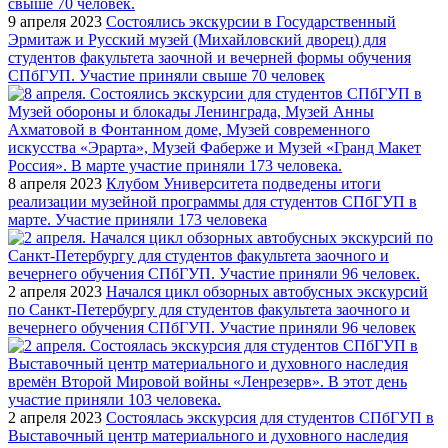
9 апреля 2023
Состоялись экскурсии в Государственный
Эрмитаж и Русский музей (Михайловский дворец) для
студентов факультета заочной и вечерней формы обучения
СПбГУП. Участие приняли свыше 70 человек
8 апреля 2023
Клубом Университета подведены итоги
реализации музейной программы для студентов СПбГУП в
марте. Участие приняли 173 человека
2 апреля 2023
Начался цикл обзорных автобусных экскурсий
по Санкт-Петербургу для студентов факультета заочного и
вечернего обучения СПбГУП. Участие приняли 96 человек
2 апреля 2023
Состоялась экскурсия для студентов СПбГУП в
Выставочный центр материального и духовного наследия