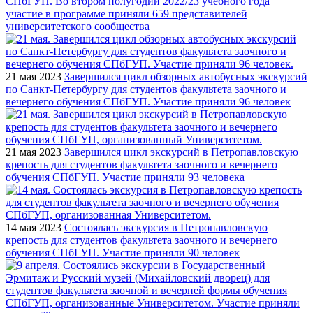
СПбГУП. Во втором полугодии 2022/23 учебного года
участие в программе приняли 659 представителей
университетского сообщества
21 мая 2023
Завершился цикл обзорных автобусных экскурсий
по Санкт-Петербургу для студентов факультета заочного и
вечернего обучения СПбГУП. Участие приняли 96 человек
21 мая 2023
Завершился цикл экскурсий в Петропавловскую
крепость для студентов факультета заочного и вечернего
обучения СПбГУП. Участие приняли 93 человека
14 мая 2023
Состоялась экскурсия в Петропавловскую
крепость для студентов факультета заочного и вечернего
обучения СПбГУП. Участие приняли 90 человек