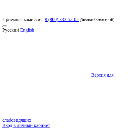
Приемная комиссия:
8 (800) 333-52-02
(Звонок бесплатный)
Русский
English
Версия для
слабовидящих
Вход в личный кабинет