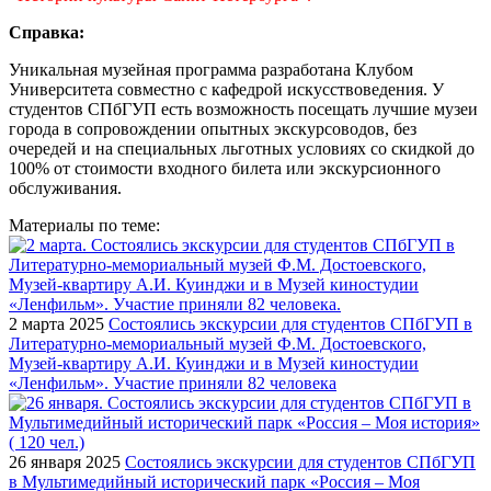
Справка:
Уникальная музейная программа разработана Клубом
Университета совместно с кафедрой искусствоведения. У
студентов СПбГУП есть возможность посещать лучшие музеи
города в сопровождении опытных экскурсоводов, без
очередей и на специальных льготных условиях со скидкой до
100% от стоимости входного билета или экскурсионного
обслуживания.
Материалы по теме:
2 марта 2025
Состоялись экскурсии для студентов СПбГУП в
Литературно-мемориальный музей Ф.М. Достоевского,
Музей-квартиру А.И. Куинджи и в Музей киностудии
«Ленфильм». Участие приняли 82 человека
26 января 2025
Состоялись экскурсии для студентов СПбГУП
в Мультимедийный исторический парк «Россия – Моя