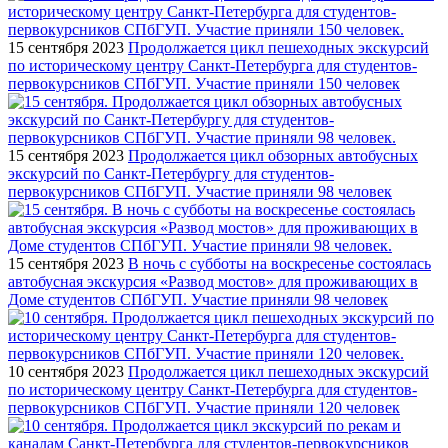
15 сентября 2023
Продолжается цикл пешеходных экскурсий
по историческому центру Санкт-Петербурга для студентов-
первокурсников СПбГУП. Участие приняли 150 человек
15 сентября 2023
Продолжается цикл обзорных автобусных
экскурсий по Санкт-Петербургу для студентов-
первокурсников СПбГУП. Участие приняли 98 человек
15 сентября 2023
В ночь с субботы на воскресенье состоялась
автобусная экскурсия «Развод мостов» для проживающих в
Доме студентов СПбГУП. Участие приняли 98 человек
10 сентября 2023
Продолжается цикл пешеходных экскурсий
по историческому центру Санкт-Петербурга для студентов-
первокурсников СПбГУП. Участие приняли 120 человек