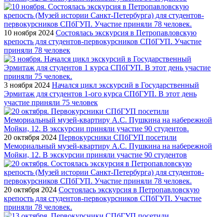
10 ноября 2024
Состоялась экскурсия в Петропавловскую
крепость для студентов-первокурсников СПбГУП. Участие
приняли 78 человек
3 ноября 2024
Начался цикл экскурсий в Государственный
Эрмитаж для студентов 1-ого курса СПбГУП. В этот день
участие приняли 75 человек
20 октября 2024
Первокурсники СПбГУП посетили
Мемориальный музей-квартиру А.С. Пушкина на набережной
Мойки, 12. В экскурсии приняли участие 90 студентов
20 октября 2024
Состоялась экскурсия в Петропавловскую
крепость для студентов-первокурсников СПбГУП. Участие
приняли 78 человек.