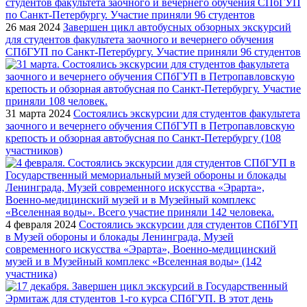
26 мая 2024
Завершен цикл автобусных обзорных экскурсий
для студентов факультета заочного и вечернего обучения
СПбГУП по Санкт-Петербургу. Участие приняли 96 студентов
31 марта 2024
Состоялись экскурсии для студентов факультета
заочного и вечернего обучения СПбГУП в Петропавловскую
крепость и обзорная автобусная по Санкт-Петербургу (108
участников)
4 февраля 2024
Состоялись экскурсии для студентов СПбГУП
в Музей обороны и блокады Ленинграда, Музей
современного искусства «Эрарта», Военно-медицинский
музей и в Музейный комплекс «Вселенная воды» (142
участника)