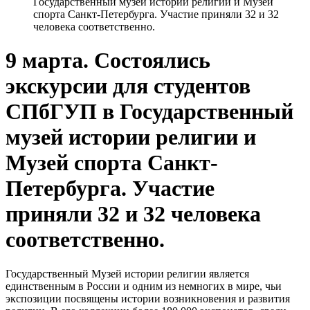
Государственный музей истории религии и Музей
спорта Санкт-Петербурга. Участие приняли 32 и 32
человека соответственно.
9 марта. Состоялись
экскурсии для студентов
СПбГУП в Государственный
музей истории религии и
Музей спорта Санкт-
Петербурга. Участие
приняли 32 и 32 человека
соответственно.
Государственный Музей истории религии является
единственным в России и одним из немногих в мире, чьи
экспозиции посвящены истории возникновения и развития