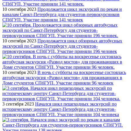
10 сентября 2023
Продолжается цикл экскурсий по рекам и
каналам Санкт-Петербурга для студентов-первокурсников
СПбГУП. Участие приняли 141 человек
10 сентября 2023
Продолжается цикл обзорных автобусных
экскурсий по Санкт-Петербургу для студентов-
первокурсников СПбГУП. Участие приняли 196 человек
10 сентября 2023
В ночь с субботы на воскресенье состоялась
автобусная экскурсия «Развод мостов» для проживающих в
Доме студентов СПбГУП. Участие приняли 96 человек
3 сентября 2023
Начался цикл пешеходных экскурсий по
историческому центру Санкт-Петербурга для студентов-
первокурсников СПбГУП. Участие приняли 104 человека