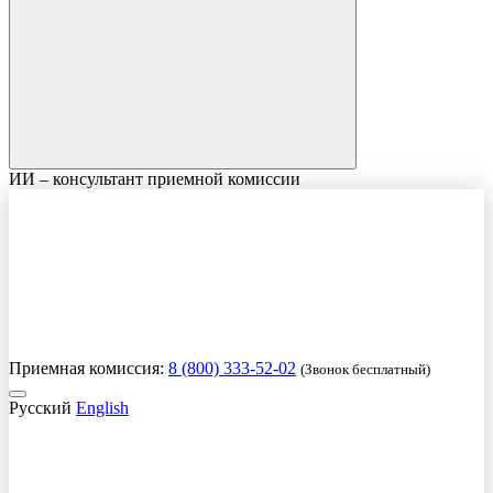
ИИ – консультант приемной комиссии
Приемная комиссия:
8 (800) 333-52-02
(Звонок бесплатный)
Русский
English