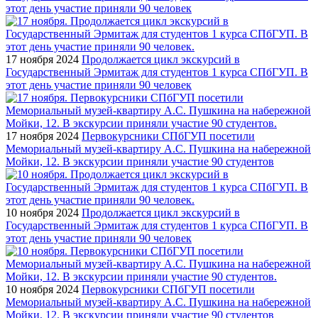
этот день участие приняли 90 человек
17 ноября 2024
Продолжается цикл экскурсий в
Государственный Эрмитаж для студентов 1 курса СПбГУП. В
этот день участие приняли 90 человек
17 ноября 2024
Первокурсники СПбГУП посетили
Мемориальный музей-квартиру А.С. Пушкина на набережной
Мойки, 12. В экскурсии приняли участие 90 студентов
10 ноября 2024
Продолжается цикл экскурсий в
Государственный Эрмитаж для студентов 1 курса СПбГУП. В
этот день участие приняли 90 человек
10 ноября 2024
Первокурсники СПбГУП посетили
Мемориальный музей-квартиру А.С. Пушкина на набережной
Мойки, 12. В экскурсии приняли участие 90 студентов