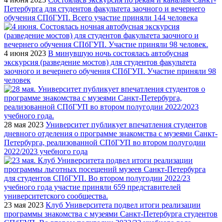
Петербурга для студентов факультета заочного и вечернего
обучения СПбГУП. Всего участие приняли 144 человека
4 июня 2023
В минувшую ночь состоялась автобусная
экскурсия (разведение мостов) для студентов факультета
заочного и вечернего обучения СПбГУП. Участие приняли 98
человек
28 мая 2023
Университет публикует впечатления студентов
дневного отделения о программе знакомства с музеями Санкт-
Петербурга, реализованной СПбГУП во втором полугодии
2022/2023 учебного года
23 мая 2023
Клуб Университета подвел итоги реализации
программы знакомства с музеями Санкт-Петербурга студентов