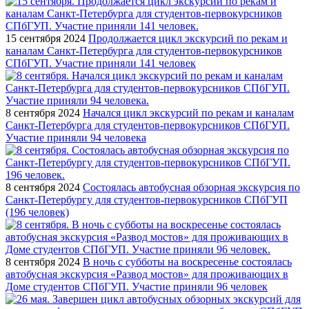
15 сентября 2024
Продолжается цикл экскурсий по рекам и
каналам Санкт-Петербурга для студентов-первокурсников
СПбГУП. Участие приняли 141 человек
8 сентября 2024
Начался цикл экскурсий по рекам и каналам
Санкт-Петербурга для студентов-первокурсников СПбГУП.
Участие приняли 94 человека
8 сентября 2024
Состоялась автобусная обзорная экскурсия по
Санкт-Петербургу для студентов-первокурсников СПбГУП
(196 человек)
8 сентября 2024
В ночь с субботы на воскресенье состоялась
автобусная экскурсия «Развод мостов» для проживающих в
Доме студентов СПбГУП. Участие приняли 96 человек