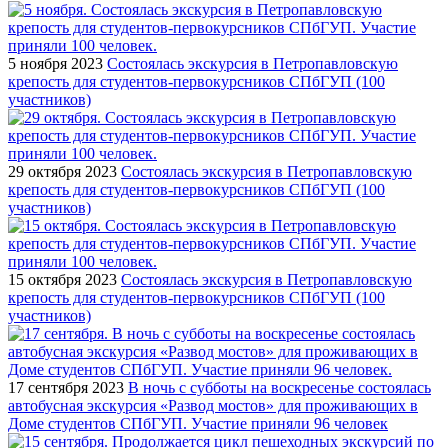
5 ноября 2023
Состоялась экскурсия в Петропавловскую
крепость для студентов-первокурсников СПбГУП (100
участников)
29 октября 2023
Состоялась экскурсия в Петропавловскую
крепость для студентов-первокурсников СПбГУП (100
участников)
15 октября 2023
Состоялась экскурсия в Петропавловскую
крепость для студентов-первокурсников СПбГУП (100
участников)
17 сентября 2023
В ночь с субботы на воскресенье состоялась
автобусная экскурсия «Развод мостов» для проживающих в
Доме студентов СПбГУП. Участие приняли 96 человек