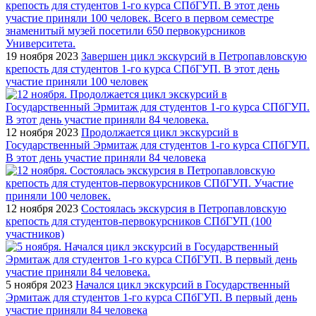
19 ноября 2023
Завершен цикл экскурсий в Петропавловскую
крепость для студентов 1-го курса СПбГУП. В этот день
участие приняли 100 человек
12 ноября 2023
Продолжается цикл экскурсий в
Государственный Эрмитаж для студентов 1-го курса СПбГУП.
В этот день участие приняли 84 человека
12 ноября 2023
Состоялась экскурсия в Петропавловскую
крепость для студентов-первокурсников СПбГУП (100
участников)
5 ноября 2023
Начался цикл экскурсий в Государственный
Эрмитаж для студентов 1-го курса СПбГУП. В первый день
участие приняли 84 человека