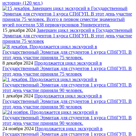
история» (120 чел.)
15 декабря 2024
Завершен цикл экскурсий в Государственный
Эрмитаж для студентов 1 курса СПбГУП. В этот день участие
приняли 75 человек
8 декабря 2024
Продолжается цикл экскурсий в
Государственный Эрмитаж для студентов 1 курса СПбГУП. В
этот день участие приняли 75 человек
1 декабря 2024
Продолжается цикл экскурсий в
Государственный Эрмитаж для студентов 1 курса СПбГУП. В
этот день участие приняли 90 человек
24 ноября 2024
Продолжается цикл экскурсий в
Государственный Эрмитаж для студентов 1 курса СПбГУП. В