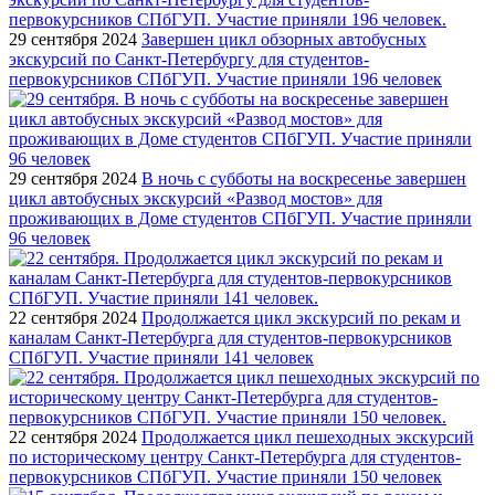
29 сентября 2024
Завершен цикл обзорных автобусных
экскурсий по Санкт-Петербургу для студентов-
первокурсников СПбГУП. Участие приняли 196 человек
29 сентября 2024
В ночь с субботы на воскресенье завершен
цикл автобусных экскурсий «Развод мостов» для
проживающих в Доме студентов СПбГУП. Участие приняли
96 человек
22 сентября 2024
Продолжается цикл экскурсий по рекам и
каналам Санкт-Петербурга для студентов-первокурсников
СПбГУП. Участие приняли 141 человек
22 сентября 2024
Продолжается цикл пешеходных экскурсий
по историческому центру Санкт-Петербурга для студентов-
первокурсников СПбГУП. Участие приняли 150 человек