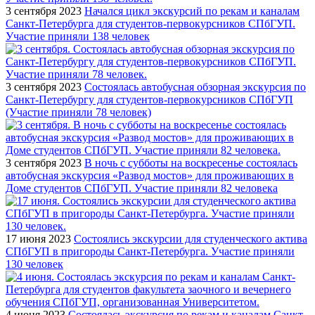
3 сентября 2023
Начался цикл экскурсий по рекам и каналам
Санкт-Петербурга для студентов-первокурсников СПбГУП.
Участие приняли 138 человек
3 сентября 2023
Состоялась автобусная обзорная экскурсия по
Санкт-Петербургу для студентов-первокурсников СПбГУП
(Участие приняли 78 человек)
3 сентября 2023
В ночь с субботы на воскресенье состоялась
автобусная экскурсия «Развод мостов» для проживающих в
Доме студентов СПбГУП. Участие приняли 82 человека
17 июня 2023
Состоялись экскурсии для студенческого актива
СПбГУП в пригороды Санкт-Петербурга. Участие приняли
130 человек
4 июня 2023
Состоялась экскурсия по рекам и каналам Санкт-