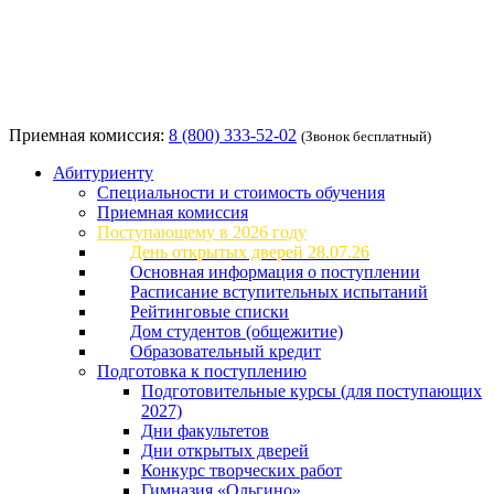
Приемная комиссия:
8 (800) 333-52-02
(Звонок бесплатный)
Абитуриенту
Специальности и стоимость обучения
Приемная комиссия
Поступающему в 2026 году
День открытых дверей 28.07.26
Основная информация о поступлении
Расписание вступительных испытаний
Рейтинговые списки
Дом студентов (общежитие)
Образовательный кредит
Подготовка к поступлению
Подготовительные курсы (для поступающих
2027)
Дни факультетов
Дни открытых дверей
Конкурс творческих работ
Гимназия «Ольгино»