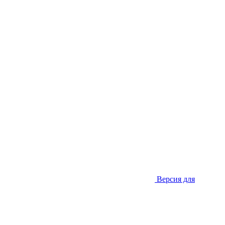
Версия для