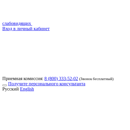
слабовидящих
Вход в личный кабинет
Приемная комиссия:
8 (800) 333-52-02
(Звонок бесплатный)
Получите персонального консультанта
Русский
English