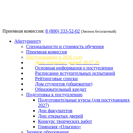
Приемная комиссия:
8 (800) 333-52-02
(Звонок бесплатный)
Абитуриенту
Специальности и стоимость обучения
Приемная комиссия
Поступающему в 2026 году
День открытых дверей 28.07.26
Основная информация о поступлении
Расписание вступительных испытаний
Рейтинговые списки
Дом студентов (общежитие)
Образовательный кредит
Подготовка к поступлению
Подготовительные курсы (для поступающих
2027)
Дни факультетов
Дни открытых дверей
Конкурс творческих работ
Гимназия «Ольгино»
Заочное образование