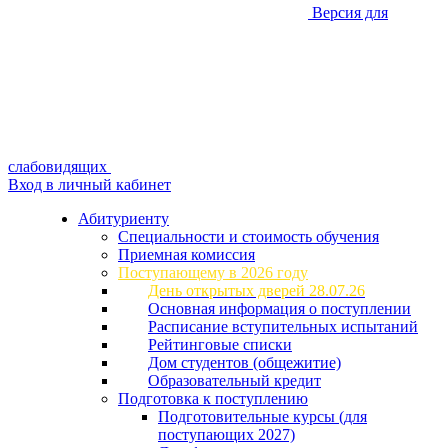
Версия для
слабовидящих
Вход в личный кабинет
Абитуриенту
Специальности и стоимость обучения
Приемная комиссия
Поступающему в 2026 году
День открытых дверей 28.07.26
Основная информация о поступлении
Расписание вступительных испытаний
Рейтинговые списки
Дом студентов (общежитие)
Образовательный кредит
Подготовка к поступлению
Подготовительные курсы (для
поступающих 2027)