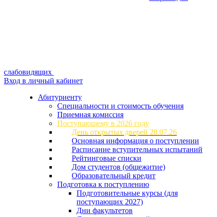
слабовидящих
Вход в личный кабинет
Абитуриенту
Специальности и стоимость обучения
Приемная комиссия
Поступающему в 2026 году
День открытых дверей 28.07.26
Основная информация о поступлении
Расписание вступительных испытаний
Рейтинговые списки
Дом студентов (общежитие)
Образовательный кредит
Подготовка к поступлению
Подготовительные курсы (для
поступающих 2027)
Дни факультетов