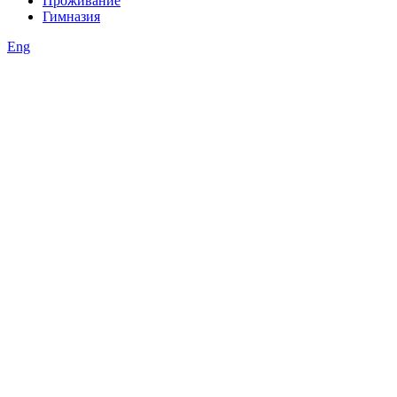
Проживание
Гимназия
Eng