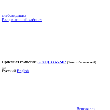
слабовидящих
Вход в личный кабинет
Приемная комиссия:
8 (800) 333-52-02
(Звонок бесплатный)
Русский
English
Версия для