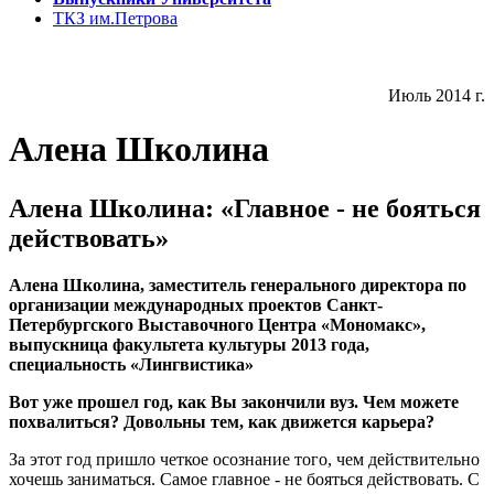
ТКЗ им.Петрова
Июль 2014 г.
Алена Школина
Алена Школина: «Главное - не бояться
действовать»
Алена Школина, заместитель генерального директора по
организации международных проектов Санкт-
Петербургского Выставочного Центра «Мономакс»,
выпускница факультета культуры 2013 года,
специальность «Лингвистика»
Вот уже прошел год, как Вы закончили вуз. Чем можете
похвалиться? Довольны тем, как движется карьера?
За этот год пришло четкое осознание того, чем действительно
хочешь заниматься. Самое главное - не бояться действовать. С