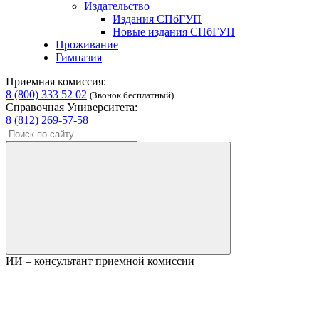
Издательство
Издания СПбГУП
Новые издания СПбГУП
Проживание
Гимназия
Приемная комиссия:
8 (800) 333 52 02
(Звонок бесплатный)
Справочная Университета:
8 (812) 269-57-58
ИИ – консультант приемной комиссии