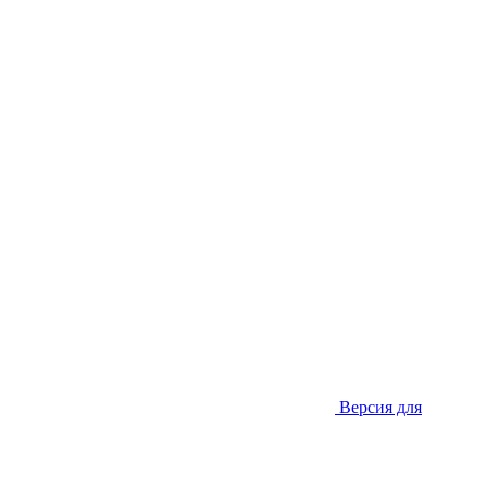
Версия для