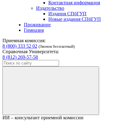
Контактная информация
Издательство
Издания СПбГУП
Новые издания СПбГУП
Проживание
Гимназия
Приемная комиссия:
8 (800) 333 52 02
(Звонок бесплатный)
Справочная Университета:
8 (812) 269-57-58
ИИ – консультант приемной комиссии