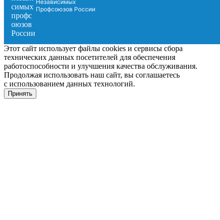
Независимых
Профсоюзов России
Этот сайт использует файлы cookies и сервисы сбора
технических данных посетителей для обеспечения
работоспособности и улучшения качества обслуживания.
Продолжая использовать наш сайт, вы соглашаетесь
с использованием данных технологий.
Принять