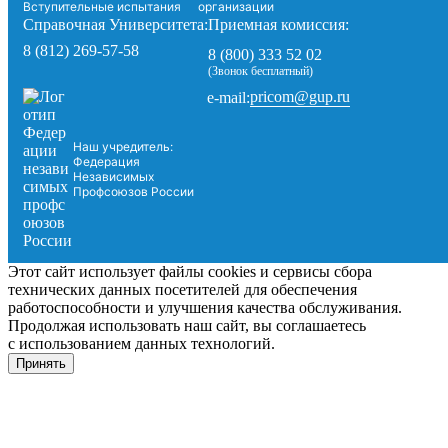
Вступительные испытания
организации
Справочная Университета:
Приемная комиссия:
8 (812) 269-57-58
8 (800) 333 52 02
(Звонок бесплатный)
pricom@gup.ru
e-mail:
Наш учредитель:
Федерация
Независимых
Профсоюзов России
Этот сайт использует файлы cookies и сервисы сбора
технических данных посетителей для обеспечения
работоспособности и улучшения качества обслуживания.
Продолжая использовать наш сайт, вы соглашаетесь
с использованием данных технологий.
Принять