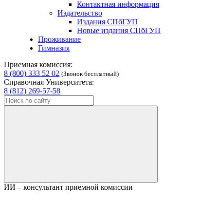
Контактная информация
Издательство
Издания СПбГУП
Новые издания СПбГУП
Проживание
Гимназия
Приемная комиссия:
8 (800) 333 52 02
(Звонок бесплатный)
Справочная Университета:
8 (812) 269-57-58
ИИ – консультант приемной комиссии