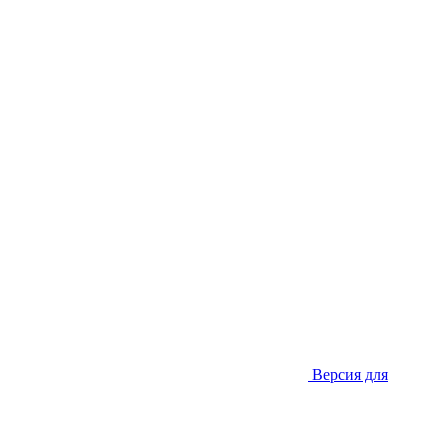
Версия для