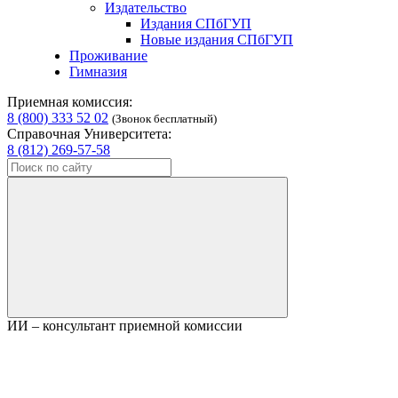
Издательство
Издания СПбГУП
Новые издания СПбГУП
Проживание
Гимназия
Приемная комиссия:
8 (800) 333 52 02
(Звонок бесплатный)
Справочная Университета:
8 (812) 269-57-58
ИИ – консультант приемной комиссии