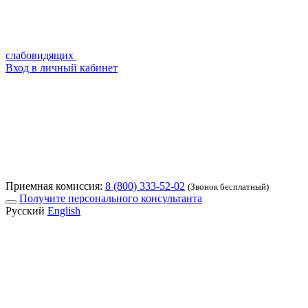
слабовидящих
Вход в личный кабинет
Приемная комиссия:
8 (800) 333-52-02
(Звонок бесплатный)
Получите персонального консультанта
Русский
English