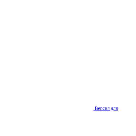
Версия для