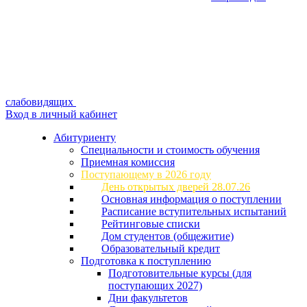
слабовидящих
Вход в личный кабинет
Абитуриенту
Специальности и стоимость обучения
Приемная комиссия
Поступающему в 2026 году
День открытых дверей 28.07.26
Основная информация о поступлении
Расписание вступительных испытаний
Рейтинговые списки
Дом студентов (общежитие)
Образовательный кредит
Подготовка к поступлению
Подготовительные курсы (для
поступающих 2027)
Дни факультетов