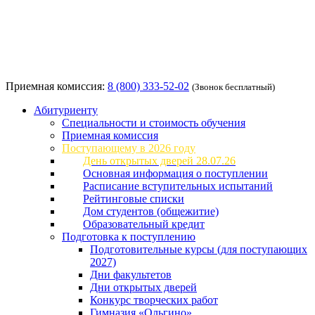
Приемная комиссия:
8 (800) 333-52-02
(Звонок бесплатный)
Абитуриенту
Специальности и стоимость обучения
Приемная комиссия
Поступающему в 2026 году
День открытых дверей 28.07.26
Основная информация о поступлении
Расписание вступительных испытаний
Рейтинговые списки
Дом студентов (общежитие)
Образовательный кредит
Подготовка к поступлению
Подготовительные курсы (для поступающих
2027)
Дни факультетов
Дни открытых дверей
Конкурс творческих работ
Гимназия «Ольгино»