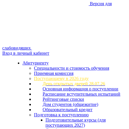
Версия для
слабовидящих
Вход в личный кабинет
Абитуриенту
Специальности и стоимость обучения
Приемная комиссия
Поступающему в 2026 году
День открытых дверей 28.07.26
Основная информация о поступлении
Расписание вступительных испытаний
Рейтинговые списки
Дом студентов (общежитие)
Образовательный кредит
Подготовка к поступлению
Подготовительные курсы (для
поступающих 2027)