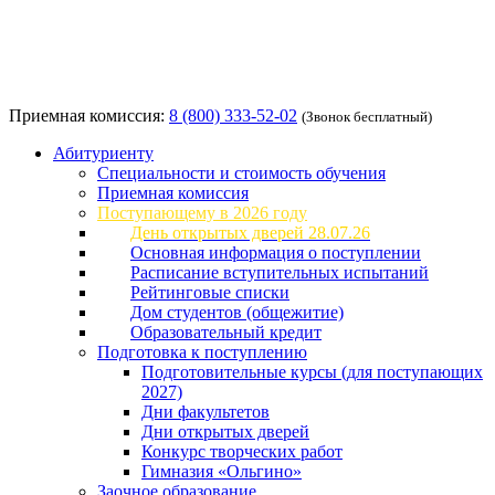
Приемная комиссия:
8 (800) 333-52-02
(Звонок бесплатный)
Абитуриенту
Специальности и стоимость обучения
Приемная комиссия
Поступающему в 2026 году
День открытых дверей 28.07.26
Основная информация о поступлении
Расписание вступительных испытаний
Рейтинговые списки
Дом студентов (общежитие)
Образовательный кредит
Подготовка к поступлению
Подготовительные курсы (для поступающих
2027)
Дни факультетов
Дни открытых дверей
Конкурс творческих работ
Гимназия «Ольгино»
Заочное образование