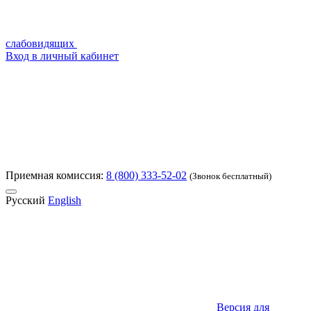
слабовидящих
Вход в личный кабинет
Приемная комиссия:
8 (800) 333-52-02
(Звонок бесплатный)
Русский
English
Версия для