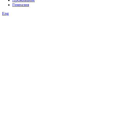
Проживание
Гимназия
Eng