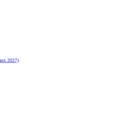
их 2027)