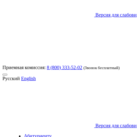
Версия для слабов
Приемная комиссия:
8 (800) 333-52-02
(Звонок бесплатный)
Русский
English
Версия для слабов
Абитуриенту