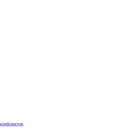
 конфликтов