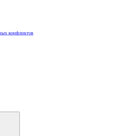
овых конфликтов