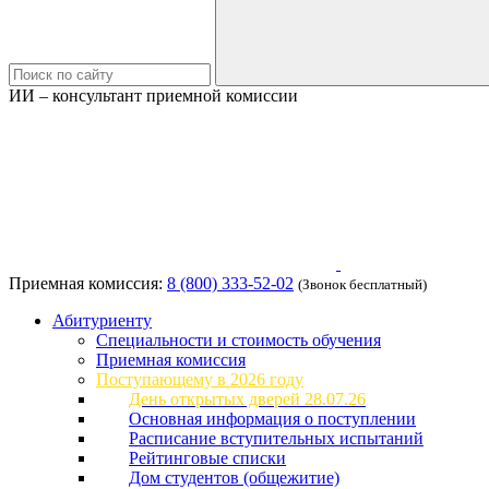
ИИ – консультант приемной комиссии
Приемная комиссия:
8 (800) 333-52-02
(Звонок бесплатный)
Абитуриенту
Специальности и стоимость обучения
Приемная комиссия
Поступающему в 2026 году
День открытых дверей 28.07.26
Основная информация о поступлении
Расписание вступительных испытаний
Рейтинговые списки
Дом студентов (общежитие)