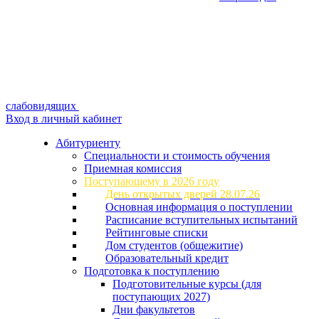
слабовидящих
Вход в личный кабинет
Абитуриенту
Специальности и стоимость обучения
Приемная комиссия
Поступающему в 2026 году
День открытых дверей 28.07.26
Основная информация о поступлении
Расписание вступительных испытаний
Рейтинговые списки
Дом студентов (общежитие)
Образовательный кредит
Подготовка к поступлению
Подготовительные курсы (для
поступающих 2027)
Дни факультетов