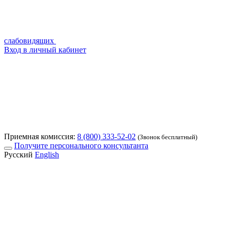
слабовидящих
Вход в личный кабинет
Приемная комиссия:
8 (800) 333-52-02
(Звонок бесплатный)
Получите персонального консультанта
Русский
English