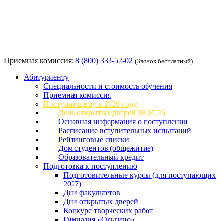
Приемная комиссия:
8 (800) 333-52-02
(Звонок бесплатный)
Абитуриенту
Специальности и стоимость обучения
Приемная комиссия
Поступающему в 2026 году
День открытых дверей 28.07.26
Основная информация о поступлении
Расписание вступительных испытаний
Рейтинговые списки
Дом студентов (общежитие)
Образовательный кредит
Подготовка к поступлению
Подготовительные курсы (для поступающих
2027)
Дни факультетов
Дни открытых дверей
Конкурс творческих работ
Гимназия «Ольгино»