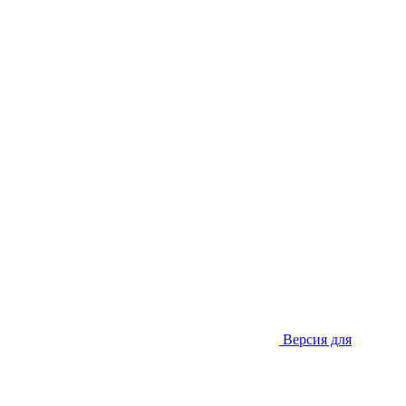
Версия для