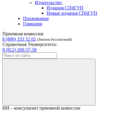
Издательство
Издания СПбГУП
Новые издания СПбГУП
Проживание
Гимназия
Приемная комиссия:
8 (800) 333 52 02
(Звонок бесплатный)
Справочная Университета:
8 (812) 269-57-58
ИИ – консультант приемной комиссии