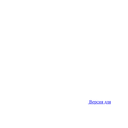
Версия для