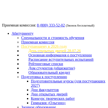
Приемная комиссия:
8 (800) 333-52-02
(Звонок бесплатный)
Абитуриенту
Специальности и стоимость обучения
Приемная комиссия
Поступающему в 2026 году
День открытых дверей 28.07.26
Основная информация о поступлении
Расписание вступительных испытаний
Рейтинговые списки
Дом студентов (общежитие)
Образовательный кредит
Подготовка к поступлению
Подготовительные курсы (для поступающих
2027)
Дни факультетов
Дни открытых дверей
Конкурс творческих работ
Гимназия «Ольгино»
Заочное образование