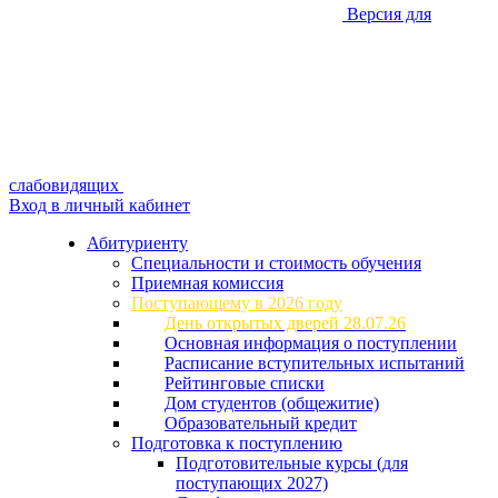
Версия для
слабовидящих
Вход в личный кабинет
Абитуриенту
Специальности и стоимость обучения
Приемная комиссия
Поступающему в 2026 году
День открытых дверей 28.07.26
Основная информация о поступлении
Расписание вступительных испытаний
Рейтинговые списки
Дом студентов (общежитие)
Образовательный кредит
Подготовка к поступлению
Подготовительные курсы (для
поступающих 2027)