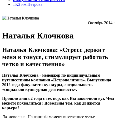
ТКЗ им.Петрова
Октябрь 2014 г.
Наталья Клочкова
Наталья Клочкова: «Стресс держит
меня в тонусе, стимулирует работать
четко и качественно»
Наталья Клочкова - менеджер по индивидуальным
путешествиям компании «Петрополитана». Выпускница
2012 года факультета культуры, специальность
«социально-культурная деятельность».
Прошло лишь 2 года с тех пор, как Вы закончили вуз. Чем
можете похвалиться? Довольны тем, как движется
карьера?
Да, довольна. На данный момент внутреннее чутье