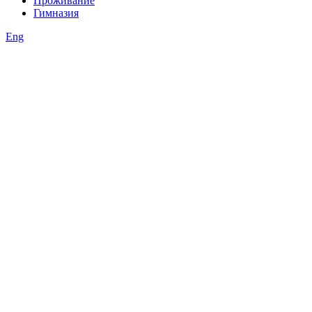
Проживание
Гимназия
Eng