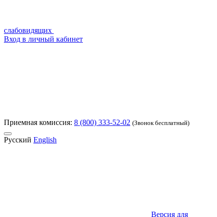
слабовидящих
Вход в личный кабинет
Приемная комиссия:
8 (800) 333-52-02
(Звонок бесплатный)
Русский
English
Версия для