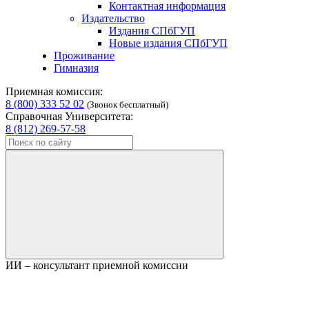
Контактная информация
Издательство
Издания СПбГУП
Новые издания СПбГУП
Проживание
Гимназия
Приемная комиссия:
8 (800) 333 52 02
(Звонок бесплатный)
Справочная Университета:
8 (812) 269-57-58
ИИ – консультант приемной комиссии