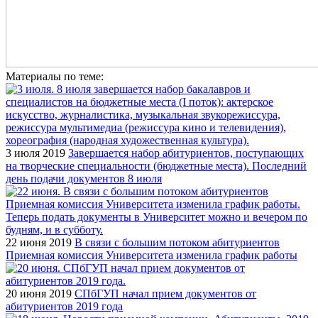
Материалы по теме:
3 июля 2019
Завершается набор абитуриентов, поступающих
на творческие специальности (бюджетные места). Последний
день подачи документов 8 июля
22 июня 2019
В связи с большим потоком абитуриентов
Приемная комиссия Университета изменила график работы
20 июня 2019
СПбГУП начал прием документов от
абитуриентов 2019 года