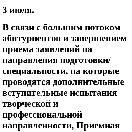
3 июля.
В связи с большим потоком
абитуриентов и завершением
приема заявлений на
направления подготовки/
специальности, на которые
проводятся дополнительные
вступительные испытания
творческой и
профессиональной
направленности, Приемная