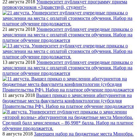
22 августа 2018
Университет публикует программу приема
первокурсников «Здравствуй, студент!»
21 августа 2018
Университет публикует очередные приказы о
зачислении на места с оплатой стоимости обучения. Набор на
платное обучение продолжается
13 августа 2018
Университет публикует очередные приказы о
зачислении на места с оплатой стоимости обучения. Набор на
платное обучение продолжается
11 августа 2018
Вышел приказ о зачислении абитуриентов на
бюджетные места факультета конфликтологии (субсидия
Правительства РФ). Набор на платное обучение продолжается
8 августа 2018
Завершен набор на бюджетные места Минобра.