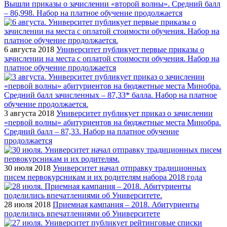
Вышли приказы о зачислении «второй волны». Средний балл
– 86,998. Набор на платное обучение продолжается
6 августа 2018
Университет публикует первые приказы о
зачислении на места с оплатой стоимости обучения. Набор на
платное обучение продолжается
3 августа 2018
Университет публикует приказ о зачислении
«первой волны» абитуриентов на бюджетные места Минобра.
Средний балл – 87,33. Набор на платное обучение
продолжается
30 июля 2018
Университет начал отправку традиционных
писем первокурсникам и их родителям набора 2018 года
28 июля 2018
Приемная кампания – 2018. Абитуриенты
поделились впечатлениями об Университете