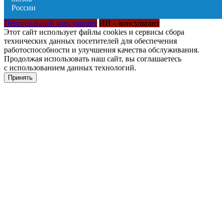
Персональный консультант
ИИ – консультант
Этот сайт использует файлы cookies и сервисы сбора
технических данных посетителей для обеспечения
работоспособности и улучшения качества обслуживания.
Продолжая использовать наш сайт, вы соглашаетесь
с использованием данных технологий.
Принять