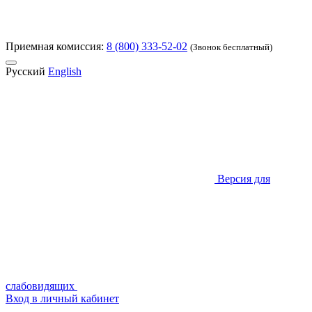
Приемная комиссия:
8 (800) 333-52-02
(Звонок бесплатный)
Русский
English
Версия для
слабовидящих
Вход в личный кабинет