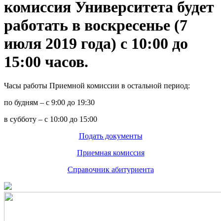
комиссия Университета будет
работать в воскресенье (7
июля 2019 года) с 10:00 до
15:00 часов.
Часы работы Приемной комиссии в остальной период:
по будням – с 9:00 до 19:30
в субботу – с 10:00 до 15:00
Подать документы
Приемная комиссия
Справочник абитуриента