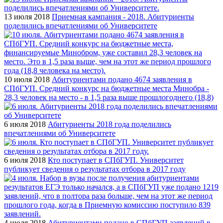
13 июля 2018
Приемная кампания - 2018. Абитуриенты
поделились впечатлениями об Университете
10 июля 2018
Абитуриентами подано 4674 заявления в
СПбГУП. Средний конкурс на бюджетные места Минобра -
28,3 человек на место - в 1,5 раза выше прошлогоднего (18,8)
6 июля 2018
Абитуриенты 2018 года поделились
впечатлениями об Университете
6 июля 2018
Кто поступает в СПбГУП. Университет
публикует сведения о результатах отбора в 2017 году
4 июля 2018
Абитуриентами подано в СПбГУП заявлений в