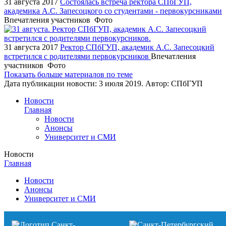
31 августа 2017
Состоялась встреча ректора СПбГУП,
академика А.С. Запесоцкого со студентами - первокурсниками
Впечатления участников
Фото
31 августа 2017
Ректор СПбГУП, академик А.С. Запесоцкий
встретился с родителями первокурсников
Впечатления
участников
Фото
Показать больше материалов по теме
Дата публикации новости:
3 июля 2019
. Автор:
СПбГУП
Новости
Главная
Новости
Анонсы
Университет и СМИ
Новости
Главная
Новости
Анонсы
Университет и СМИ