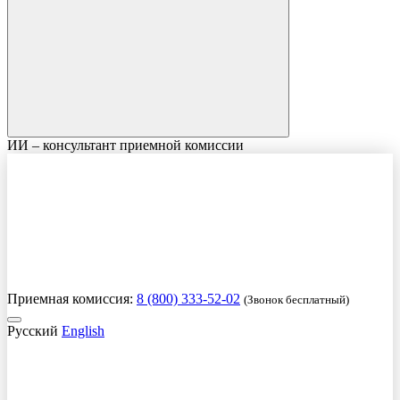
ИИ – консультант приемной комиссии
Приемная комиссия:
8 (800) 333-52-02
(Звонок бесплатный)
Русский
English