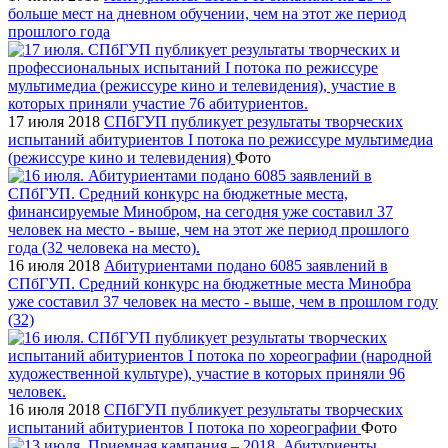
больше мест на дневном обучении, чем на этот же период
прошлого года
17 июля 2018
СПбГУП публикует результаты творческих
испытаний абитуриентов I потока по режиссуре мультимедиа
(режиссуре кино и телевидения)
Фото
16 июля 2018
Абитуриентами подано 6085 заявлений в
СПбГУП. Средний конкурс на бюджетные места Минобра
уже составил 37 человек на место - выше, чем в прошлом году
(32)
16 июля 2018
СПбГУП публикует результаты творческих
испытаний абитуриентов I потока по хореографии
Фото