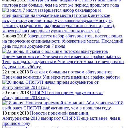
полтора раза больше, чем на этот же период прошлого года
3 июля 2018
Завершается набор абитуриентов, поступающих
на творческие специальности (бюджетные места). Последний
день подачи документов 7 июля
22 июня 2018
В связи с большим потоком абитуриентов
Приемная комиссия Университета изменила график работы
20 июня 2018
СПбГУП начал прием документов от
абитуриентов 2018 года
18 июня 2018
Новости приемной кампании.
Абитуриенты-2018 выбирают СПбГУП ещё активнее, чем в
прошлом году