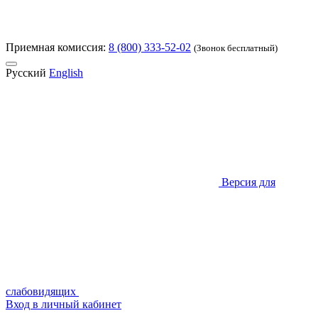
Приемная комиссия:
8 (800) 333-52-02
(Звонок бесплатный)
Русский
English
Версия для
слабовидящих
Вход в личный кабинет