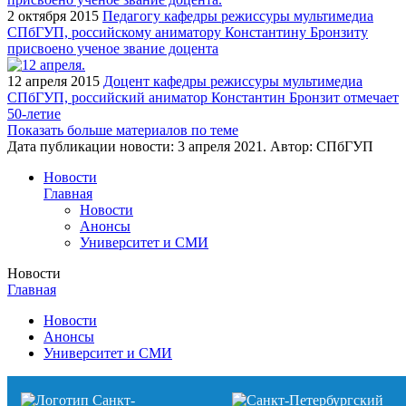
2 октября 2015
Педагогу кафедры режиссуры мультимедиа
СПбГУП, российскому аниматору Константину Бронзиту
присвоено ученое звание доцента
12 апреля 2015
Доцент кафедры режиссуры мультимедиа
СПбГУП, российский аниматор Константин Бронзит отмечает
50-летие
Показать больше материалов по теме
Дата публикации новости:
3 апреля 2021
. Автор:
СПбГУП
Новости
Главная
Новости
Анонсы
Университет и СМИ
Новости
Главная
Новости
Анонсы
Университет и СМИ