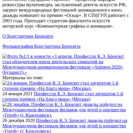
режиссуры мультимедиа, заслуженный деятель искусств РФ,
лауреат международных фестивалей анимационного кино,
дважды номинант на премию «Оскар». В СПбГУП работает с
2003 года. Преподает студентам факультета искусств
авторский курс «Компьютерная графика и анимация».
О Константине Бронзите
Фильмография Константина Бронзита
Материалы по теме:
24 января 2021
Профессор К.Э. Бронзит стал лауреатом 1-й
степени премии «На благо мира» (Москва)
26 декабря 2020
Профессор К.Э. Бронзит дважды победил на
Международном фестивале фильмов для детей и юношества
«Герой» (г. Красноярск)