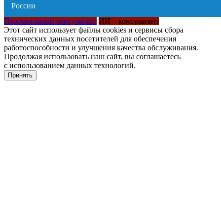
Персональный консультант
ИИ – консультант
Этот сайт использует файлы cookies и сервисы сбора
технических данных посетителей для обеспечения
работоспособности и улучшения качества обслуживания.
Продолжая использовать наш сайт, вы соглашаетесь
с использованием данных технологий.
Принять