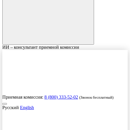
ИИ – консультант приемной комиссии
Приемная комиссия:
8 (800) 333-52-02
(Звонок бесплатный)
Русский
English