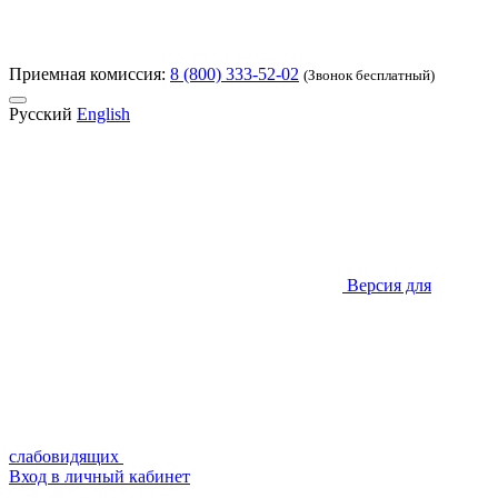
Приемная комиссия:
8 (800) 333-52-02
(Звонок бесплатный)
Русский
English
Версия для
слабовидящих
Вход в личный кабинет