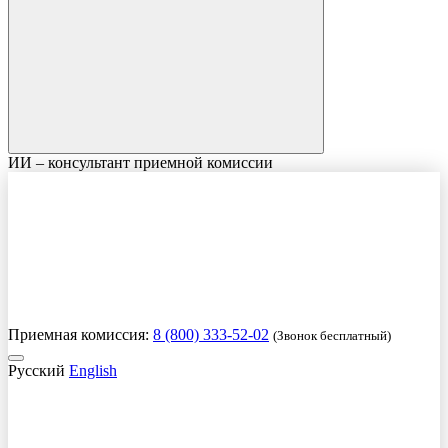
ИИ – консультант приемной комиссии
Приемная комиссия:
8 (800) 333-52-02
(Звонок бесплатный)
Русский
English