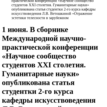
практической конференции «Научное сообщество
студентов XXI столетия. Гуманитарные науки»
опубликована статья студентки 2-го курса кафедры
искусствоведения Л.В. Ветошкиной «Отражение
эстетики телесности в зарубежном
1 июня. В сборнике
Международной научно-
практической конференции
«Научное сообщество
студентов XXI столетия.
Гуманитарные науки»
опубликована статья
студентки 2-го курса
кафедры искусствоведения