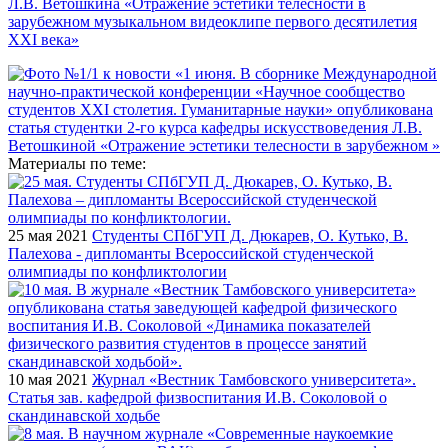
Л.В. Ветошкина «Отражение эстетики телесности в
зарубежном музыкальном видеоклипе первого десятилетия
XXI века»
Материалы по теме:
25 мая 2021
Студенты СПбГУП Д. Дюкарев, О. Кутько, В.
Палехова - дипломанты Всероссийской студенческой
олимпиады по конфликтологии
10 мая 2021
Журнал «Вестник Тамбовского университета».
Статья зав. кафедрой физвоспитания И.В. Соколовой о
скандинавской ходьбе