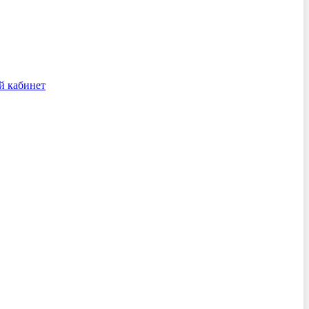
й кабинет