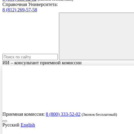
Справочная Университета:
8 (812) 269-57-58
ИИ – консультант приемной комиссии
Приемная комиссия:
8 (800) 333-52-02
(Звонок бесплатный)
Русский
English