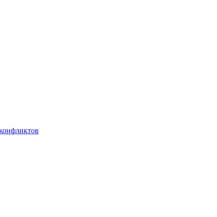
 конфликтов