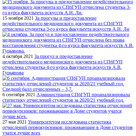
15 ноября 2021
За прогулы и предоставление
недействительного медицинского документа из СПбГУП
отчислена студентка 3-го курса факультета искусств А.Н. Ли
4 октября 2021
За прогул и предоставление
недействительного медицинского документа из СПбГУП
отчислена студентка 4-го курса факультета искусств А.В.
Гурьянова
6 сентября 2021
Администрация СПбГУП проанализировала
статистику отчислений студентов за 2020/21 учебный год.
27 мая 2021
Университетом исследована статистика
отчислений первокурсников: проживающие в Доме студентов
учатся лучше всех