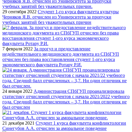
29 сентября 2022
Студент 1-го курса факультета культуры
Черняков Я.В. отчислен из Университета за пропуски
учебных занятий без уважительных причин
7 февраля 2022
За прогул и предоставление
недействительного медицинского документа из СПбГУП
отчислен без права восстановления студент 1-ого курса
экономического факультета Ротару Р.И.
24 января 2022
Администрация СПбГУП проанализировала
статистику отчислений студентов с начала 2021/2022 учебного
года. Средний балл отчисленных – 3,7. Ни один отличник не
был отчислен
21 декабря 2021
Студент 1 курса факультета конфликтологии
Синегубов А.А. отчислен за аморальное поведение