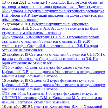
13 января 2021
Студентке 1 курса С.В. Шустовской объявлен
выговор за нарушение правил проживания в Доме студентов
25 декабря 2020
Студенты нарушители внутреннего
распорядка Н.Д. Ярош и А.Р. Заруцкий выселены из Дома
студентов, им объявлены выговоры
26 декабря 2019
Статистика отчислений студентов СПбГУП с
начала учебного года. Средний балл отчисленных 3,6. Ни
один отличник не отчислился
16 октября 2019
Студентке 2 курса факультета культуры
Кубраковой Е.В., пришедшей в Университет в неподобающем
внешнем виде, объявлен выговор
18 сентября 2019
Студентам Колесникову В.М. и Харькиной