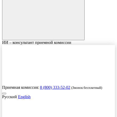
ИИ – консультант приемной комиссии
Приемная комиссия:
8 (800) 333-52-02
(Звонок бесплатный)
Русский
English