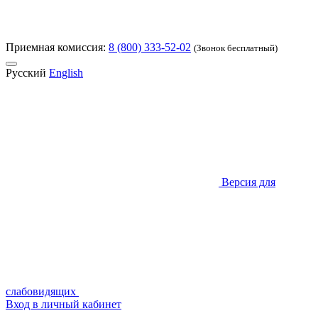
Приемная комиссия:
8 (800) 333-52-02
(Звонок бесплатный)
Русский
English
Версия для
слабовидящих
Вход в личный кабинет