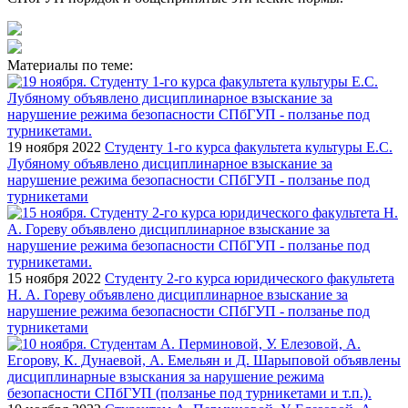
Материалы по теме:
19 ноября 2022
Студенту 1-го курса факультета культуры Е.С.
Лубяному объявлено дисциплинарное взыскание за
нарушение режима безопасности СПбГУП - ползанье под
турникетами
15 ноября 2022
Студенту 2-го курса юридического факультета
Н. А. Гореву объявлено дисциплинарное взыскание за
нарушение режима безопасности СПбГУП - ползанье под
турникетами