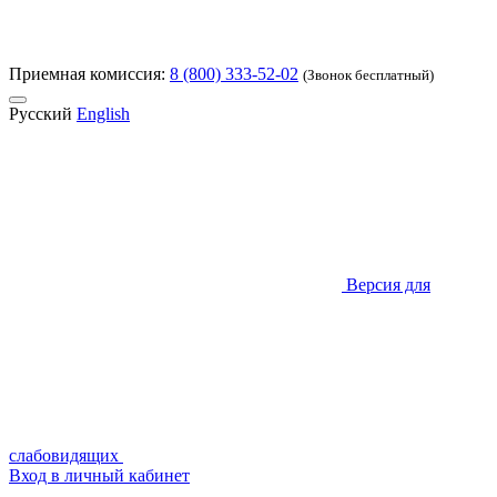
Приемная комиссия:
8 (800) 333-52-02
(Звонок бесплатный)
Русский
English
Версия для
слабовидящих
Вход в личный кабинет