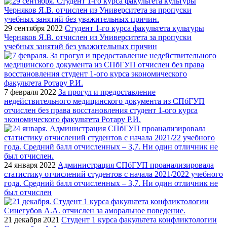
29 сентября 2022
Студент 1-го курса факультета культуры
Черняков Я.В. отчислен из Университета за пропуски
учебных занятий без уважительных причин
7 февраля 2022
За прогул и предоставление
недействительного медицинского документа из СПбГУП
отчислен без права восстановления студент 1-ого курса
экономического факультета Ротару Р.И.
24 января 2022
Администрация СПбГУП проанализировала
статистику отчислений студентов с начала 2021/2022 учебного
года. Средний балл отчисленных – 3,7. Ни один отличник не
был отчислен
21 декабря 2021
Студент 1 курса факультета конфликтологии