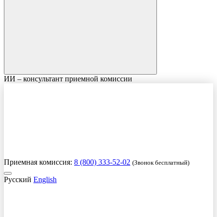
ИИ – консультант приемной комиссии
Приемная комиссия:
8 (800) 333-52-02
(Звонок бесплатный)
Русский
English