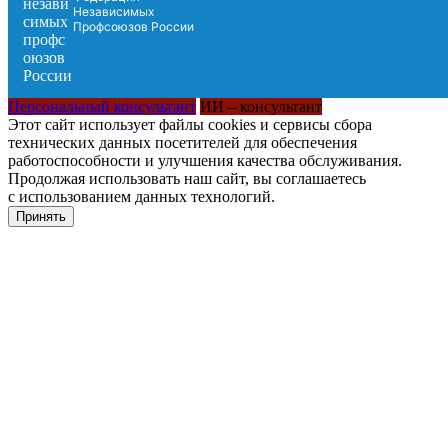
Независимых
Профсоюзов России
Персональный консультант
ИИ – консультант
Этот сайт использует файлы cookies и сервисы сбора
технических данных посетителей для обеспечения
работоспособности и улучшения качества обслуживания.
Продолжая использовать наш сайт, вы соглашаетесь
с использованием данных технологий.
Принять