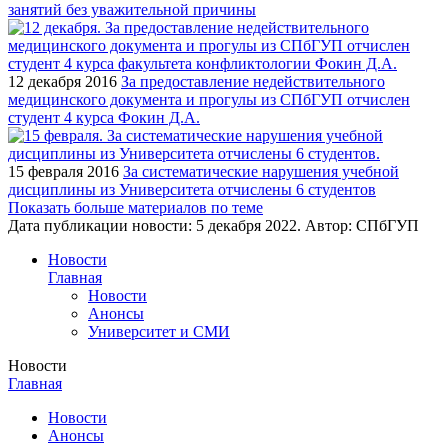
занятий без уважительной причины
12 декабря 2016
За предоставление недействительного
медицинского документа и прогулы из СПбГУП отчислен
студент 4 курса Фокин Д.А.
15 февраля 2016
За систематические нарушения учебной
дисциплины из Университета отчислены 6 студентов
Показать больше материалов по теме
Дата публикации новости:
5 декабря 2022
. Автор:
СПбГУП
Новости
Главная
Новости
Анонсы
Университет и СМИ
Новости
Главная
Новости
Анонсы