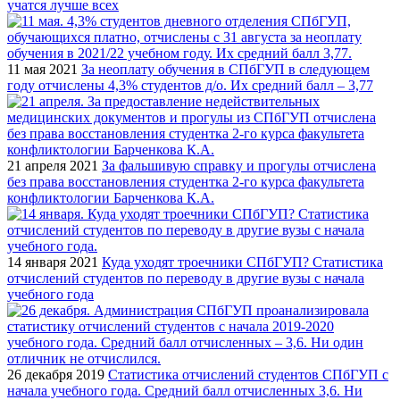
учатся лучше всех
11 мая 2021
За неоплату обучения в СПбГУП в следующем
году отчислены 4,3% студентов д/о. Их средний балл – 3,77
21 апреля 2021
За фальшивую справку и прогулы отчислена
без права восстановления студентка 2-го курса факультета
конфликтологии Барченкова К.А.
14 января 2021
Куда уходят троечники СПбГУП? Статистика
отчислений студентов по переводу в другие вузы с начала
учебного года
26 декабря 2019
Статистика отчислений студентов СПбГУП с
начала учебного года. Средний балл отчисленных 3,6. Ни