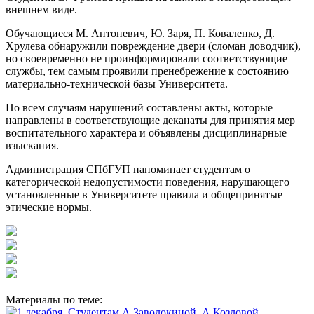
внешнем виде.
Обучающиеся М. Антоневич, Ю. Заря, П. Коваленко, Д.
Хрулева обнаружили повреждение двери (сломан доводчик),
но своевременно не проинформировали соответствующие
службы, тем самым проявили пренебрежение к состоянию
материально-технической базы Университета.
По всем случаям нарушений составлены акты, которые
направлены в соответствующие деканаты для принятия мер
воспитательного характера и объявлены дисциплинарные
взыскания.
Администрация СПбГУП напоминает студентам о
категорической недопустимости поведения, нарушающего
установленные в Университете правила и общепринятые
этические нормы.
Материалы по теме: