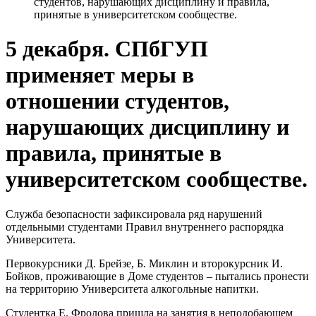
студентов, нарушающих дисциплину и правила,
принятые в университетском сообществе.
5 декабря. СПбГУП
применяет меры в
отношении студентов,
нарушающих дисциплину и
правила, принятые в
университетском сообществе.
Служба безопасности зафиксировала ряд нарушений
отдельными студентами Правил внутреннего распорядка
Университета.
Первокурсники Д. Брейзе, Б. Миклин и второкурсник И.
Бойков, проживающие в Доме студентов – пытались пронести
на территорию Университета алкогольные напитки.
Студентка Е. Фролова пришла на занятия в неподобающем