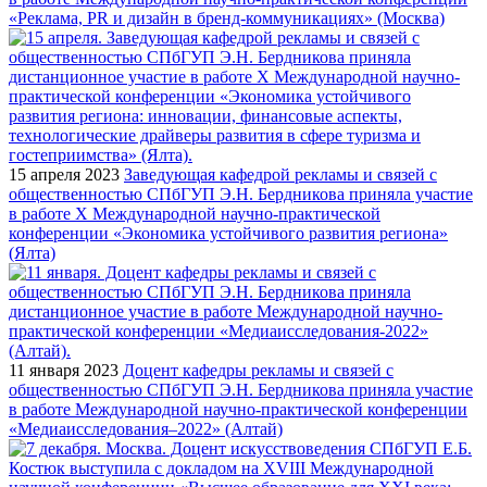
«Реклама, PR и дизайн в бренд-коммуникациях» (Москва)
15 апреля 2023
Заведующая кафедрой рекламы и связей с
общественностью СПбГУП Э.Н. Бердникова приняла участие
в работе X Международной научно-практической
конференции «Экономика устойчивого развития региона»
(Ялта)
11 января 2023
Доцент кафедры рекламы и связей с
общественностью СПбГУП Э.Н. Бердникова приняла участие
в работе Международной научно-практической конференции
«Медиаисследования–2022» (Алтай)