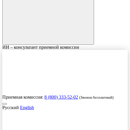
ИИ – консультант приемной комиссии
Приемная комиссия:
8 (800) 333-52-02
(Звонок бесплатный)
Русский
English