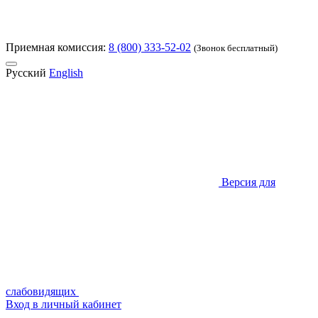
Приемная комиссия:
8 (800) 333-52-02
(Звонок бесплатный)
Русский
English
Версия для
слабовидящих
Вход в личный кабинет