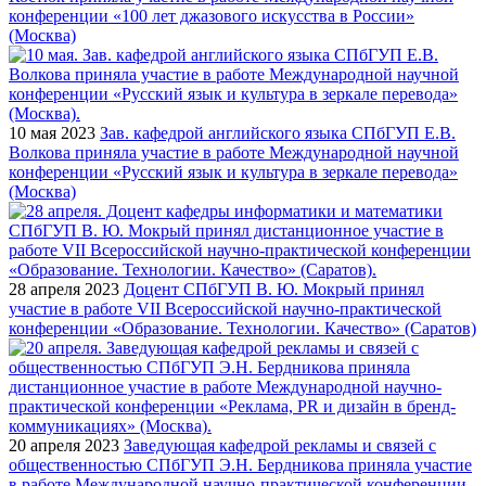
конференции «100 лет джазового искусства в России»
(Москва)
10 мая 2023
Зав. кафедрой английского языка СПбГУП Е.В.
Волкова приняла участие в работе Международной научной
конференции «Русский язык и культура в зеркале перевода»
(Москва)
28 апреля 2023
Доцент СПбГУП В. Ю. Мокрый принял
участие в работе VII Всероссийской научно-практической
конференции «Образование. Технологии. Качество» (Саратов)
20 апреля 2023
Заведующая кафедрой рекламы и связей с
общественностью СПбГУП Э.Н. Бердникова приняла участие
в работе Международной научно-практической конференции