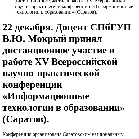
дистанционное участие в работе XV Всероссийской
научно-практической конференции «Информационные
технологии в образовании» (Саратов).
22 декабря. Доцент СПбГУП
В.Ю. Мокрый принял
дистанционное участие в
работе XV Всероссийской
научно-практической
конференции
«Информационные
технологии в образовании»
(Саратов).
Конференция организована Саратовским национальным