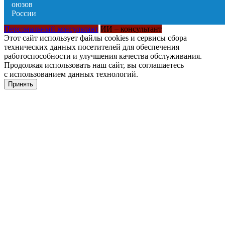
Персональный консультант
ИИ – консультант
Этот сайт использует файлы cookies и сервисы сбора
технических данных посетителей для обеспечения
работоспособности и улучшения качества обслуживания.
Продолжая использовать наш сайт, вы соглашаетесь
с использованием данных технологий.
Принять