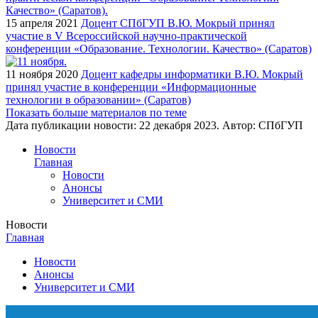
15 апреля 2021
Доцент СПбГУП В.Ю. Мокрый принял
участие в V Всероссийской научно-практической
конференции «Образование. Технологии. Качество» (Саратов)
11 ноября 2020
Доцент кафедры информатики В.Ю. Мокрый
принял участие в конференции «Информационные
технологии в образовании» (Саратов)
Показать больше материалов по теме
Дата публикации новости:
22 декабря 2023
. Автор:
СПбГУП
Новости
Главная
Новости
Анонсы
Университет и СМИ
Новости
Главная
Новости
Анонсы
Университет и СМИ