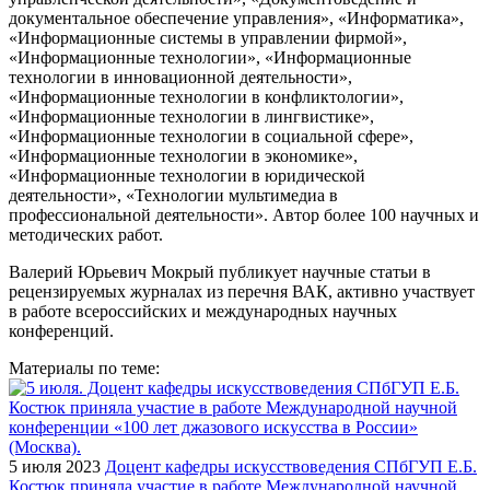
документальное обеспечение управления», «Информатика»,
«Информационные системы в управлении фирмой»,
«Информационные технологии», «Информационные
технологии в инновационной деятельности»,
«Информационные технологии в конфликтологии»,
«Информационные технологии в лингвистике»,
«Информационные технологии в социальной сфере»,
«Информационные технологии в экономике»,
«Информационные технологии в юридической
деятельности», «Технологии мультимедиа в
профессиональной деятельности». Автор более 100 научных и
методических работ.
Валерий Юрьевич Мокрый публикует научные статьи в
рецензируемых журналах из перечня ВАК, активно участвует
в работе всероссийских и международных научных
конференций.
Материалы по теме:
5 июля 2023
Доцент кафедры искусствоведения СПбГУП Е.Б.
Костюк приняла участие в работе Международной научной