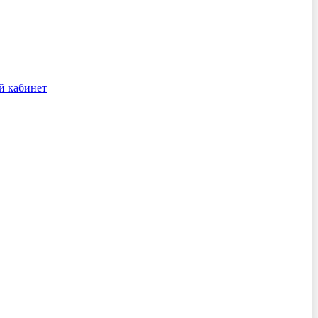
й кабинет