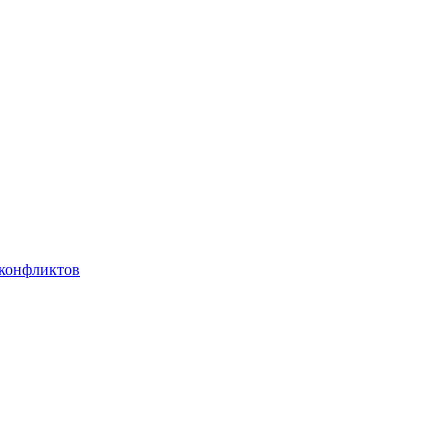
 конфликтов