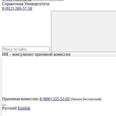
Справочная Университета:
8 (812) 269-57-58
ИИ – консультант приемной комиссии
Приемная комиссия:
8 (800) 333-52-02
(Звонок бесплатный)
Русский
English