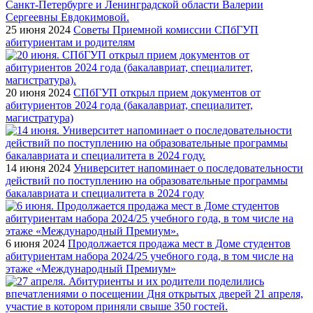
25 июня 2024
Советы Приемной комиссии СПбГУП
абитуриентам и родителям
20 июня 2024
СПбГУП открыл прием документов от
абитуриентов 2024 года (бакалавриат, специалитет,
магистратура)
14 июня 2024
Университет напоминает о последовательности
действий по поступлению на образовательные программы
бакалавриата и специалитета в 2024 году
6 июня 2024
Продолжается продажа мест в Доме студентов
абитуриентам набора 2024/25 учебного года, в том числе на
этаже «Международный Премиум»