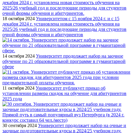
18 октября 2024
Университетом с 15 ноября 2024 г. и с 15
декабря 2024 г. установлена новая стоимость обучения на
2025/26 учебный год и последующие периоды для студентов
очной формы обучения и абитуриентов
14 октября 2024
Университет продолжает набор на заочное
обучение по 21 образовательной программе в гуманитарной
сфере
11 октября 2024
Университет публикует приказ об
установлении размера скидок на обучение для абитуриентов
2025 года
30 сентября 2024
Университет продолжает набор на очные и
заочные подготовительные курсы в 2024/25 учебном году.