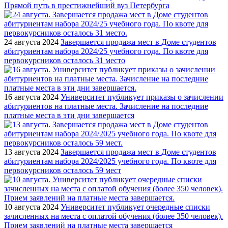
Прямой путь в престижнейший вуз Петербурга
24 августа 2024
Завершается продажа мест в Доме студентов
абитуриентам набора 2024/25 учебного года. По квоте для
первокурсников осталось 31 место
16 августа 2024
Университет публикует приказы о зачислении
абитуриентов на платные места. Зачисление на последние
платные места в эти дни завершается
13 августа 2024
Завершается продажа мест в Доме студентов
абитуриентам набора 2024/2025 учебного года. По квоте для
первокурсников осталось 59 мест
10 августа 2024
Университет публикует очередные списки
зачисленных на места с оплатой обучения (более 350 человек).
Прием заявлений на платные места завершается