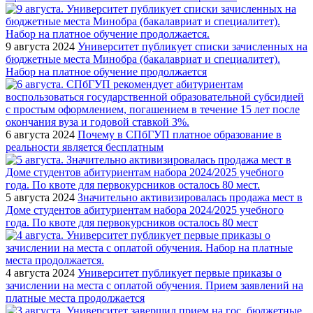
9 августа 2024
Университет публикует списки зачисленных на
бюджетные места Минобра (бакалавриат и специалитет).
Набор на платное обучение продолжается
6 августа 2024
Почему в СПбГУП платное образование в
реальности является бесплатным
5 августа 2024
Значительно активизировалась продажа мест в
Доме студентов абитуриентам набора 2024/2025 учебного
года. По квоте для первокурсников осталось 80 мест
4 августа 2024
Университет публикует первые приказы о
зачислении на места с оплатой обучения. Прием заявлений на
платные места продолжается