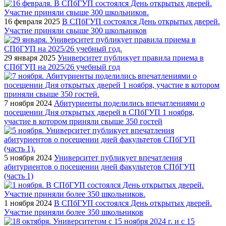
16 февраля 2025
В СПбГУП состоялся День открытых дверей.
Участие приняли свыше 300 школьников
29 января 2025
Университет публикует правила приема в
СПбГУП на 2025/26 учебный год
7 ноября 2024
Абитуриенты поделились впечатлениями о
посещении Дня открытых дверей в СПбГУП 1 ноября,
участие в котором приняли свыше 350 гостей
5 ноября 2024
Университет публикует впечатления
абитуриентов о посещении дней факультетов СПбГУП
(часть 1)
1 ноября 2024
В СПбГУП состоялся День открытых дверей.
Участие приняли более 350 школьников