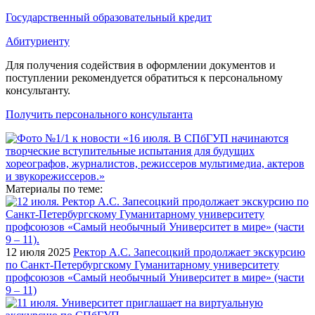
Государственный образовательный кредит
Абитуриенту
Для получения содействия в оформлении документов и
поступлении рекомендуется обратиться к персональному
консультанту.
Получить персонального консультанта
Материалы по теме:
12 июля 2025
Ректор А.С. Запесоцкий продолжает экскурсию
по Санкт-Петербургскому Гуманитарному университету
профсоюзов «Самый необычный Университет в мире» (части
9 – 11)