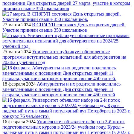
посещении Дня открытых дверей 27 марта, участие в котором
приняли свыше 350 школьников
27 марта 2024
В СПбГУП состоялся День открытых дверей.
Участие приняли свыше 350 школьников
25 марта 2024
Университет публикует обновленные
программы вступительных испытаний для абитуриентов на
2024/25 учебный год
18 февраля 2024
Абитуриенты и их родители поделились
впечатлениями о посещении Дня открытых дверей 11
февраля, участие в котором приняли свыше 450 гостей
16 февраля 2024
Университет объявляет набор на 2-й поток
подготовительных курсов в 2023/24 учебном году. Курсы –
надежный путь в самый популярный вуз Петербурга (в 2023 г.