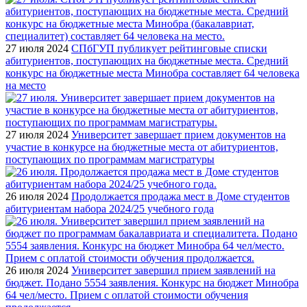
27 июля 2024
СПбГУП публикует рейтинговые списки
абитуриентов, поступающих на бюджетные места. Средний
конкурс на бюджетные места Минобра составляет 64 человека
на место
27 июля 2024
Университет завершает прием документов на
участие в конкурсе на бюджетные места от абитуриентов,
поступающих по программам магистратуры
26 июля 2024
Продолжается продажа мест в Доме студентов
абитуриентам набора 2024/25 учебного года
26 июля 2024
Университет завершил прием заявлений на
бюджет. Подано 5554 заявления. Конкурс на бюджет Минобра
64 чел/место. Прием с оплатой стоимости обучения