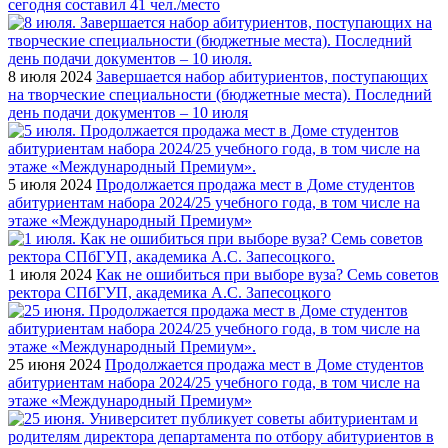
сегодня составил 41 чел./место
8 июля 2024
Завершается набор абитуриентов, поступающих
на творческие специальности (бюджетные места). Последний
день подачи документов – 10 июля
5 июля 2024
Продолжается продажа мест в Доме студентов
абитуриентам набора 2024/25 учебного года, в том числе на
этаже «Международный Премиум»
1 июля 2024
Как не ошибиться при выборе вуза? Семь советов
ректора СПбГУП, академика А.С. Запесоцкого
25 июня 2024
Продолжается продажа мест в Доме студентов
абитуриентам набора 2024/25 учебного года, в том числе на
этаже «Международный Премиум»