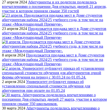
27 апреля 2024
Абитуриенты и их родители поделились
впечатлениями о посещении Дня открытых дверей 21 апреля,
участие в котором приняли свыше 350 гостей
23 апреля 2024
Продолжается продажа мест в Доме студентов
абитуриентам набора 2024/25 учебного года, в том числе на
этаже «Международный Премиум»
8 апреля 2024
Продолжается продажа мест в Доме студентов
абитуриентам набора 2024/25 учебного года, в том числе на
этаже «Международный Премиум»
2 апреля 2024
Университет публикует приказ об
установлении специальной стоимости обучения для
абитуриентов при оплате по 01.05.24
30 марта 2024
Абитуриенты поделились впечатлениями о