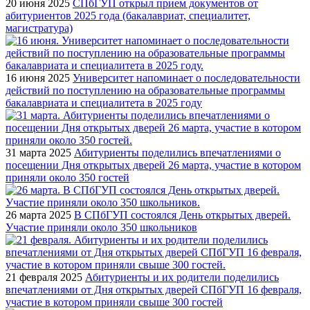
20 июня 2025
СПбГУП открыл прием документов от
абитуриентов 2025 года (бакалавриат, специалитет,
магистратура)
16 июня 2025
Университет напоминает о последовательности
действий по поступлению на образовательные программы
бакалавриата и специалитета в 2025 году
31 марта 2025
Абитуриенты поделились впечатлениями о
посещении Дня открытых дверей 26 марта, участие в котором
приняли около 350 гостей
26 марта 2025
В СПбГУП состоялся День открытых дверей.
Участие приняли около 350 школьников
21 февраля 2025
Абитуриенты и их родители поделились
впечатлениями от Дня открытых дверей СПбГУП 16 февраля,
участие в котором приняли свыше 300 гостей