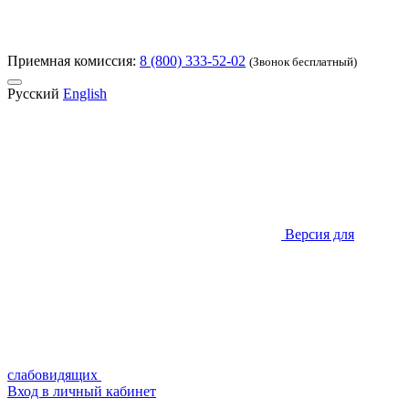
Приемная комиссия:
8 (800) 333-52-02
(Звонок бесплатный)
Русский
English
Версия для
слабовидящих
Вход в личный кабинет