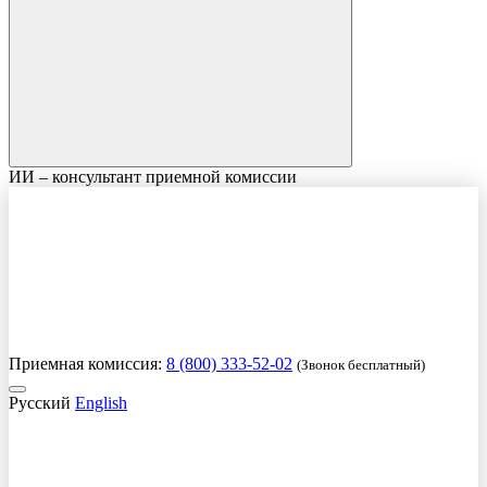
ИИ – консультант приемной комиссии
Приемная комиссия:
8 (800) 333-52-02
(Звонок бесплатный)
Русский
English