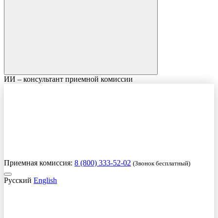
ИИ – консультант приемной комиссии
Приемная комиссия:
8 (800) 333-52-02
(Звонок бесплатный)
Русский
English