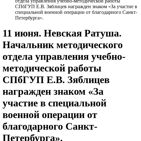
отдела управления учебно-методической работы
СПбГУП Е.В. Зяблицев награжден знаком «За участие в
специальной военной операции от благодарного Санкт-
Петербурга».
11 июня. Невская Ратуша.
Начальник методического
отдела управления учебно-
методической работы
СПбГУП Е.В. Зяблицев
награжден знаком «За
участие в специальной
военной операции от
благодарного Санкт-
Петербурга».