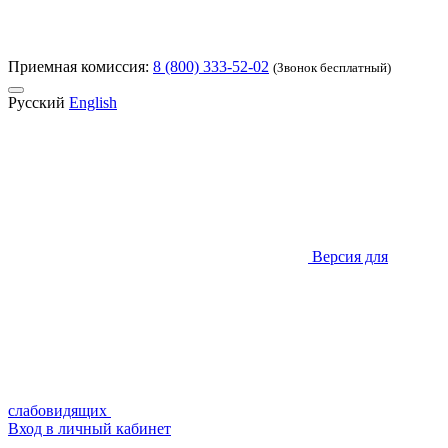
Приемная комиссия:
8 (800) 333-52-02
(Звонок бесплатный)
Русский
English
Версия для
слабовидящих
Вход в личный кабинет