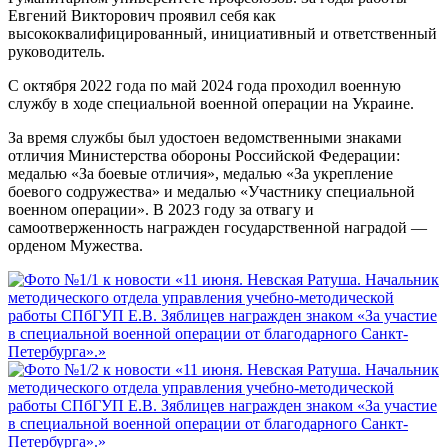
Евгений Викторович проявил себя как
высококвалифицированный, инициативный и ответственный
руководитель.
С октября 2022 года по май 2024 года проходил военную
службу в ходе специальной военной операции на Украине.
За время службы был удостоен ведомственными знаками
отличия Министерства обороны Российской Федерации:
медалью «За боевые отличия», медалью «За укрепление
боевого содружества» и медалью «Участнику специальной
военном операции». В 2023 году за отвагу и
самоотверженность награжден государственной наградой —
орденом Мужества.