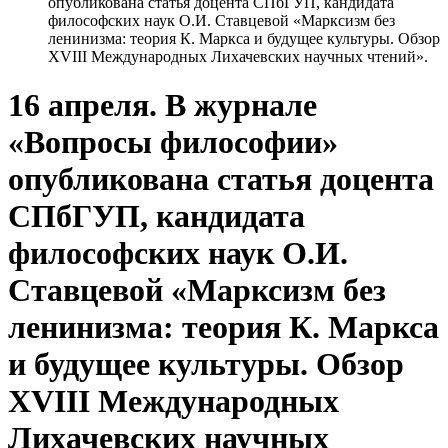
опубликована статья доцента СПбГУП, кандидата
философских наук О.И. Ставцевой «Марксизм без
ленинизма: теория К. Маркса и будущее культуры. Обзор
XVIII Международных Лихачевских научных чтений».
16 апреля. В журнале
«Вопросы философии»
опубликована статья доцента
СПбГУП, кандидата
философских наук О.И.
Ставцевой «Марксизм без
ленинизма: теория К. Маркса
и будущее культуры. Обзор
XVIII Международных
Лихачевских научных