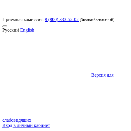
Приемная комиссия:
8 (800) 333-52-02
(Звонок бесплатный)
Русский
English
Версия для
слабовидящих
Вход в личный кабинет