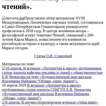
чтений».
Представлен обзор материалов XVIII
Международных Лихачевских научных чтений, состоявшихся
в Санкт-Петербургском Гуманитарном университете
профсоюзов в 2018 году. В центре внимания автора –
философский аспект тематики Чтений, связанный с 200-
летием Карла Маркса, осмыслением его влияния на
российскую историю и культуру, а также актуальность идей
Маркса сегодня.
Статья О.И. Ставцевой
Материалы по теме:
10 апреля 2019
В журнале «Литература в школе»
опубликована статья доцента СПбГУП Е.В. Чепкасова
«Художественный мир рассказа Владимира Набокова
„Облако, озеро, башня”»