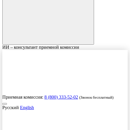
ИИ – консультант приемной комиссии
Приемная комиссия:
8 (800) 333-52-02
(Звонок бесплатный)
Русский
English