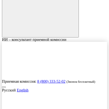
ИИ – консультант приемной комиссии
Приемная комиссия:
8 (800) 333-52-02
(Звонок бесплатный)
Русский
English