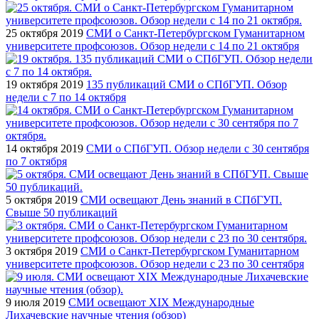
25 октября 2019
СМИ о Санкт-Петербургском Гуманитарном
университете профсоюзов. Обзор недели с 14 по 21 октября
19 октября 2019
135 публикаций СМИ о СПбГУП. Обзор
недели с 7 по 14 октября
14 октября 2019
СМИ о СПбГУП. Обзор недели с 30 сентября
по 7 октября
5 октября 2019
СМИ освещают День знаний в СПбГУП.
Свыше 50 публикаций
3 октября 2019
СМИ о Санкт-Петербургском Гуманитарном
университете профсоюзов. Обзор недели с 23 по 30 сентября
9 июля 2019
СМИ освещают XIX Международные
Лихачевские научные чтения (обзор)