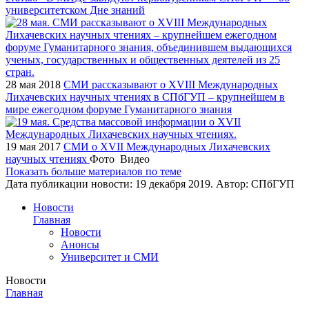
университетском Дне знаний
28 мая 2018
СМИ рассказывают о XVIII Международных
Лихачевских научных чтениях в СПбГУП – крупнейшем в
мире ежегодном форуме Гуманитарного знания
19 мая 2017
СМИ о XVII Международных Лихачевских
научных чтениях
Фото
Видео
Показать больше материалов по теме
Дата публикации новости:
19 декабря 2019
. Автор:
СПбГУП
Новости
Главная
Новости
Анонсы
Университет и СМИ
Новости
Главная