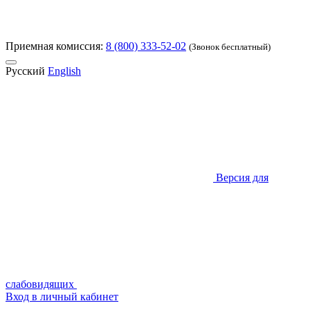
Приемная комиссия:
8 (800) 333-52-02
(Звонок бесплатный)
Русский
English
Версия для
слабовидящих
Вход в личный кабинет