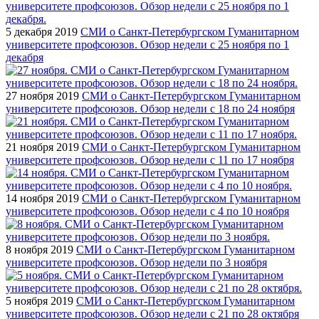
5 декабря 2019
СМИ о Санкт-Петербургском Гуманитарном
университете профсоюзов. Обзор недели с 25 ноября по 1
декабря
27 ноября 2019
СМИ о Санкт-Петербургском Гуманитарном
университете профсоюзов. Обзор недели с 18 по 24 ноября
21 ноября 2019
СМИ о Санкт-Петербургском Гуманитарном
университете профсоюзов. Обзор недели с 11 по 17 ноября
14 ноября 2019
СМИ о Санкт-Петербургском Гуманитарном
университете профсоюзов. Обзор недели с 4 по 10 ноября
8 ноября 2019
СМИ о Санкт-Петербургском Гуманитарном
университете профсоюзов. Обзор недели по 3 ноября
5 ноября 2019
СМИ о Санкт-Петербургском Гуманитарном
университете профсоюзов. Обзор недели с 21 по 28 октября