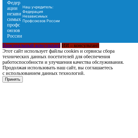
Наш учредитель:
Федерация
Независимых
Профсоюзов России
Персональный консультант
ИИ – консультант
Этот сайт использует файлы cookies и сервисы сбора
технических данных посетителей для обеспечения
работоспособности и улучшения качества обслуживания.
Продолжая использовать наш сайт, вы соглашаетесь
с использованием данных технологий.
Принять