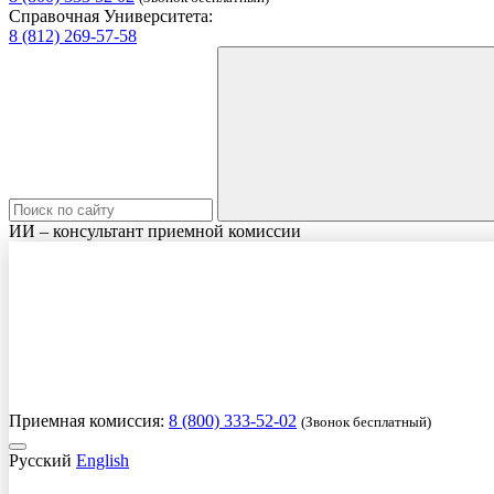
Справочная Университета:
8 (812) 269-57-58
ИИ – консультант приемной комиссии
Приемная комиссия:
8 (800) 333-52-02
(Звонок бесплатный)
Русский
English