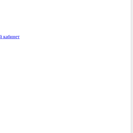
й кабинет