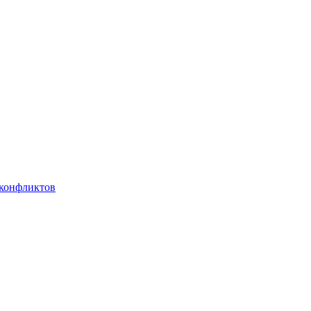
 конфликтов