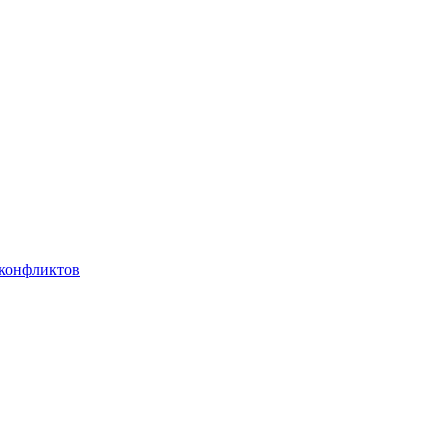
 конфликтов