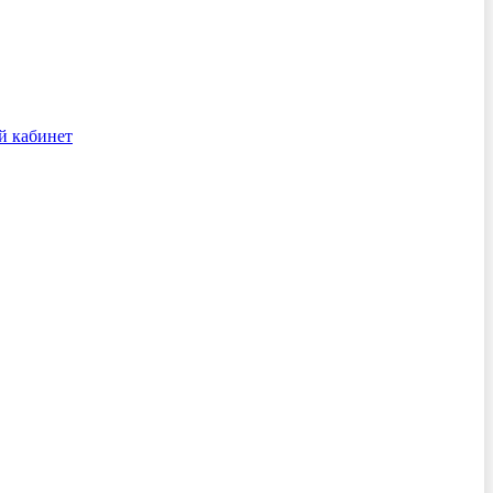
й кабинет