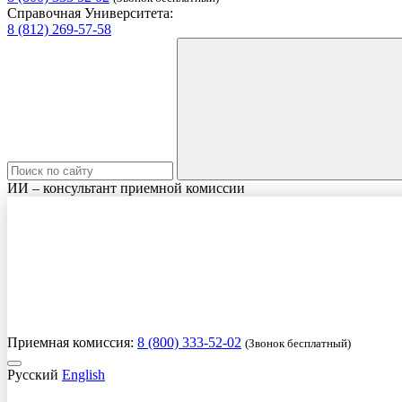
Справочная Университета:
8 (812) 269-57-58
ИИ – консультант приемной комиссии
Приемная комиссия:
8 (800) 333-52-02
(Звонок бесплатный)
Русский
English