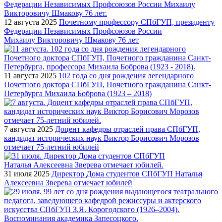
12 августа 2025
Почетному профессору СПбГУП, президенту
Федерации Независимых Профсоюзов России
Михаилу Викторовичу Шмакову 76 лет
11 августа 2025
102 года со дня рождения легендарного
Почетного доктора СПбГУП, Почетного гражданина Санкт-
Петербурга Михаила Боброва (1923 – 2018)
7 августа 2025
Доцент кафедры отраслей права СПбГУП,
кандидат исторических наук Виктор Борисович Морозов
отмечает 75-летний юбилей
31 июля 2025
Директор Дома студентов СПбГУП Наталья
Алексеевна Зверева отмечает юбилей