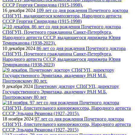
16 декабря 2024
109 лет со дня рождения Почетного доктора
СПбГУП, выдающегося композитора, Народного артиста
СССР Георгия Свиридова (1915‑1998)
10 декабря 2024
86 лет со дня рождения Почетного доктора
СПбГУП, Почетного гражданина Санкт-Петербурга,
Народного артиста СССР, выдающегося дирижера Юрия
Темирканова (1938-2023)
9 декабря 2024
Почетному доктору СПбГУП, директору
Государственного Эрмитажа, академику РАН М.Б.
Пиотровскому 80 лет
18 ноября 2024
97 лет со дня рождения Почетного доктора
СПбГУП, блистательного кинорежиссера, Народного артиста
СССР Эльдара Рязанова (1927–2015)