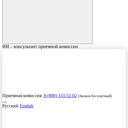
ИИ – консультант приемной комиссии
Приемная комиссия:
8 (800) 333-52-02
(Звонок бесплатный)
Русский
English