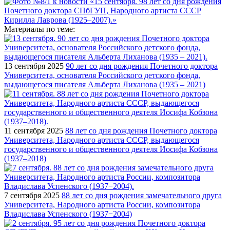
Материалы по теме:
13 сентября 2025
90 лет со дня рождения Почетного доктора
Университета, основателя Российского детского фонда,
выдающегося писателя Альберта Лиханова (1935 – 2021)
11 сентября 2025
88 лет со дня рождения Почетного доктора
Университета, Народного артиста СССР, выдающегося
государственного и общественного деятеля Иосифа Кобзона
(1937–2018)
7 сентября 2025
88 лет со дня рождения замечательного друга
Университета, Народного артиста России, композитора
Владислава Успенского (1937−2004)