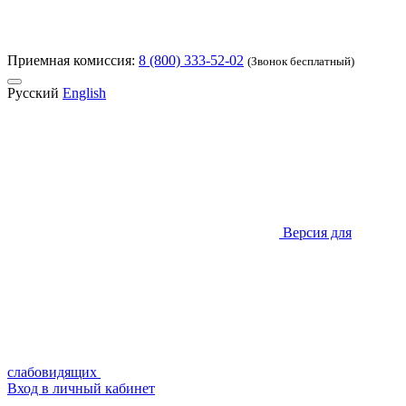
Приемная комиссия:
8 (800) 333-52-02
(Звонок бесплатный)
Русский
English
Версия для
слабовидящих
Вход в личный кабинет