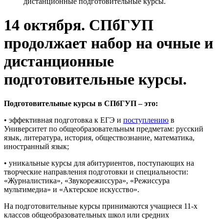
дистанционные подготовительные курсы.
14 октября. СПбГУП
продолжает набор на очные и
дистанционные
подготовительные курсы.
Подготовительные курсы в СПбГУП – это:
• эффективная подготовка к ЕГЭ и
поступлению
в
Университет по общеобразовательным предметам: русский
язык, литература, история, обществознание, математика,
иностранный язык;
• уникальные курсы для абитуриентов, поступающих на
творческие направления подготовки и специальности:
«Журналистика», «Звукорежиссура», «Режиссура
мультимедиа» и «Актерское искусство».
На подготовительные курсы принимаются учащиеся 11-х
классов общеобразовательных школ или средних