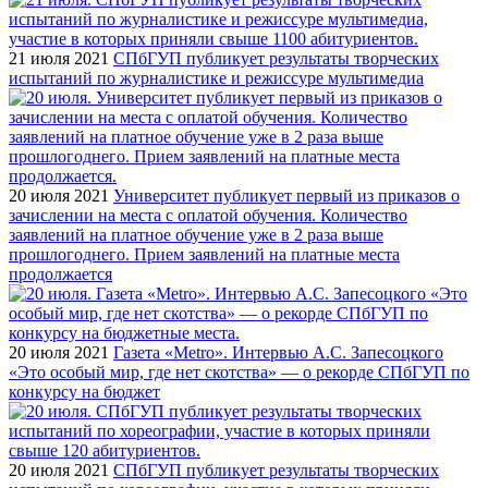
21 июля 2021
СПбГУП публикует результаты творческих
испытаний по журналистике и режиссуре мультимедиа
20 июля 2021
Университет публикует первый из приказов о
зачислении на места с оплатой обучения. Количество
заявлений на платное обучение уже в 2 раза выше
прошлогоднего. Прием заявлений на платные места
продолжается
20 июля 2021
Газета «Metro». Интервью А.С. Запесоцкого
«Это особый мир, где нет скотства» — о рекорде СПбГУП по
конкурсу на бюджет
20 июля 2021
СПбГУП публикует результаты творческих