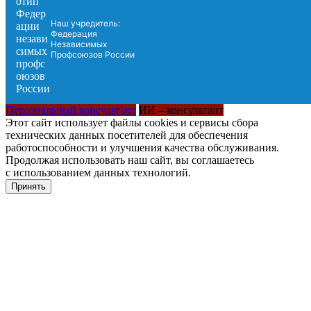
Наш учредитель:
Федерация
Независимых
Профсоюзов России
Персональный консультант
ИИ – консультант
Этот сайт использует файлы cookies и сервисы сбора
технических данных посетителей для обеспечения
работоспособности и улучшения качества обслуживания.
Продолжая использовать наш сайт, вы соглашаетесь
с использованием данных технологий.
Принять