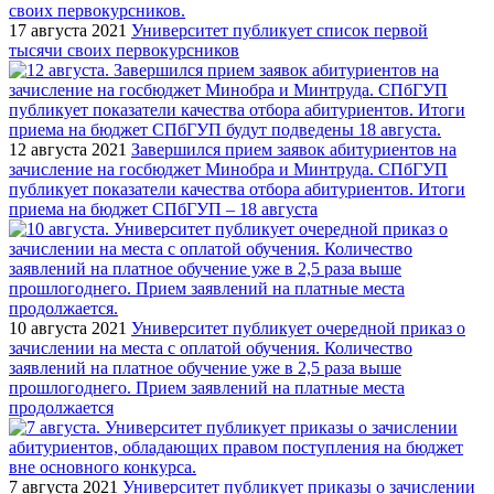
17 августа 2021
Университет публикует список первой
тысячи своих первокурсников
12 августа 2021
Завершился прием заявок абитуриентов на
зачисление на госбюджет Минобра и Минтруда. СПбГУП
публикует показатели качества отбора абитуриентов. Итоги
приема на бюджет СПбГУП – 18 августа
10 августа 2021
Университет публикует очередной приказ о
зачислении на места с оплатой обучения. Количество
заявлений на платное обучение уже в 2,5 раза выше
прошлогоднего. Прием заявлений на платные места
продолжается
7 августа 2021
Университет публикует приказы о зачислении