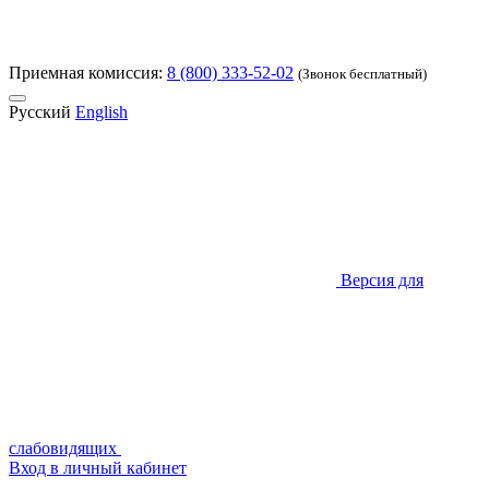
Приемная комиссия:
8 (800) 333-52-02
(Звонок бесплатный)
Русский
English
Версия для
слабовидящих
Вход в личный кабинет