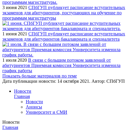
3 июня 2021
СПбГУП публикует расписание вступительных
экзаменов для абитуриентов, поступающих на обучение по
программам магистратуры
1 июня 2021
СПбГУП публикует расписание вступительных
экзаменов для абитуриентов бакалавриата и специалитета
1 июля 2020
В связи с большим потоком заявлений от
абитуриентов Приемная комиссия Университета изменила
график работы
Показать больше материалов по теме
Дата публикации новости:
14 октября 2021
. Автор:
СПбГУП
Новости
Главная
Новости
Анонсы
Университет и СМИ
Новости
Главная