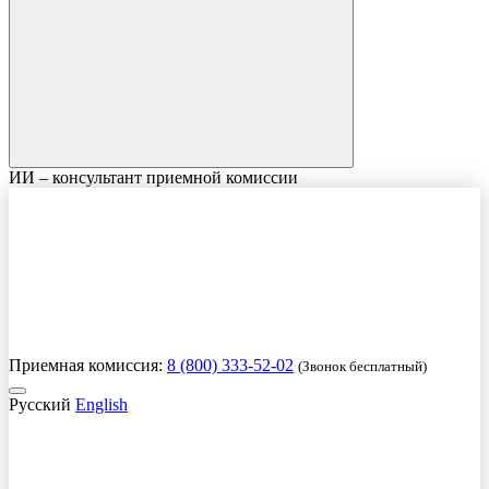
ИИ – консультант приемной комиссии
Приемная комиссия:
8 (800) 333-52-02
(Звонок бесплатный)
Русский
English