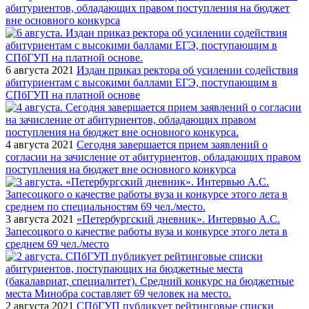
абитуриентов, обладающих правом поступления на бюджет
вне основного конкурса
6 августа 2021
Издан приказ ректора об усилении содействия
абитуриентам с высокими баллами ЕГЭ, поступающим в
СПбГУП на платной основе
4 августа 2021
Сегодня завершается прием заявлений о
согласии на зачисление от абитуриентов, обладающих правом
поступления на бюджет вне основного конкурса
3 августа 2021
«Петербургский дневник». Интервью А.С.
Запесоцкого о качестве работы вуза и конкурсе этого лета в
среднем 69 чел./место
2 августа 2021
СПбГУП публикует рейтинговые списки