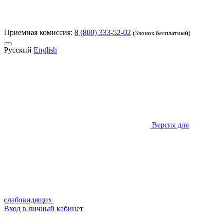
Приемная комиссия:
8 (800) 333-52-02
(Звонок бесплатный)
Русский
English
Версия для
слабовидящих
Вход в личный кабинет