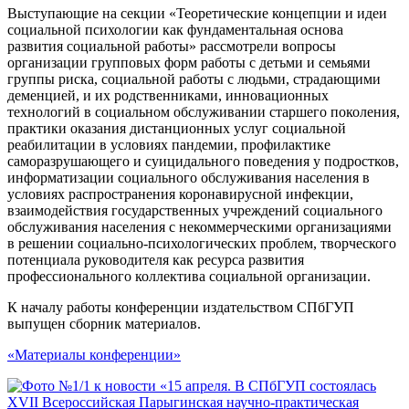
Выступающие на секции «Теоретические концепции и идеи
социальной психологии как фундаментальная основа
развития социальной работы» рассмотрели вопросы
организации групповых форм работы с детьми и семьями
группы риска, социальной работы с людьми, страдающими
деменцией, и их родственниками, инновационных
технологий в социальном обслуживании старшего поколения,
практики оказания дистанционных услуг социальной
реабилитации в условиях пандемии, профилактике
саморазрушающего и суицидального поведения у подростков,
информатизации социального обслуживания населения в
условиях распространения коронавирусной инфекции,
взаимодействия государственных учреждений социального
обслуживания населения с некоммерческими организациями
в решении социально-психологических проблем, творческого
потенциала руководителя как ресурса развития
профессионального коллектива социальной организации.
К началу работы конференции издательством СПбГУП
выпущен сборник материалов.
«Материалы конференции»