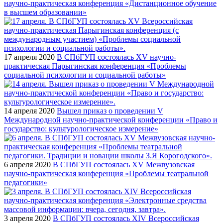
научно-практическая конференция «Дистанционное обучение
в высшем образовании»
17 апреля 2020
В СПбГУП состоялась XV научно-
практическая Парыгинская конференция «Проблемы
социальной психологии и социальной работы»
14 апреля 2020
Вышел приказ о проведении V
Международной научно-практической конференции «Право и
государство: культурологическое измерение»
6 апреля 2020
В СПбГУП состоялась XV Межвузовская
научно-практическая конференция «Проблемы театральной
педагогики»
3 апреля 2020
В СПбГУП состоялась XIV Всероссийская