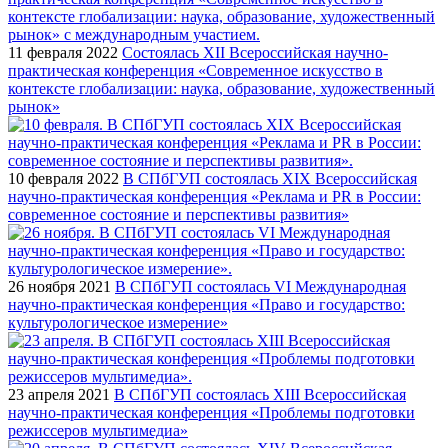
11 февраля 2022
Cостоялась XII Всероссийская научно-
практическая конференция «Современное искусство в
контексте глобализации: наука, образование, художественный
рынок»
10 февраля 2022
В СПбГУП состоялась XIX Всероссийская
научно-практическая конференция «Реклама и PR в России:
современное состояние и перспективы развития»
26 ноября 2021
В СПбГУП состоялась VI Международная
научно-практическая конференция «Право и государство:
культурологическое измерение»
23 апреля 2021
В СПбГУП состоялась ХIII Всероссийская
научно-практическая конференция «Проблемы подготовки
режиссеров мультимедиа»