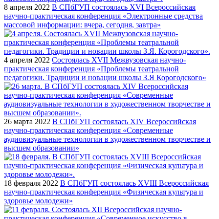
8 апреля 2022
В СПбГУП состоялась XVI Всероссийская
научно-практическая конференция «Электронные средства
массовой информации: вчера, сегодня, завтра»
4 апреля 2022
Состоялась XVII Межвузовская научно-
практическая конференция «Проблемы театральной
педагогики. Традиции и новации школы З.Я Корогодского»
26 марта 2022
В СПбГУП состоялась XIV Всероссийская
научно-практическая конференция «Современные
аудиовизуальные технологии в художественном творчестве и
высшем образовании»
18 февраля 2022
В СПбГУП состоялась XVIII Всероссийская
научно-практическая конференция «Физическая культура и
здоровье молодежи»