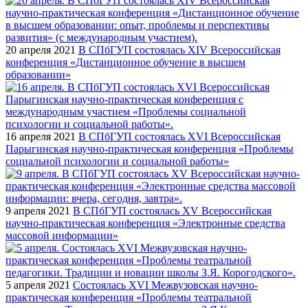
20 апреля 2021
В СПбГУП состоялась XIV Всероссийская
конференция «Дистанционное обучение в высшем
образовании»
16 апреля 2021
В СПбГУП состоялась XVI Всероссийская
Парыгинская научно-практическая конференция «Проблемы
социальной психологии и социальной работы»
9 апреля 2021
В СПбГУП состоялась XV Всероссийская
научно-практическая конференция «Электронные средства
массовой информации»
5 апреля 2021
Состоялась XVI Межвузовская научно-
практическая конференция «Проблемы театральной