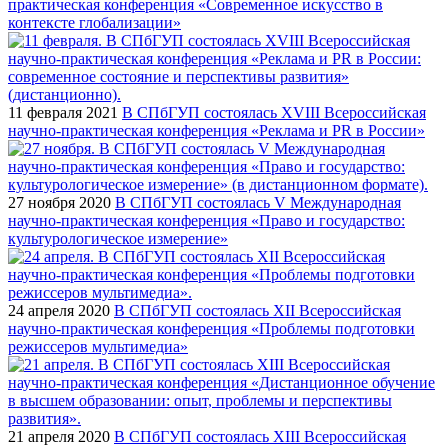
практическая конференция «Современное искусство в
контексте глобализации»
11 февраля 2021
В СПбГУП состоялась ХVIII Всероссийская
научно-практическая конференция «Реклама и PR в России»
27 ноября 2020
В СПбГУП состоялась V Международная
научно-практическая конференция «Право и государство:
культурологическое измерение»
24 апреля 2020
В СПбГУП состоялась XII Всероссийская
научно-практическая конференция «Проблемы подготовки
режиссеров мультимедиа»
21 апреля 2020
В СПбГУП состоялась XIII Всероссийская