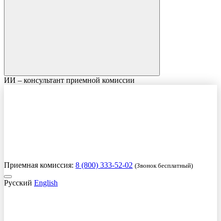
ИИ – консультант приемной комиссии
Приемная комиссия:
8 (800) 333-52-02
(Звонок бесплатный)
Русский
English