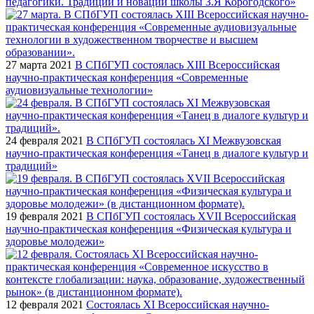
педагогики. Традиции и новации школы З.Я Корогодского»
27 марта 2021
В СПбГУП состоялась XIII Всероссийская
научно-практическая конференция «Современные
аудиовизуальные технологии»
24 февраля 2021
В СПбГУП состоялась XI Межвузовская
научно-практическая конференция «Танец в диалоге культур и
традиций»
19 февраля 2021
В СПбГУП состоялась XVII Всероссийская
научно-практическая конференция «Физическая культура и
здоровье молодежи»
12 февраля 2021
Cостоялась XI Всероссийская научно-