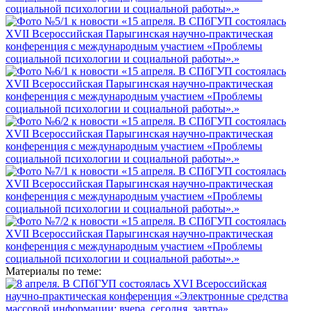
Материалы по теме: