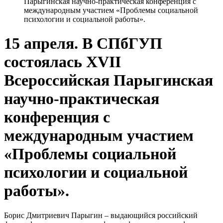
Парыгинская научно-практическая конференция с
международным участием «Проблемы социальной
психологии и социальной работы».
15 апреля. В СПбГУП
состоялась XVII
Всероссийская Парыгинская
научно-практическая
конференция с
международным участием
«Проблемы социальной
психологии и социальной
работы».
Борис Дмитриевич Парыгин – выдающийся российский