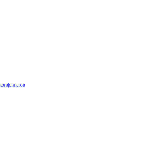
 конфликтов