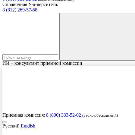
Справочная Университета:
8 (812) 269-57-58
ИИ – консультант приемной комиссии
Приемная комиссия:
8 (800) 333-52-02
(Звонок бесплатный)
Русский
English