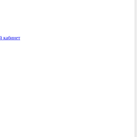
й кабинет