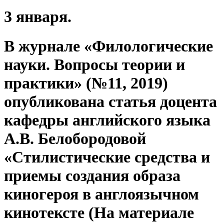
3 января.
В журнале «Филологические
науки. Вопросы теории и
практики» (№11, 2019)
опубликована статья доцента
кафедры английского языка
А.В. Белобородовой
«Стилистические средства и
приемы создания образа
киногероя в англоязычном
кинотексте (На материале