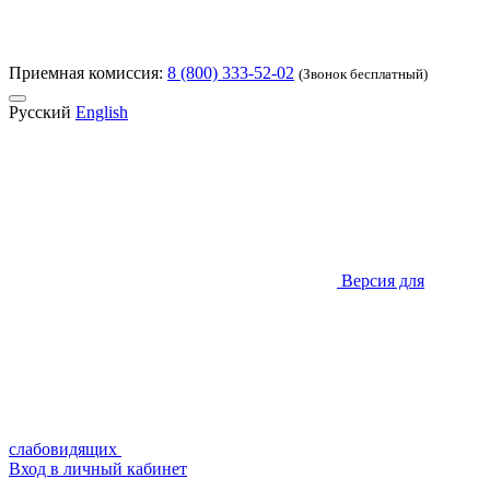
Приемная комиссия:
8 (800) 333-52-02
(Звонок бесплатный)
Русский
English
Версия для
слабовидящих
Вход в личный кабинет