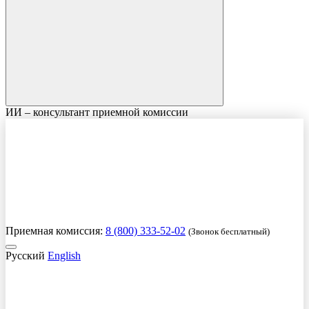
ИИ – консультант приемной комиссии
Приемная комиссия:
8 (800) 333-52-02
(Звонок бесплатный)
Русский
English