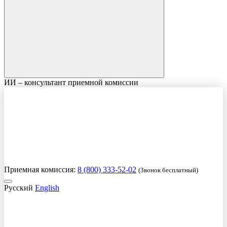
ИИ – консультант приемной комиссии
Приемная комиссия:
8 (800) 333-52-02
(Звонок бесплатный)
Русский
English