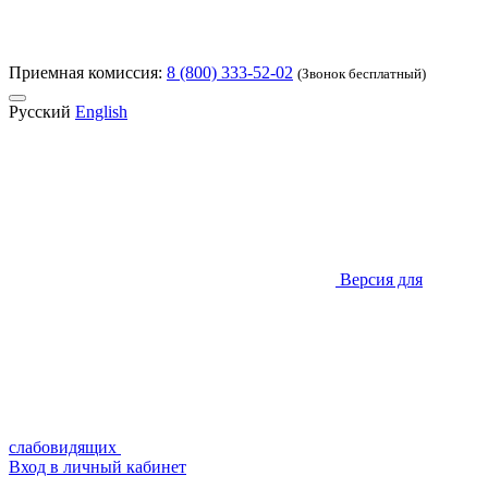
Приемная комиссия:
8 (800) 333-52-02
(Звонок бесплатный)
Русский
English
Версия для
слабовидящих
Вход в личный кабинет