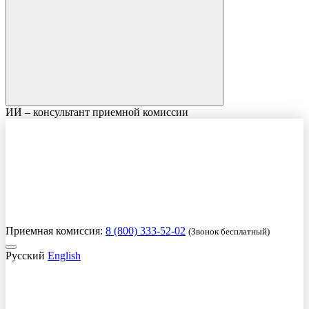
ИИ – консультант приемной комиссии
Приемная комиссия:
8 (800) 333-52-02
(Звонок бесплатный)
Русский
English