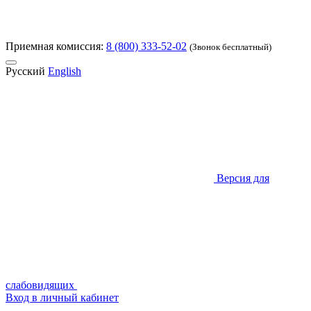
Приемная комиссия:
8 (800) 333-52-02
(Звонок бесплатный)
Русский
English
Версия для
слабовидящих
Вход в личный кабинет