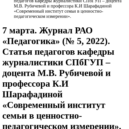
педагогов кафедры журналистики СПбГУП – доцента
М.В. Рубичевой и профессора К.И Шарафадиной
«Современный институт семьи в ценностно-
педагогическом измерении».
7 марта. Журнал РАО
«Педагогика» (№ 5, 2022).
Статья педагогов кафедры
журналистики СПбГУП –
доцента М.В. Рубичевой и
профессора К.И
Шарафадиной
«Современный институт
семьи в ценностно-
педагогическом измерении».