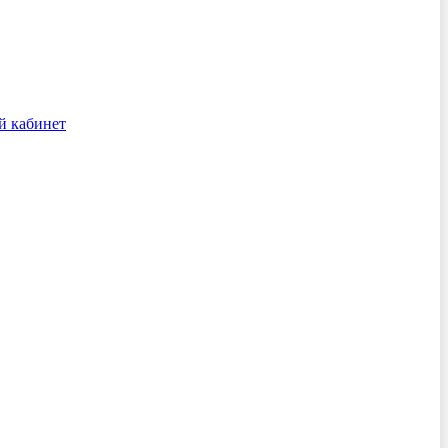
й кабинет