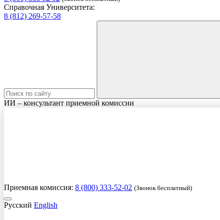
Справочная Университета:
8 (812) 269-57-58
ИИ – консультант приемной комиссии
Приемная комиссия:
8 (800) 333-52-02
(Звонок бесплатный)
Русский
English