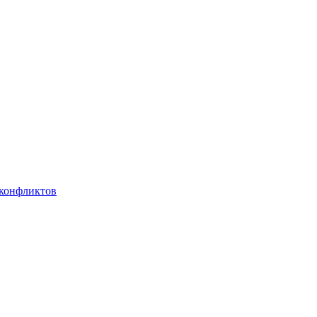
 конфликтов