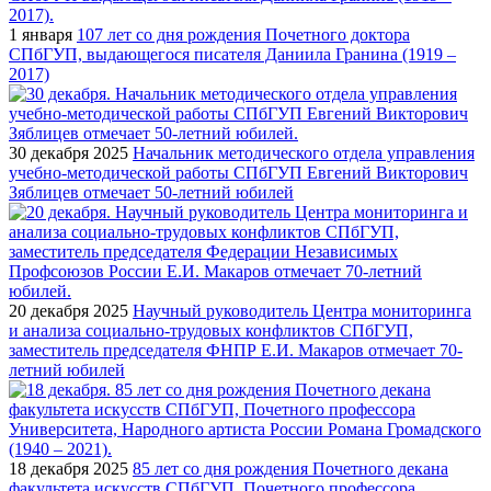
1 января
107 лет со дня рождения Почетного доктора
СПбГУП, выдающегося писателя Даниила Гранина (1919 –
2017)
30 декабря 2025
Начальник методического отдела управления
учебно-методической работы СПбГУП Евгений Викторович
Зяблицев отмечает 50-летний юбилей
20 декабря 2025
Научный руководитель Центра мониторинга
и анализа социально-трудовых конфликтов СПбГУП,
заместитель председателя ФНПР Е.И. Макаров отмечает 70-
летний юбилей
18 декабря 2025
85 лет со дня рождения Почетного декана
факультета искусств СПбГУП, Почетного профессора