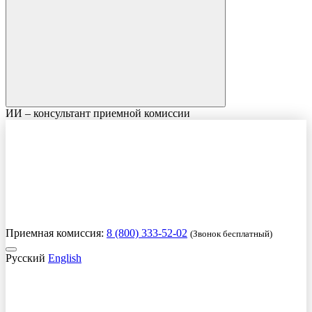
ИИ – консультант приемной комиссии
Приемная комиссия:
8 (800) 333-52-02
(Звонок бесплатный)
Русский
English