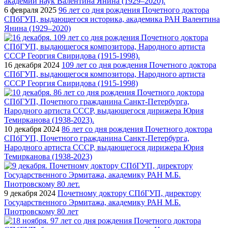
6 февраля 2025
96 лет со дня рождения Почетного доктора
СПбГУП, выдающегося историка, академика РАН Валентина
Янина (1929–2020)
16 декабря 2024
109 лет со дня рождения Почетного доктора
СПбГУП, выдающегося композитора, Народного артиста
СССР Георгия Свиридова (1915‑1998)
10 декабря 2024
86 лет со дня рождения Почетного доктора
СПбГУП, Почетного гражданина Санкт-Петербурга,
Народного артиста СССР, выдающегося дирижера Юрия
Темирканова (1938-2023)
9 декабря 2024
Почетному доктору СПбГУП, директору
Государственного Эрмитажа, академику РАН М.Б.
Пиотровскому 80 лет