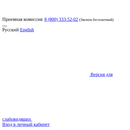
Приемная комиссия:
8 (800) 333-52-02
(Звонок бесплатный)
Русский
English
Версия для
слабовидящих
Вход в личный кабинет