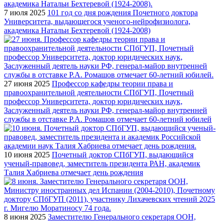
7 июля 2025
101 год со дня рождения Почетного доктора
Университета, выдающегося ученого-нейрофизиолога,
академика Натальи Бехтеревой (1924-2008)
27 июня 2025
Профессор кафедры теории права и
правоохранительной деятельности СПбГУП, Почетный
профессор Университета, доктор юридических наук,
Заслуженный деятель науки РФ, генерал-майор внутренней
службы в отставке Р.А. Ромашов отмечает 60-летний юбилей
10 июня 2025
Почетный доктор СПбГУП, выдающийся
ученый-правовед, заместитель президента РАН, академик
Талия Хабриева отмечает день рождения
8 июня 2025
Заместителю Генерального секретаря ООН,