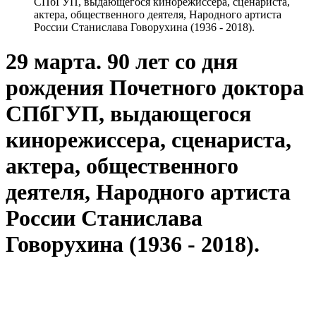
СПбГУП, выдающегося кинорежиссера, сценариста,
актера, общественного деятеля, Народного артиста
России Станислава Говорухина (1936 - 2018).
29 марта. 90 лет со дня
рождения Почетного доктора
СПбГУП, выдающегося
кинорежиссера, сценариста,
актера, общественного
деятеля, Народного артиста
России Станислава
Говорухина (1936 - 2018).