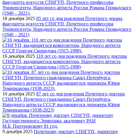
18 декабря 2025
85 лет со дня рождения Почетного декана
факультета искусств СПбГУП, Почетного профессора
Университета, Народного артиста России Романа Громадского
(1940 – 2021)
16 декабря 2025
110 лет со дня рождения Почетного доктора
СПбГУП, выдающегося композитора, Народного артиста
СССР Георгия Свиридова (1915-1998)
10 декабря 2025
87 лет со дня рождения Почетного доктора
СПбГУП, Почетного гражданина Санкт-Петербурга,
Народного артиста СССР, выдающегося дирижера Юрия
Темирканова (1938-2023)
9 декабря 2025
Почетному доктору СПбГУП, директору