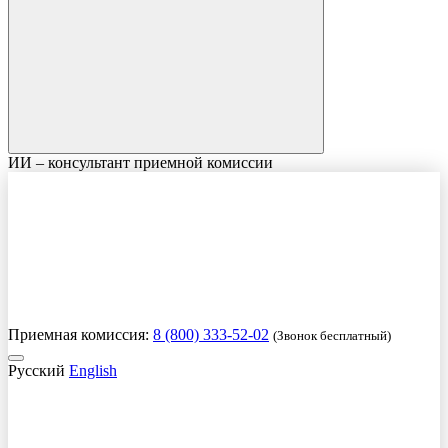
ИИ – консультант приемной комиссии
Приемная комиссия:
8 (800) 333-52-02
(Звонок бесплатный)
Русский
English