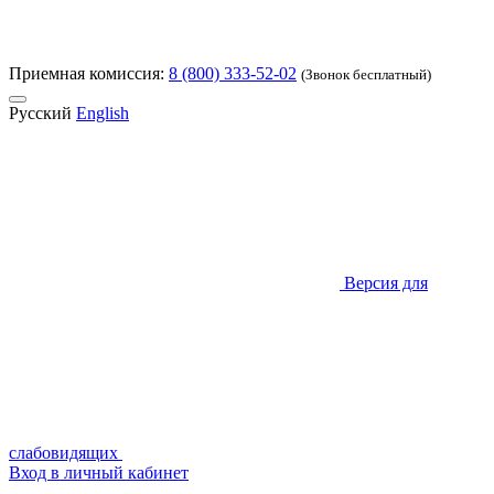
Приемная комиссия:
8 (800) 333-52-02
(Звонок бесплатный)
Русский
English
Версия для
слабовидящих
Вход в личный кабинет