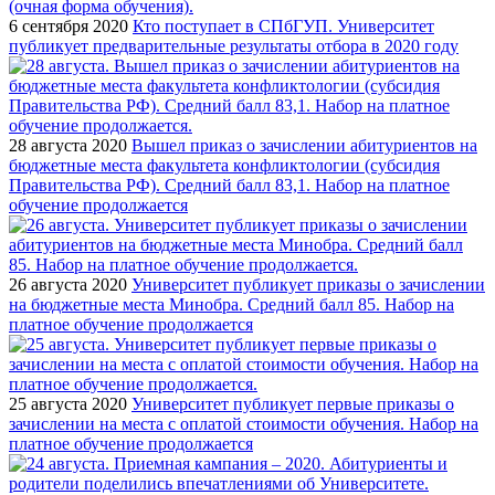
6 сентября 2020
Кто поступает в СПбГУП. Университет
публикует предварительные результаты отбора в 2020 году
28 августа 2020
Вышел приказ о зачислении абитуриентов на
бюджетные места факультета конфликтологии (субсидия
Правительства РФ). Средний балл 83,1. Набор на платное
обучение продолжается
26 августа 2020
Университет публикует приказы о зачислении
на бюджетные места Минобра. Средний балл 85. Набор на
платное обучение продолжается
25 августа 2020
Университет публикует первые приказы о
зачислении на места с оплатой стоимости обучения. Набор на
платное обучение продолжается