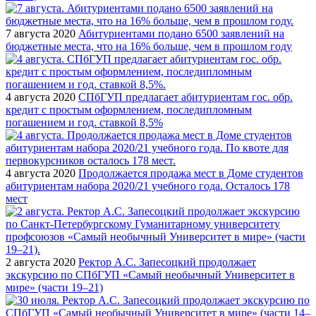
7 августа 2020
Абитуриентами подано 6500 заявлений на
бюджетные места, что на 16% больше, чем в прошлом году
4 августа 2020
СПбГУП предлагает абитуриентам гос. обр.
кредит с простым оформлением, последипломным
погашением и год. ставкой 8,5%
4 августа 2020
Продолжается продажа мест в Доме студентов
абитуриентам набора 2020/21 учебного года. Осталось 178
мест
2 августа 2020
Ректор А.С. Запесоцкий продолжает
экскурсию по СПбГУП «Самый необычный Университет в
мире» (части 19–21)