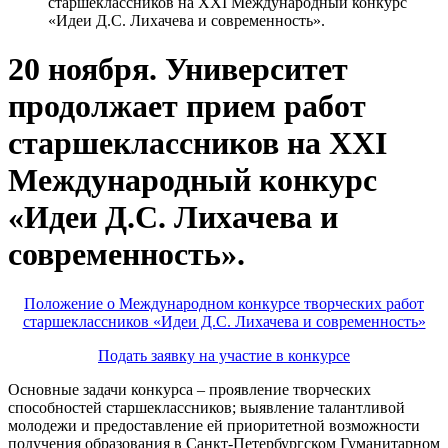
старшеклассников на XXI Международный конкурс
«Идеи Д.С. Лихачева и современность».
20 ноября. Университет
продолжает прием работ
старшеклассников на XXI
Международный конкурс
«Идеи Д.С. Лихачева и
современность».
Положение о Международном конкурсе творческих работ
старшеклассников «Идеи Д.С. Лихачева и современность»
Подать заявку на участие в конкурсе
Основные задачи конкурса – проявление творческих
способностей старшеклассников; выявление талантливой
молодежи и предоставление ей приоритетной возможности
получения образования в Санкт-Петербургском Гуманитарном