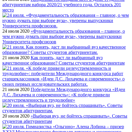
абитуриентам набора 2020/21 учебного года. Осталось 201
место
24 июля 2020
«Фундаментальность образования – главное, о
чем нужно думать при выборе вуза», уверены выпускники
Университета профсоюзов
21 июля 2020
Как понять, даст ли выбранный вуз
качественное образование? Советы студентов абитуриентам
21 июля 2020
Победители Международного конкурса «Идеи
Д.С. Лихачева и современность»: «К победе привели
целеустремленность и трудолюбие»
20 июля 2020
«Выбирая вуз, не бойтесь спрашивать». Советы
студентов абитуриентам