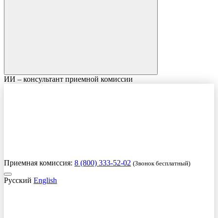
ИИ – консультант приемной комиссии
Приемная комиссия:
8 (800) 333-52-02
(Звонок бесплатный)
Русский
English