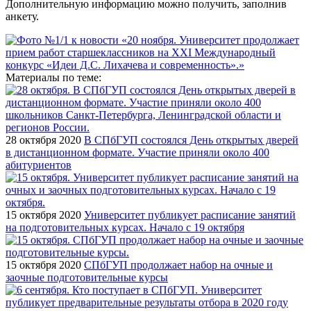
Дополнительную информацию можно получить, заполнив
анкету.
Материалы по теме:
28 октября 2020
В СПбГУП состоялся День открытых дверей
в дистанционном формате. Участие приняли около 400
абитуриентов
15 октября 2020
Университет публикует расписание занятий
на подготовительных курсах. Начало с 19 октября
15 октября 2020
СПбГУП продолжает набор на очные и
заочные подготовительные курсы