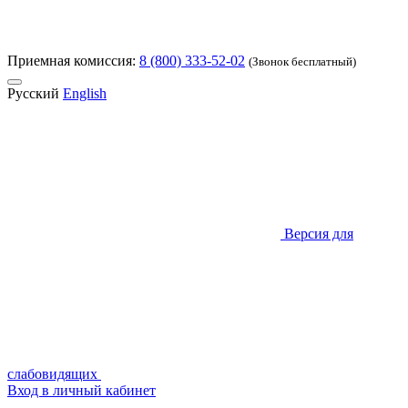
Приемная комиссия:
8 (800) 333-52-02
(Звонок бесплатный)
Русский
English
Версия для
слабовидящих
Вход в личный кабинет