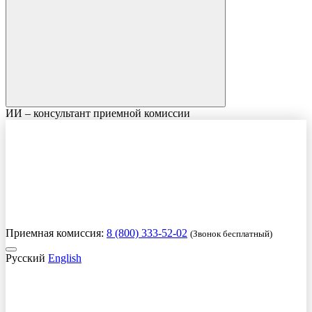
ИИ – консультант приемной комиссии
Приемная комиссия:
8 (800) 333-52-02
(Звонок бесплатный)
Русский
English