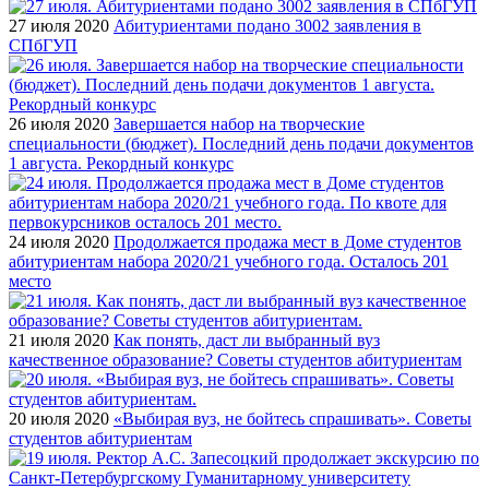
27 июля 2020
Абитуриентами подано 3002 заявления в
СПбГУП
26 июля 2020
Завершается набор на творческие
специальности (бюджет). Последний день подачи документов
1 августа. Рекордный конкурс
24 июля 2020
Продолжается продажа мест в Доме студентов
абитуриентам набора 2020/21 учебного года. Осталось 201
место
21 июля 2020
Как понять, даст ли выбранный вуз
качественное образование? Советы студентов абитуриентам
20 июля 2020
«Выбирая вуз, не бойтесь спрашивать». Советы
студентов абитуриентам