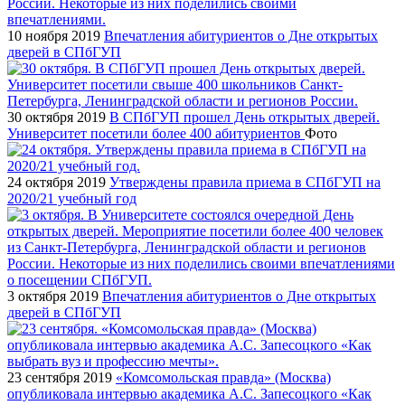
10 ноября 2019
Впечатления абитуриентов о Дне открытых
дверей в СПбГУП
30 октября 2019
В СПбГУП прошел День открытых дверей.
Университет посетили более 400 абитуриентов
Фото
24 октября 2019
Утверждены правила приема в СПбГУП на
2020/21 учебный год
3 октября 2019
Впечатления абитуриентов о Дне открытых
дверей в СПбГУП
23 сентября 2019
«Комсомольская правда» (Москва)
опубликовала интервью академика А.С. Запесоцкого «Как