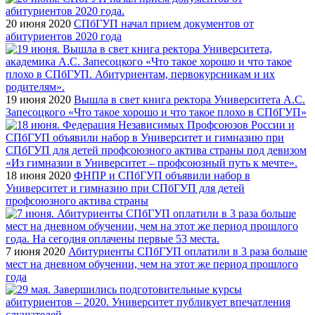
20 июня 2020
СПбГУП начал прием документов от
абитуриентов 2020 года
19 июня 2020
Вышла в свет книга ректора Университета А.С.
Запесоцкого «Что такое хорошо и что такое плохо в СПбГУП»
18 июня 2020
ФНПР и СПбГУП объявили набор в
Университет и гимназию при СПбГУП для детей
профсоюзного актива страны
7 июня 2020
Абитуриенты СПбГУП оплатили в 3 раза больше
мест на дневном обучении, чем на этот же период прошлого
года