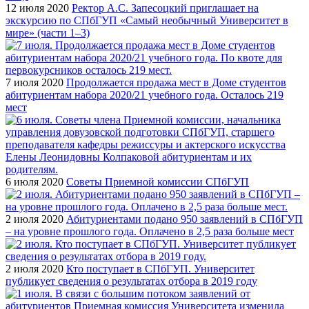
12 июля 2020
Ректор А.С. Запесоцкий приглашает на
экскурсию по СПбГУП «Самый необычный Университет в
мире» (части 1–3)
7 июля 2020
Продолжается продажа мест в Доме студентов
абитуриентам набора 2020/21 учебного года. Осталось 219
мест
6 июля 2020
Советы Приемной комиссии СПбГУП
2 июля 2020
Абитуриентами подано 950 заявлений в СПбГУП
– на уровне прошлого года. Оплачено в 2,5 раза больше мест
2 июля 2020
Кто поступает в СПбГУП. Университет
публикует сведения о результатах отбора в 2019 году