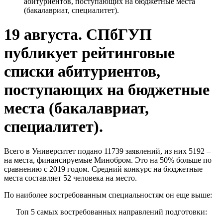
абитуриентов, поступающих на бюджетные места
(бакалавриат, специалитет).
19 августа. СПбГУП
публикует рейтинговые
списки абитуриентов,
поступающих на бюджетные
места (бакалавриат,
специалитет).
Всего в Университет подано 11739 заявлений, из них 5192 –
на места, финансируемые Минобром. Это на 50% больше по
сравнению с 2019 годом. Средний конкурс на бюджетные
места составляет 52 человека на место.
По наиболее востребованным специальностям он еще выше:
Топ 5 самых востребованных направлений подготовки: