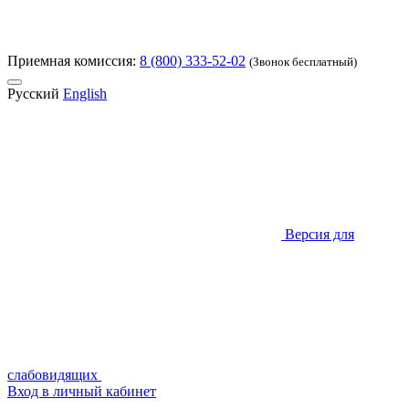
Приемная комиссия:
8 (800) 333-52-02
(Звонок бесплатный)
Русский
English
Версия для
слабовидящих
Вход в личный кабинет