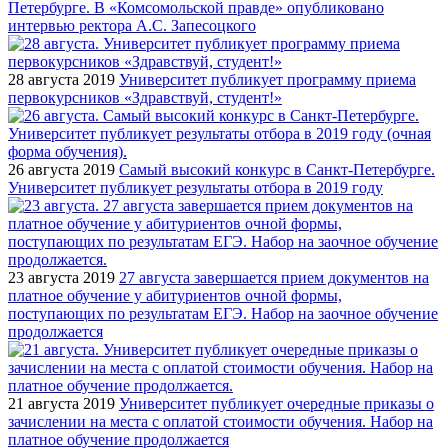
Петербурге. В «Комсомольской правде» опубликовано
интервью ректора А.С. Запесоцкого
28 августа 2019
Университет публикует программу приема
первокурсников «Здравствуй, студент!»
26 августа 2019
Самый высокий конкурс в Санкт-Петербурге.
Университет публикует результаты отбора в 2019 году
23 августа 2019
27 августа завершается прием документов на
платное обучение у абитуриентов очной формы,
поступающих по результатам ЕГЭ. Набор на заочное обучение
продолжается
21 августа 2019
Университет публикует очередные приказы о
зачислении на места с оплатой стоимости обучения. Набор на
платное обучение продолжается