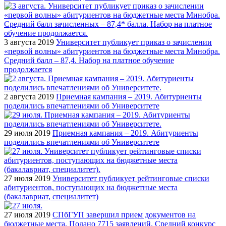
3 августа 2019
Университет публикует приказ о зачислении
«первой волны» абитуриентов на бюджетные места Минобра.
Средний балл – 87,4. Набор на платное обучение
продолжается
2 августа 2019
Приемная кампания – 2019. Абитуриенты
поделились впечатлениями об Университете
29 июля 2019
Приемная кампания – 2019. Абитуриенты
поделились впечатлениями об Университете
27 июля 2019
Университет публикует рейтинговые списки
абитуриентов, поступающих на бюджетные места
(бакалавриат, специалитет)
27 июля 2019
СПбГУП завершил прием документов на
бюджетные места. Подано 7715 заявлений. Средний конкурс