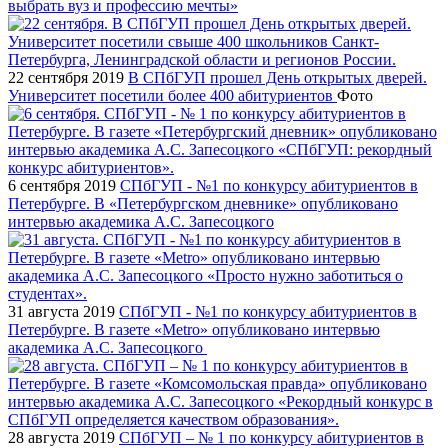
выбрать вуз и профессию мечты»
22 сентября 2019
В СПбГУП прошел День открытых дверей.
Университет посетили более 400 абитуриентов
Фото
6 сентября 2019
СПбГУП - №1 по конкурсу абитуриентов в
Петербурге. В «Петербургском дневнике» опубликовано
интервью академика А.С. Запесоцкого
31 августа 2019
СПбГУП - №1 по конкурсу абитуриентов в
Петербурге. В газете «Metro» опубликовано интервью
академика А.С. Запесоцкого
28 августа 2019
СПбГУП – № 1 по конкурсу абитуриентов в