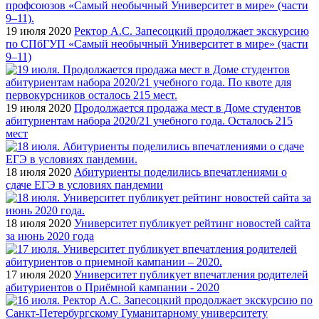
19 июля 2020
Ректор А.С. Запесоцкий продолжает экскурсию
по СПбГУП «Самый необычный Университет в мире» (части
9–11)
19 июля 2020
Продолжается продажа мест в Доме студентов
абитуриентам набора 2020/21 учебного года. Осталось 215
мест
18 июля 2020
Абитуриенты поделились впечатлениями о
сдаче ЕГЭ в условиях пандемии
18 июля 2020
Университет публикует рейтинг новостей сайта
за июнь 2020 года
17 июля 2020
Университет публикует впечатления родителей
абитуриентов о Приёмной кампании - 2020