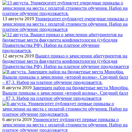
13 августа 2019
Университет публикует очередные приказы о
зачислении на места с оплатой стоимости обучения. Набор на
платное обучение продолжается
12 августа 2019
Вышел приказ о зачислении абитуриентов на
бюджетные места факультета конфликтологии (субсидия
Правительства РФ). Набор на платное обучение продолжается
8 августа 2019
Завершен набор на бюджетные места Минобра.
Вышли приказы о зачислении «второй волны». Средний балл
– 87,3. Набор на платное обучение продолжается
6 августа 2019
Университет публикует первые приказы о
зачислении на места с оплатой стоимости обучения. Набор на
платное обучение продолжается