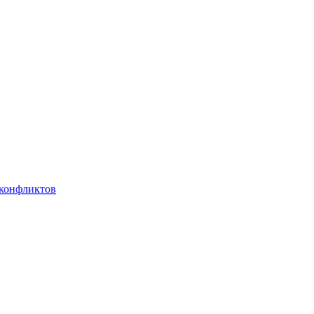
 конфликтов