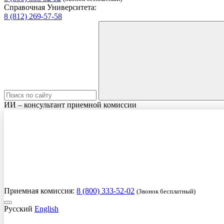
Справочная Университета:
8 (812) 269-57-58
ИИ – консультант приемной комиссии
Приемная комиссия:
8 (800) 333-52-02
(Звонок бесплатный)
Русский
English