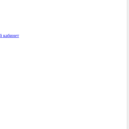
й кабинет