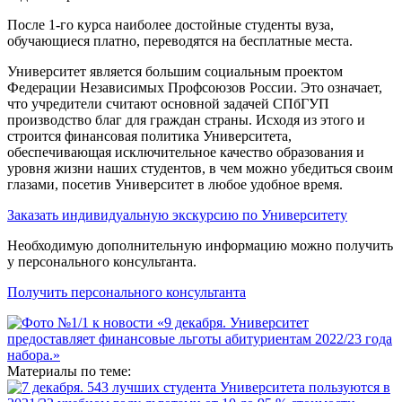
После 1-го курса наиболее достойные студенты вуза,
обучающиеся платно, переводятся на бесплатные места.
Университет является большим социальным проектом
Федерации Независимых Профсоюзов России. Это означает,
что учредители считают основной задачей СПбГУП
производство благ для граждан страны. Исходя из этого и
строится финансовая политика Университета,
обеспечивающая исключительное качество образования и
уровня жизни наших студентов, в чем можно убедиться своим
глазами, посетив Университет в любое удобное время.
Заказать индивидуальную экскурсию по Университету
Необходимую дополнительную информацию можно получить
у персонального консультанта.
Получить персонального консультанта
Материалы по теме: