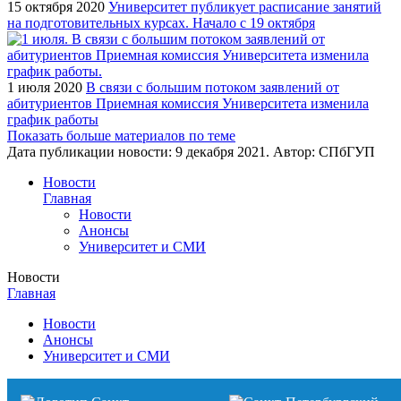
15 октября 2020
Университет публикует расписание занятий
на подготовительных курсах. Начало с 19 октября
1 июля 2020
В связи с большим потоком заявлений от
абитуриентов Приемная комиссия Университета изменила
график работы
Показать больше материалов по теме
Дата публикации новости:
9 декабря 2021
. Автор:
СПбГУП
Новости
Главная
Новости
Анонсы
Университет и СМИ
Новости
Главная
Новости
Анонсы
Университет и СМИ