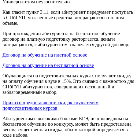
Университетом неукоснительно.
Как гласит пункт 3.11, если абитуриент передумает поступать
в СПбГУП, уплаченные средства возвращаются в полном
объеме.
При прохождении абитуриента на бесплатное обучение
договор на платную подготовку расторгается, деньги
возвращаются, с абитуриентом заключается другой договор.
Договор на обучение на платной основе
Договор на обучение на бесплатной основе
Обучающиеся на подготовительных курсах получают скидку
на оплату обучения в вузе в 15%. Это связано с важностью для
СПбГУП абитуриентов, совершивших осознанный и
заблаговременный выбор.
Приказ о предоставлении скидок слушателям
подготовительных курсов
Абитуриентам с высокими баллами ЕГЭ, не прошедшим на
бесплатное обучение по конкурсу, может быть предоставлена
весьма существенная скидка, объем которой определяется в
ходе набора.