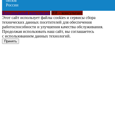
Персональный консультант
ИИ – консультант
Этот сайт использует файлы cookies и сервисы сбора
технических данных посетителей для обеспечения
работоспособности и улучшения качества обслуживания.
Продолжая использовать наш сайт, вы соглашаетесь
с использованием данных технологий.
Принять