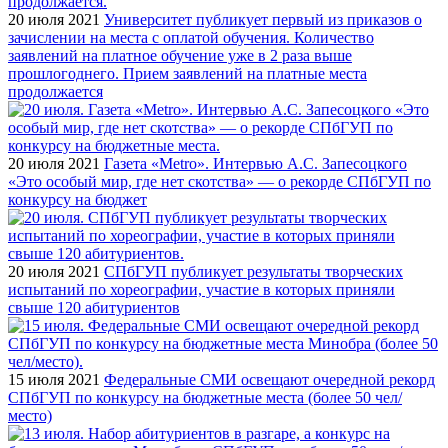
20 июля 2021
Университет публикует первый из приказов о
зачислении на места с оплатой обучения. Количество
заявлений на платное обучение уже в 2 раза выше
прошлогоднего. Прием заявлений на платные места
продолжается
20 июля 2021
Газета «Metro». Интервью А.С. Запесоцкого
«Это особый мир, где нет скотства» — о рекорде СПбГУП по
конкурсу на бюджет
20 июля 2021
СПбГУП публикует результаты творческих
испытаний по хореографии, участие в которых приняли
свыше 120 абитуриентов
15 июля 2021
Федеральные СМИ освещают очередной рекорд
СПбГУП по конкурсу на бюджетные места (более 50 чел/
место)