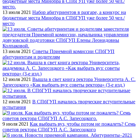
13 июля 2021
Набор абитуриентов в разгаре, а конкурс на
бюджетные места Минобра в СПбГУП уже более 50 чел./
место
13 июля 2021
Советы Приемной комиссии СПбГУП
абитуриентам и родителям
12 июля 2021
Вышла в свет книга ректора Университета А. С.
Запесоцкого «Как выбрать вуз: советы ректора» (3-е изд.)
12 июля 2021
В СПбГУП начались творческие вступительные
испытания
9 июля 2021
Как выбрать вуз, чтобы потом не пожалеть? Семь
советов ректора СПбГУП А.С. Запесоцкого