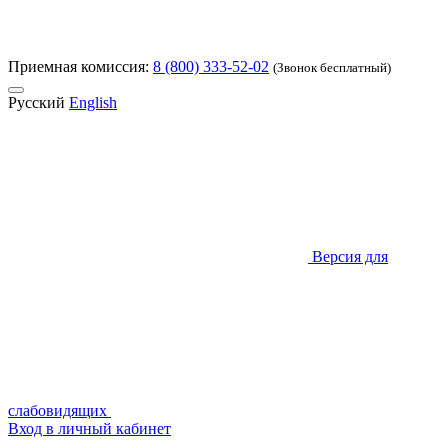
Приемная комиссия:
8 (800) 333-52-02
(Звонок бесплатный)
Русский
English
Версия для
слабовидящих
Вход в личный кабинет