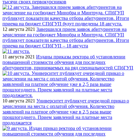
тысячи своих первокурсников
12 августа 2021
Завершился прием заявок абитуриентов на
зачисление на госбюджет Минобра и Минтруда. СПбГУП
публикует показатели качества отбора абитуриентов. Итоги
приема на бюджет СПбГУП – 18 августа
11 августа 2021
Изданы приказы ректора об установлении
повышенной стоимости обучения для последних
абитуриентов, принимаемых на ряд специальностей СПбГУП
10 августа 2021
Университет публикует очередной приказ о
зачислении на места с оплатой обучения. Количество
заявлений на платное обучение уже в 2,5 раза выше
прошлогоднего. Прием заявлений на платные места
продолжается