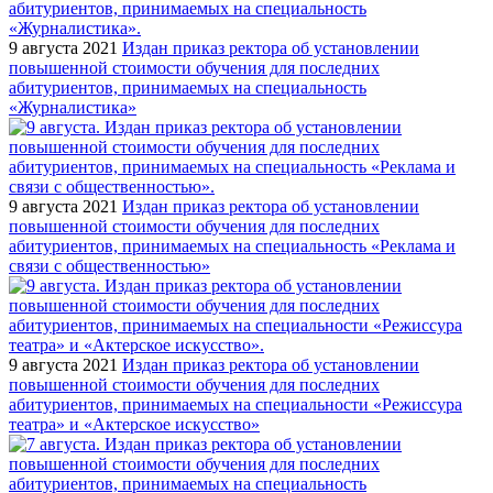
9 августа 2021
Издан приказ ректора об установлении
повышенной стоимости обучения для последних
абитуриентов, принимаемых на специальность
«Журналистика»
9 августа 2021
Издан приказ ректора об установлении
повышенной стоимости обучения для последних
абитуриентов, принимаемых на специальность «Реклама и
связи с общественностью»
9 августа 2021
Издан приказ ректора об установлении
повышенной стоимости обучения для последних
абитуриентов, принимаемых на специальности «Режиссура
театра» и «Актерское искусство»