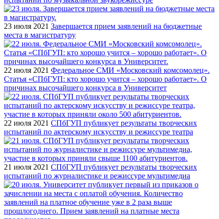
23 июля 2021
Завершается прием заявлений на бюджетные
места в магистратуру
22 июля 2021
Федеральное СМИ «Московский комсомолец».
Статья «СПбГУП: кто хорошо учится – хорошо работает». О
причинах высочайшего конкурса в Университет
22 июля 2021
СПбГУП публикует результаты творческих
испытаний по актерскому искусству и режиссуре театра
21 июля 2021
СПбГУП публикует результаты творческих
испытаний по журналистике и режиссуре мультимедиа