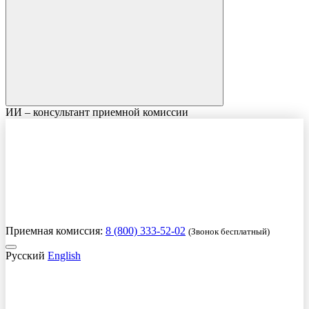
ИИ – консультант приемной комиссии
Приемная комиссия:
8 (800) 333-52-02
(Звонок бесплатный)
Русский
English