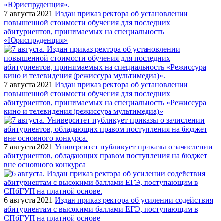
7 августа 2021
Издан приказ ректора об установлении
повышенной стоимости обучения для последних
абитуриентов, принимаемых на специальность
«Юриспруденция»
7 августа 2021
Издан приказ ректора об установлении
повышенной стоимости обучения для последних
абитуриентов, принимаемых на специальность «Режиссура
кино и телевидения (режиссура мультимедиа)»
7 августа 2021
Университет публикует приказы о зачислении
абитуриентов, обладающих правом поступления на бюджет
вне основного конкурса
6 августа 2021
Издан приказ ректора об усилении содействия
абитуриентам с высокими баллами ЕГЭ, поступающим в
СПбГУП на платной основе