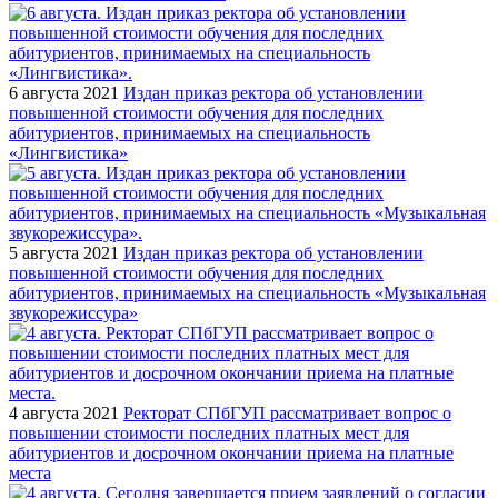
6 августа 2021
Издан приказ ректора об установлении
повышенной стоимости обучения для последних
абитуриентов, принимаемых на специальность
«Лингвистика»
5 августа 2021
Издан приказ ректора об установлении
повышенной стоимости обучения для последних
абитуриентов, принимаемых на специальность «Музыкальная
звукорежиссура»
4 августа 2021
Ректорат СПбГУП рассматривает вопрос о
повышении стоимости последних платных мест для
абитуриентов и досрочном окончании приема на платные
места