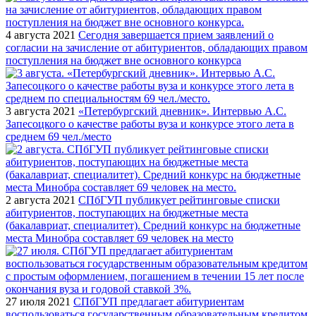
4 августа 2021
Сегодня завершается прием заявлений о
согласии на зачисление от абитуриентов, обладающих правом
поступления на бюджет вне основного конкурса
3 августа 2021
«Петербургский дневник». Интервью А.С.
Запесоцкого о качестве работы вуза и конкурсе этого лета в
среднем 69 чел./место
2 августа 2021
СПбГУП публикует рейтинговые списки
абитуриентов, поступающих на бюджетные места
(бакалавриат, специалитет). Средний конкурс на бюджетные
места Минобра составляет 69 человек на место
27 июля 2021
СПбГУП предлагает абитуриентам
воспользоваться государственным образовательным кредитом