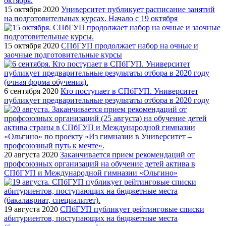
15 октября 2020
Университет публикует расписание занятий
на подготовительных курсах. Начало с 19 октября
15 октября 2020
СПбГУП продолжает набор на очные и
заочные подготовительные курсы
6 сентября 2020
Кто поступает в СПбГУП. Университет
публикует предварительные результаты отбора в 2020 году
20 августа 2020
Заканчивается прием рекомендаций от
профсоюзных организаций на обучение детей актива в
СПбГУП и Международной гимназии «Ольгино»
19 августа 2020
СПбГУП публикует рейтинговые списки
абитуриентов, поступающих на бюджетные места