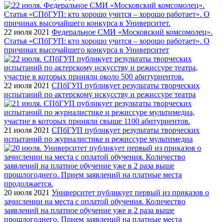
22 июля 2021
Федеральное СМИ «Московский комсомолец».
Статья «СПбГУП: кто хорошо учится – хорошо работает». О
причинах высочайшего конкурса в Университет
22 июля 2021
СПбГУП публикует результаты творческих
испытаний по актерскому искусству и режиссуре театра
21 июля 2021
СПбГУП публикует результаты творческих
испытаний по журналистике и режиссуре мультимедиа
20 июля 2021
Университет публикует первый из приказов о
зачислении на места с оплатой обучения. Количество
заявлений на платное обучение уже в 2 раза выше
прошлогоднего. Прием заявлений на платные места