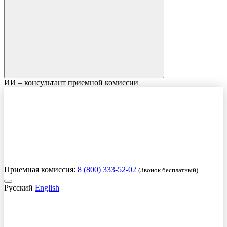
ИИ – консультант приемной комиссии
Приемная комиссия:
8 (800) 333-52-02
(Звонок бесплатный)
Русский
English