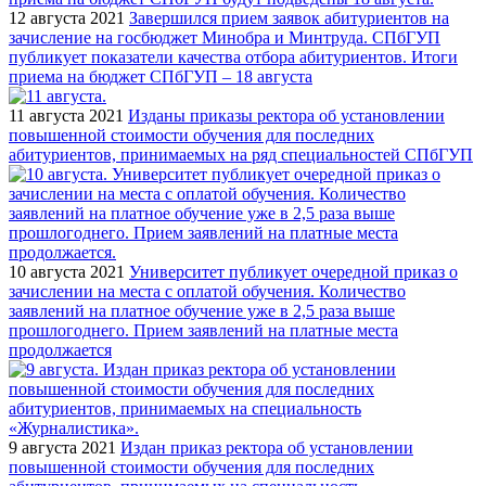
12 августа 2021
Завершился прием заявок абитуриентов на
зачисление на госбюджет Минобра и Минтруда. СПбГУП
публикует показатели качества отбора абитуриентов. Итоги
приема на бюджет СПбГУП – 18 августа
11 августа 2021
Изданы приказы ректора об установлении
повышенной стоимости обучения для последних
абитуриентов, принимаемых на ряд специальностей СПбГУП
10 августа 2021
Университет публикует очередной приказ о
зачислении на места с оплатой обучения. Количество
заявлений на платное обучение уже в 2,5 раза выше
прошлогоднего. Прием заявлений на платные места
продолжается
9 августа 2021
Издан приказ ректора об установлении
повышенной стоимости обучения для последних