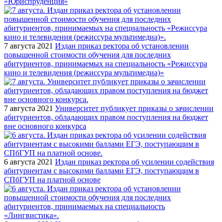
«Юриспруденция»
7 августа 2021
Издан приказ ректора об установлении
повышенной стоимости обучения для последних
абитуриентов, принимаемых на специальность «Режиссура
кино и телевидения (режиссура мультимедиа)»
7 августа 2021
Университет публикует приказы о зачислении
абитуриентов, обладающих правом поступления на бюджет
вне основного конкурса
6 августа 2021
Издан приказ ректора об усилении содействия
абитуриентам с высокими баллами ЕГЭ, поступающим в
СПбГУП на платной основе