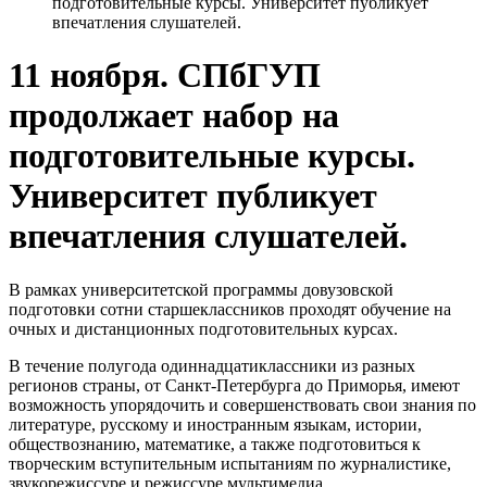
подготовительные курсы. Университет публикует
впечатления слушателей.
11 ноября. СПбГУП
продолжает набор на
подготовительные курсы.
Университет публикует
впечатления слушателей.
В рамках университетской программы довузовской
подготовки сотни старшеклассников проходят обучение на
очных и дистанционных подготовительных курсах.
В течение полугода одиннадцатиклассники из разных
регионов страны, от Санкт-Петербурга до Приморья, имеют
возможность упорядочить и совершенствовать свои знания по
литературе, русскому и иностранным языкам, истории,
обществознанию, математике, а также подготовиться к
творческим вступительным испытаниям по журналистике,
звукорежиссуре и режиссуре мультимедиа.