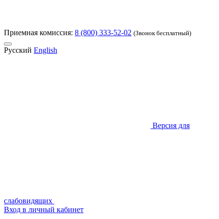
Приемная комиссия:
8 (800) 333-52-02
(Звонок бесплатный)
Русский
English
Версия для
слабовидящих
Вход в личный кабинет