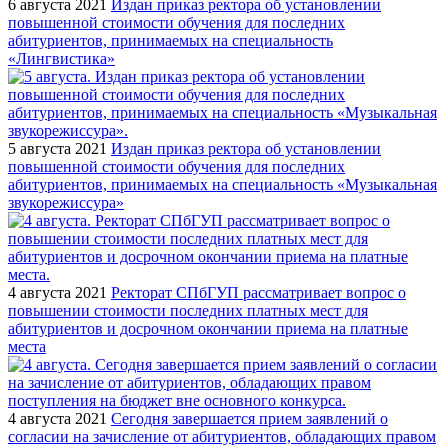
6 августа 2021
Издан приказ ректора об установлении
повышенной стоимости обучения для последних
абитуриентов, принимаемых на специальность
«Лингвистика»
5 августа 2021
Издан приказ ректора об установлении
повышенной стоимости обучения для последних
абитуриентов, принимаемых на специальность «Музыкальная
звукорежиссура»
4 августа 2021
Ректорат СПбГУП рассматривает вопрос о
повышении стоимости последних платных мест для
абитуриентов и досрочном окончании приема на платные
места
4 августа 2021
Сегодня завершается прием заявлений о
согласии на зачисление от абитуриентов, обладающих правом