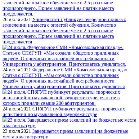
26 июля 2021
Университет публикует очередной приказ о
зачислении на места с оплатой обучения. Количество
заявлений на платное обучение уже в 2,5 раза выше
прошлогоднего. Прием заявлений на платные места
продолжается
24 июля 2021
Федеральное СМИ «Комсомольская правда».
Статья о СПбГУП: «Мы создали общество приличных
людей». О причинах высочайшей востребованности
Университета у абитуриентов. Приготовьтесь удивляться
24 июля 2021
СПбГУП публикует результаты творческих
испытаний по музыкальной звукорежиссуре
23 июля 2021
Завершается прием заявлений на бюджетные
места в магистратуру