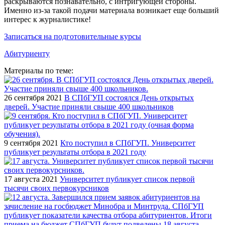
раскрываются познавательно, с интригующей стороны.
Именно из-за такой подачи материала возникает еще больший
интерес к журналистике!
Записаться на подготовительные курсы
Абитуриенту
Материалы по теме:
26 сентября 2021
В СПбГУП состоялся День открытых
дверей. Участие приняли свыше 400 школьников
9 сентября 2021
Кто поступил в СПбГУП. Университет
публикует результаты отбора в 2021 году
17 августа 2021
Университет публикует список первой
тысячи своих первокурсников