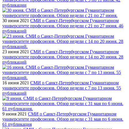
публикации
30 июня 2021
СМИ о Санкт-Петербургском Гуманитарном
университете профсоюзов. Обзор недели с 21 по 27 июня. 46
публикаций
23 июня 2021
СМИ о Санкт-Петербургском Гуманитарном
университете профсоюзов. Обзор недели с 14 по 20 июня. 28
публикаций
16 июня 2021
СМИ о Санкт-Петербургском Гуманитарном
университете профсоюзов. Обзор недели с 7 по 13 июня. 55
публикаций
9 июня 2021
СМИ о Санкт-Петербургском Гуманитарном
университете профсоюзов. Обзор недели с 31 мая по 6 июня.
61 публикация