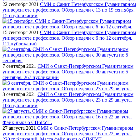
22 сентября 2021
СМИ о Санкт-Петербургском Гуманитарном
университете профсоюзов. Обзор недели с 13 по 19 сентября.
155 публикаций
15 сентября 2021
СМИ о Санкт-Петербургском Гуманитарном
университете профсоюзов. Обзор недели с 6 по 12 сентября.
111 публикаций
7 сентября 2021
СМИ о Санкт-Петербургском Гуманитарном
университете профсоюзов. Обзор недели с 30 августа по 5
сентября. 267 публикаций
3 сентября 2021
СМИ о Санкт-Петербургском Гуманитарном
университете профсоюзов. Обзор недели с 23 по 29 августа.
106 публикаций
27 августа 2021
СМИ о Санкт-Петербургском Гуманитарном
университете профсоюзов. Обзор недели с 16 по 22 августа.
220 публикаций. Масса фэйк-ньюз о СПбГУП