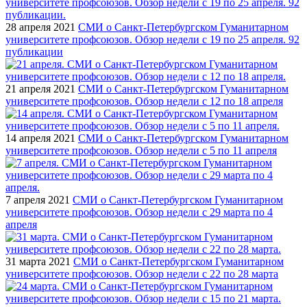
28 апреля 2021
СМИ о Санкт-Петербургском Гуманитарном
университете профсоюзов. Обзор недели с 19 по 25 апреля. 92
публикации
21 апреля 2021
СМИ о Санкт-Петербургском Гуманитарном
университете профсоюзов. Обзор недели с 12 по 18 апреля
14 апреля 2021
СМИ о Санкт-Петербургском Гуманитарном
университете профсоюзов. Обзор недели с 5 по 11 апреля
7 апреля 2021
СМИ о Санкт-Петербургском Гуманитарном
университете профсоюзов. Обзор недели с 29 марта по 4
апреля
31 марта 2021
СМИ о Санкт-Петербургском Гуманитарном
университете профсоюзов. Обзор недели с 22 по 28 марта