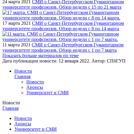
24 марта 2021
СМИ о Санкт-Петербургском Гуманитарном
университете профсоюзов. Обзор недели с 15 по 21 марта
17 марта 2021
СМИ о Санкт-Петербургском Гуманитарном
университете профсоюзов. Обзор недели с 8 по 14 марта
11 марта 2021
СМИ о Санкт-Петербургском Гуманитарном
университете профсоюзов. Обзор недели с 1 по 7 марта
Показать больше материалов по теме
Дата публикации новости:
12 января 2022
. Автор:
СПбГУП
Новости
Главная
Новости
Анонсы
Университет и СМИ
Новости
Главная
Новости
Анонсы
Университет и СМИ