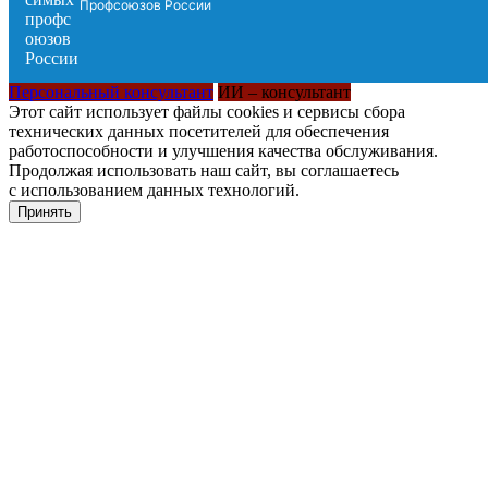
Профсоюзов России
Персональный консультант
ИИ – консультант
Этот сайт использует файлы cookies и сервисы сбора
технических данных посетителей для обеспечения
работоспособности и улучшения качества обслуживания.
Продолжая использовать наш сайт, вы соглашаетесь
с использованием данных технологий.
Принять