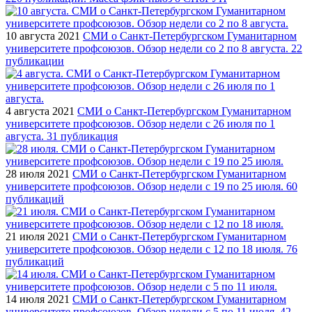
10 августа 2021
СМИ о Санкт-Петербургском Гуманитарном
университете профсоюзов. Обзор недели со 2 по 8 августа. 22
публикации
4 августа 2021
СМИ о Санкт-Петербургском Гуманитарном
университете профсоюзов. Обзор недели с 26 июля по 1
августа. 31 публикация
28 июля 2021
СМИ о Санкт-Петербургском Гуманитарном
университете профсоюзов. Обзор недели с 19 по 25 июля. 60
публикаций
21 июля 2021
СМИ о Санкт-Петербургском Гуманитарном
университете профсоюзов. Обзор недели с 12 по 18 июля. 76
публикаций
14 июля 2021
СМИ о Санкт-Петербургском Гуманитарном
университете профсоюзов. Обзор недели с 5 по 11 июля. 42