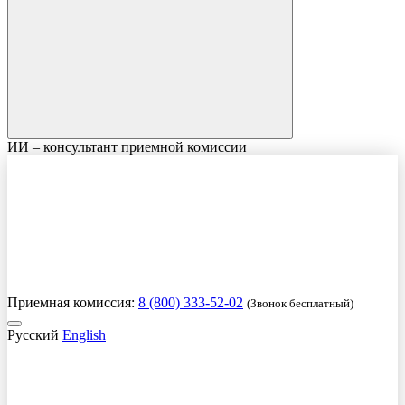
ИИ – консультант приемной комиссии
Приемная комиссия:
8 (800) 333-52-02
(Звонок бесплатный)
Русский
English