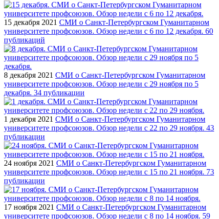
15 декабря 2021
СМИ о Санкт-Петербургском Гуманитарном
университете профсоюзов. Обзор недели с 6 по 12 декабря. 60
публикаций
8 декабря 2021
СМИ о Санкт-Петербургском Гуманитарном
университете профсоюзов. Обзор недели с 29 ноября по 5
декабря. 34 публикации
1 декабря 2021
СМИ о Санкт-Петербургском Гуманитарном
университете профсоюзов. Обзор недели с 22 по 29 ноября. 43
публикации
24 ноября 2021
СМИ о Санкт-Петербургском Гуманитарном
университете профсоюзов. Обзор недели с 15 по 21 ноября. 73
публикации
17 ноября 2021
СМИ о Санкт-Петербургском Гуманитарном
университете профсоюзов. Обзор недели с 8 по 14 ноября. 59