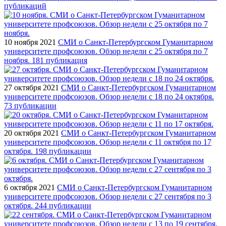
публикаций
10 ноября 2021
СМИ о Санкт-Петербургском Гуманитарном
университете профсоюзов. Обзор недели с 25 октября по 7
ноября. 181 публикация
27 октября 2021
СМИ о Санкт-Петербургском Гуманитарном
университете профсоюзов. Обзор недели с 18 по 24 октября.
73 публикации
20 октября 2021
СМИ о Санкт-Петербургском Гуманитарном
университете профсоюзов. Обзор недели с 11 октября по 17
октября. 198 публикации
6 октября 2021
СМИ о Санкт-Петербургском Гуманитарном
университете профсоюзов. Обзор недели с 27 сентября по 3
октября. 244 публикации