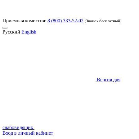
Приемная комиссия:
8 (800) 333-52-02
(Звонок бесплатный)
Русский
English
Версия для
слабовидящих
Вход в личный кабинет