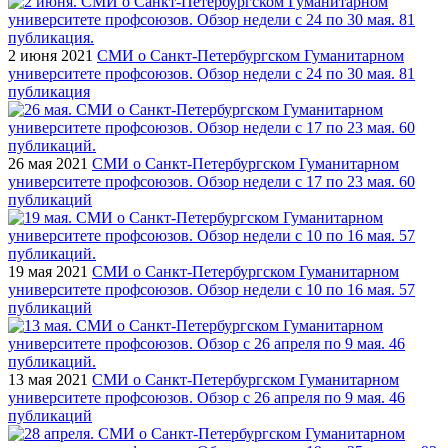
2 июня 2021
СМИ о Санкт-Петербургском Гуманитарном
университете профсоюзов. Обзор недели с 24 по 30 мая. 81
публикация
26 мая 2021
СМИ о Санкт-Петербургском Гуманитарном
университете профсоюзов. Обзор недели с 17 по 23 мая. 60
публикаций
19 мая 2021
СМИ о Санкт-Петербургском Гуманитарном
университете профсоюзов. Обзор недели с 10 по 16 мая. 57
публикаций
13 мая 2021
СМИ о Санкт-Петербургском Гуманитарном
университете профсоюзов. Обзор с 26 апреля по 9 мая. 46
публикаций