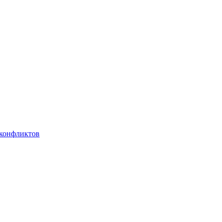
 конфликтов