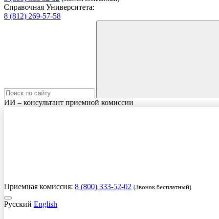
Справочная Университета:
8 (812) 269-57-58
ИИ – консультант приемной комиссии
Приемная комиссия:
8 (800) 333-52-02
(Звонок бесплатный)
Русский
English