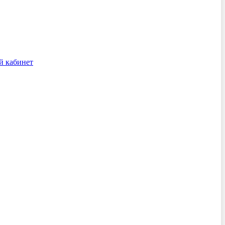
й кабинет